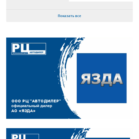
Показать все