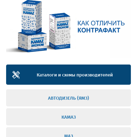
Каталоги и схемы производителей
АВТОДИЗЕЛЬ (ЯМЗ)
КАМАЗ
МАЗ