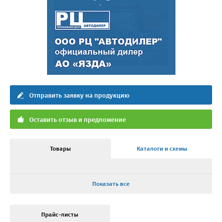
Отправить заявку на продукцию
Оставить отзыв и предложение
Товары
Каталоги и схемы
Показать все
Прайс-листы