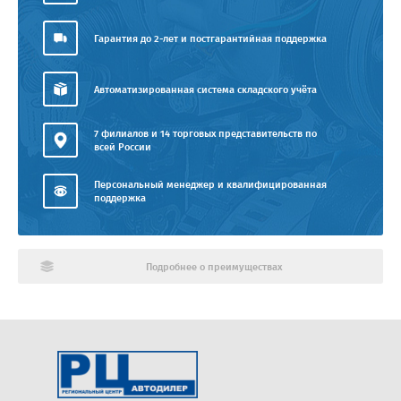
Гарантия до 2-лет и постгарантийная поддержка
Автоматизированная система складского учёта
7 филиалов и 14 торговых представительств по
всей России
Персональный менеджер и квалифицированная
поддержка
Подробнее о преимуществах