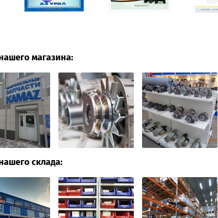
нашего магазина:
нашего склада: