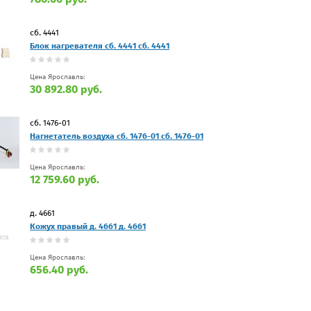
сб. 4441
Блок нагревателя сб. 4441 сб. 4441
Цена Ярославль:
30 892.80 руб.
сб. 1476-01
Нагнетатель воздуха сб. 1476-01 сб. 1476-01
Цена Ярославль:
12 759.60 руб.
д. 4661
Кожух правый д. 4661 д. 4661
Цена Ярославль:
656.40 руб.