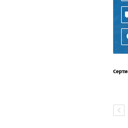
Серти