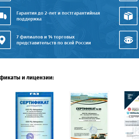
Гарантия до 2-лет и постгарантийная
поддержка
7 филиалов и 14 торговых
представительств по всей России
фикаты и лицензии: