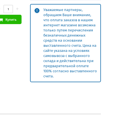
Уважаемые партнеры,
обращаем Ваше внимание,
Купить
что оплата заказов в нашем
интернет магазине возможна
только путем перечисления
безналичных денежных
средств на основании
выставленного счета. Цена на
сайте указана на условиях
самовывоза с выбранного
склада и действительна при
предварительной оплате
100% согласно выставленного
счета.