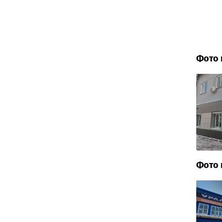
Фото 
Фото 