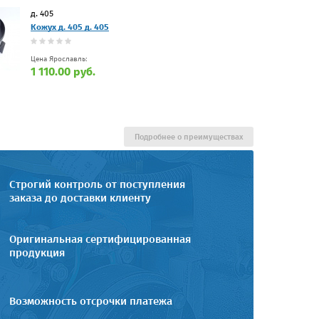
д. 405
Кожух д. 405 д. 405
Цена Ярославль:
1 110.00 руб.
Подробнее о преимуществах
Строгий контроль от поступления
заказа до доставки клиенту
Оригинальная сертифицированная
продукция
Возможность отсрочки платежа