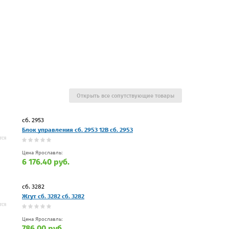
Открыть все сопутствующие товары
сб. 2953
Блок управления сб. 2953 12В сб. 2953
Цена Ярославль:
6 176.40 руб.
сб. 3282
Жгут сб. 3282 сб. 3282
Цена Ярославль:
786.00 руб.