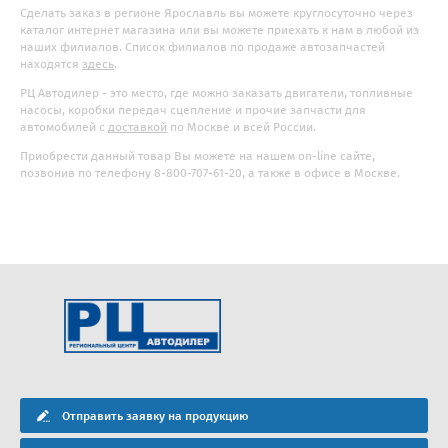
Сделать заказ в регионе Ярославль вы можете круглосуточно через
каталог интернет магазина или вы можете приехать к нам в любой из
наших филиалов. Список филиалов по продаже автозапчастей
находятся
здесь
.
РЦ Автодилер - это место, где можно заказать двигатели, топливные
насосы, коробки передач сцепление и прочие запчасти для
автомобилей с
доставкой
по Москве и всей России.
Приобрести данный товар Вы можете на нашем on-line сайте,
позвонив по телефону 8-800-707-61-20, а также в офисе в Москве.
Отправить заявку на продукцию