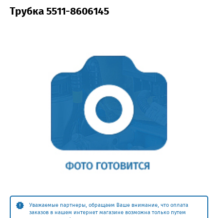
Трубка 5511-8606145
Уважаемые партнеры, обращаем Ваше внимание, что оплата
заказов в нашем интернет магазине возможна только путем