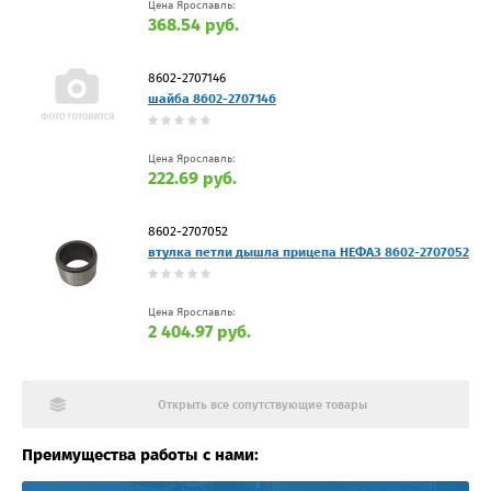
Цена Ярославль:
368.54 руб.
8602-2707146
шайба 8602-2707146
Цена Ярославль:
222.69 руб.
8602-2707052
втулка петли дышла прицепа НЕФАЗ 8602-2707052
Цена Ярославль:
2 404.97 руб.
Открыть все сопутствующие товары
Преимущества работы с нами: