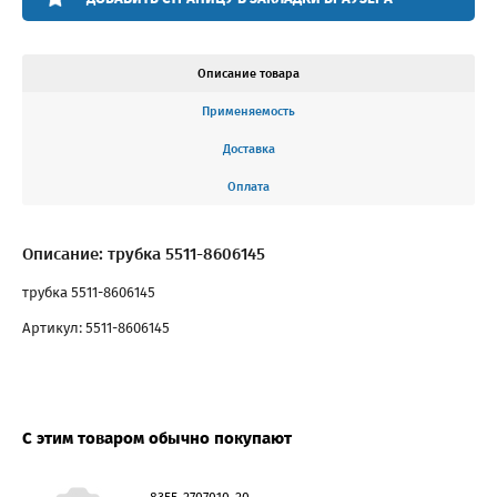
Описание товара
Применяемость
Доставка
Оплата
Описание: трубка 5511-8606145
трубка 5511-8606145
Артикул: 5511-8606145
С этим товаром обычно покупают
8355-2707010-20