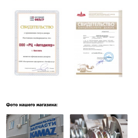
Фото нашего магазина: