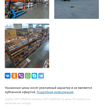
Указанные цены носят рекламный характер и не являются
публичной офертой.
Подробная информация
трубка 5511-8606145 артикул 5511-8606145 по цене По запросу в
наличии на складе.