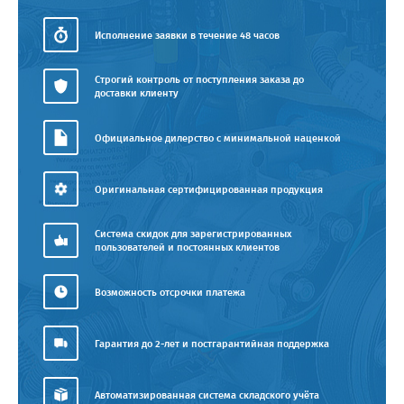
Исполнение заявки в течение 48 часов
Строгий контроль от поступления заказа до
доставки клиенту
Официальное дилерство с минимальной наценкой
Оригинальная сертифицированная продукция
Система скидок для зарегистрированных
пользователей и постоянных клиентов
Возможность отсрочки платежа
Гарантия до 2-лет и постгарантийная поддержка
Автоматизированная система складского учёта