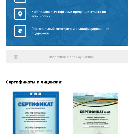
7 филиалов и 14 торговых представительств по
всей России
Персональный менеджер и квалифицированная
поддержка
Подробнее о преимуществах
Сертификаты и лицензии: