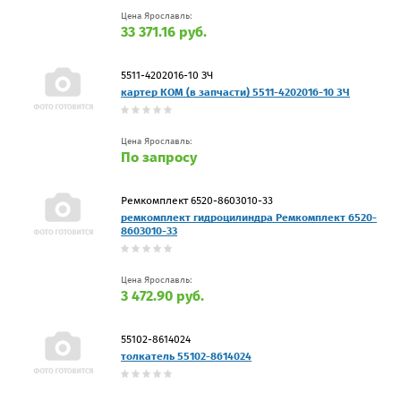
Цена Ярославль:
33 371.16 руб.
5511-4202016-10 ЗЧ
картер КОМ (в запчасти) 5511-4202016-10 ЗЧ
Цена Ярославль:
По запросу
Ремкомплект 6520-8603010-33
ремкомплект гидроцилиндра Ремкомплект 6520-
8603010-33
Цена Ярославль:
3 472.90 руб.
55102-8614024
толкатель 55102-8614024