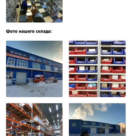
Фото нашего склада: