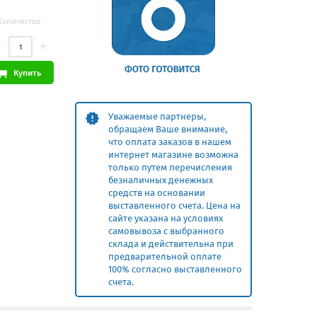
Количество
Купить
Уважаемые партнеры,
обращаем Ваше внимание,
что оплата заказов в нашем
интернет магазине возможна
только путем перечисления
безналичных денежных
средств на основании
выставленного счета. Цена на
сайте указана на условиях
самовывоза с выбранного
склада и действительна при
предварительной оплате
100% согласно выставленного
счета.