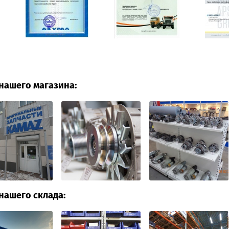
нашего магазина:
нашего склада: