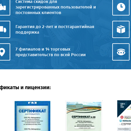
Система скидок для
зарегистрированных пользователей и
постоянных клиентов
Гарантия до 2-лет и постгарантийная
поддержка
7 филиалов и 14 торговых
представительств по всей России
фикаты и лицензии: