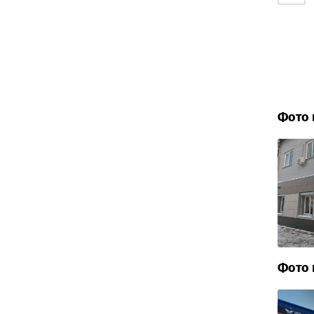
Фото 
Фото 