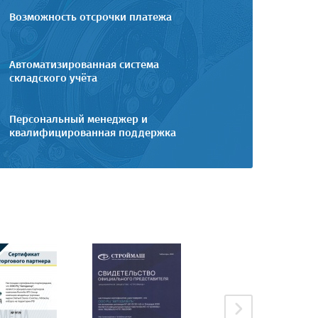
Возможность отсрочки платежа
Автоматизированная система
складского учёта
Персональный менеджер и
квалифицированная поддержка