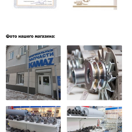
Фото нашего магазина: