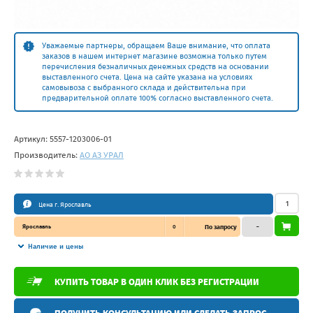
Уважаемые партнеры, обращаем Ваше внимание, что оплата
заказов в нашем интернет магазине возможна только путем
перечисления безналичных денежных средств на основании
выставленного счета. Цена на сайте указана на условиях
самовывоза с выбранного склада и действительна при
предварительной оплате 100% согласно выставленного счета.
Артикул:
5557-1203006-01
Производитель:
АО АЗ УРАЛ
Цена г. Ярославль
Ярославль
0
По запросу
–
Наличие и цены
КУПИТЬ ТОВАР В ОДИН КЛИК БЕЗ РЕГИСТРАЦИИ