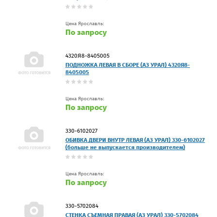
Цена Ярославль:
По запросу
4320Я8-8405005
ПОДНОЖКА ЛЕВАЯ В СБОРЕ (АЗ УРАЛ) 4320Я8-
8405005
Цена Ярославль:
По запросу
330-6102027
ОБИВКА ДВЕРИ ВНУТР ЛЕВАЯ (АЗ УРАЛ) 330-6102027
(больше не выпускается производителем)
Цена Ярославль:
По запросу
330-5702084
СТЕНКА СЪЕМНАЯ ПРАВАЯ (АЗ УРАЛ) 330-5702084