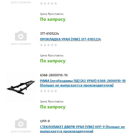
Цена Ярославль:
По запросу
377-6105224
ПРОКЛАДКА УРАЛ (УВК) 377-6105224
Цена Ярославль:
По запросу
6368-2800010-10
РАМА (необходимы ПД) (АЗ УРАЛ) 6368-2800010-10
(больше не выпускается производителем)
Цена Ярославль:
По запросу
UFP-9
СТЕКЛОПАКЕТ ДВЕРИ УРАЛ (УВК) UFP-9 (больше не
выпускается производителем)