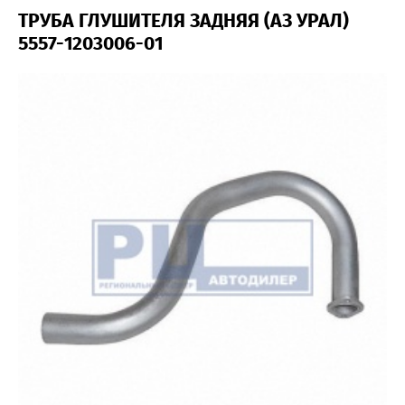
ТРУБА ГЛУШИТЕЛЯ ЗАДНЯЯ (АЗ УРАЛ)
5557-1203006-01