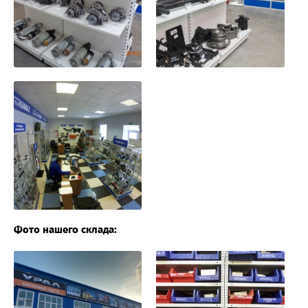
Фото нашего склада: