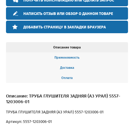
ПОЛУЧИТЬ КОНСУЛЬТАЦИЮ ИЛИ СДЕЛАТЬ ЗАПРОС
НАПИСАТЬ ОТЗЫВ ИЛИ ОБЗОР О ДАННОМ ТОВАРЕ
ДОБАВИТЬ СТРАНИЦУ В ЗАКЛАДКИ БРАУЗЕРА
Описание товара
Применяемость
Доставка
Оплата
Описание: ТРУБА ГЛУШИТЕЛЯ ЗАДНЯЯ (АЗ УРАЛ) 5557-
1203006-01
ТРУБА ГЛУШИТЕЛЯ ЗАДНЯЯ (АЗ УРАЛ) 5557-1203006-01
Артикул: 5557-1203006-01