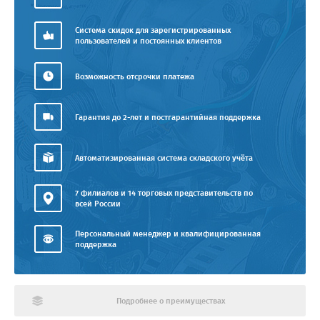
Система скидок для зарегистрированных
пользователей и постоянных клиентов
Возможность отсрочки платежа
Гарантия до 2-лет и постгарантийная поддержка
Автоматизированная система складского учёта
7 филиалов и 14 торговых представительств по
всей России
Персональный менеджер и квалифицированная
поддержка
Подробнее о преимуществах