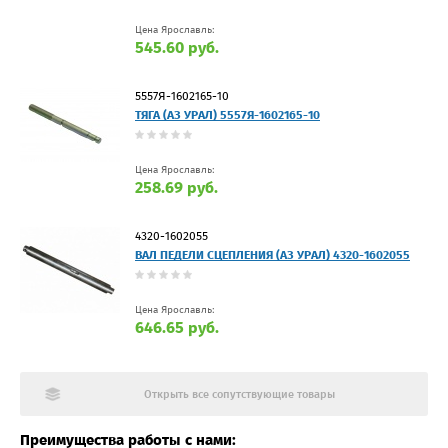
Цена Ярославль:
545.60 руб.
5557Я-1602165-10
ТЯГА (АЗ УРАЛ) 5557Я-1602165-10
Цена Ярославль:
258.69 руб.
4320-1602055
ВАЛ ПЕДЕЛИ СЦЕПЛЕНИЯ (АЗ УРАЛ) 4320-1602055
Цена Ярославль:
646.65 руб.
Открыть все сопутствующие товары
Преимущества работы с нами: