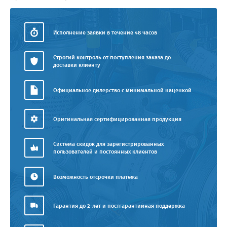
Исполнение заявки в течение 48 часов
Строгий контроль от поступления заказа до
доставки клиенту
Официальное дилерство с минимальной наценкой
Оригинальная сертифицированная продукция
Система скидок для зарегистрированных
пользователей и постоянных клиентов
Возможность отсрочки платежа
Гарантия до 2-лет и постгарантийная поддержка