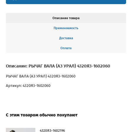
Описание товара
Применяемость
Доставка
Оплата
Описание: РЫЧАГ ВАЛА (АЗ УРАЛ) 4320Я3-1602060
РЫЧАГ ВАЛА (АЗ УРАЛ) 4320Я3-1602060
Артикул: 4320Я3-1602060
С этим товаром обычно покупают
4320Я3-1602196