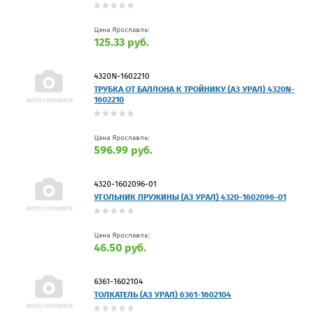
Цена Ярославль:
125.33 руб.
4320N-1602210
ТРУБКА ОТ БАЛЛОНА К ТРОЙНИКУ (АЗ УРАЛ) 4320N-
1602210
Цена Ярославль:
596.99 руб.
4320-1602096-01
УГОЛЬНИК ПРУЖИНЫ (АЗ УРАЛ) 4320-1602096-01
Цена Ярославль:
46.50 руб.
6361-1602104
ТОЛКАТЕЛЬ (АЗ УРАЛ) 6361-1602104