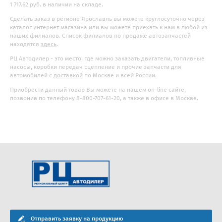
1 717.62 руб. в наличии на складе.
Сделать заказ в регионе Ярославль вы можете круглосуточно через
каталог интернет магазина или вы можете приехать к нам в любой из
наших филиалов. Список филиалов по продаже автозапчастей
находятся
здесь
.
РЦ Автодилер - это место, где можно заказать двигатели, топливные
насосы, коробки передач сцепление и прочие запчасти для
автомобилей с
доставкой
по Москве и всей России.
Приобрести данный товар Вы можете на нашем on-line сайте,
позвонив по телефону 8-800-707-61-20, а также в офисе в Москве.
Отправить заявку на продукцию