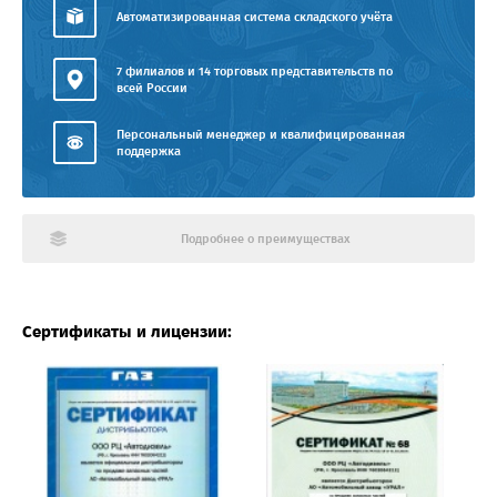
Автоматизированная система складского учёта
7 филиалов и 14 торговых представительств по
всей России
Персональный менеджер и квалифицированная
поддержка
Подробнее о преимуществах
Сертификаты и лицензии: