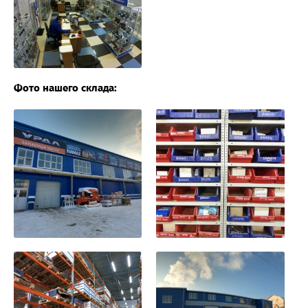
Фото нашего склада: