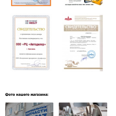
Фото нашего магазина: