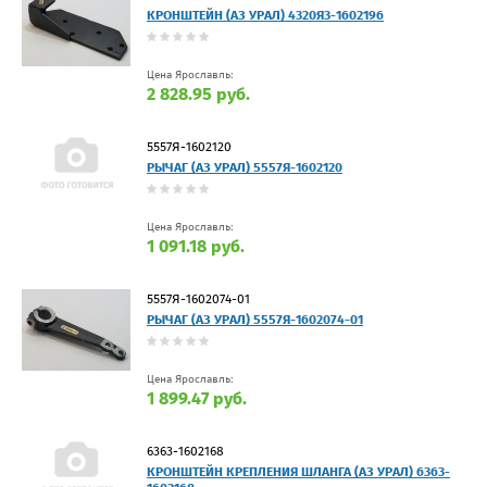
КРОНШТЕЙН (АЗ УРАЛ) 4320Я3-1602196
Цена Ярославль:
2 828.95 руб.
5557Я-1602120
РЫЧАГ (АЗ УРАЛ) 5557Я-1602120
Цена Ярославль:
1 091.18 руб.
5557Я-1602074-01
РЫЧАГ (АЗ УРАЛ) 5557Я-1602074-01
Цена Ярославль:
1 899.47 руб.
6363-1602168
КРОНШТЕЙН КРЕПЛЕНИЯ ШЛАНГА (АЗ УРАЛ) 6363-