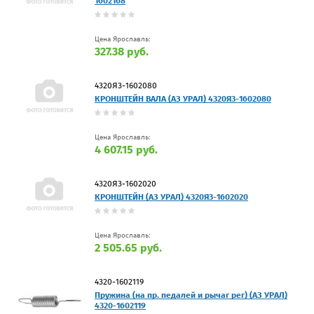
1602168
Цена Ярославль:
327.38 руб.
4320Я3-1602080
КРОНШТЕЙН ВАЛА (АЗ УРАЛ) 4320Я3-1602080
Цена Ярославль:
4 607.15 руб.
4320Я3-1602020
КРОНШТЕЙН (АЗ УРАЛ) 4320Я3-1602020
Цена Ярославль:
2 505.65 руб.
4320-1602119
Пружина (на пр. педалей и рычаг рег) (АЗ УРАЛ)
4320-1602119