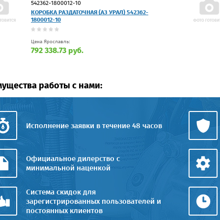
542362-1800012-10
КОРОБКА РАЗДАТОЧНАЯ (АЗ УРАЛ) 542362-
1800012-10
Цена Ярославль:
792 338.73 руб.
ущества работы с нами:
Исполнение заявки в течение 48 часов
Официальное дилерство с
минимальной наценкой
Система скидок для
зарегистрированных пользователей и
постоянных клиентов