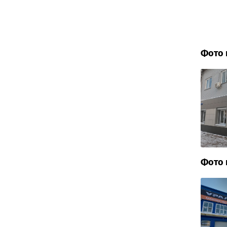
Фото 
Фото 