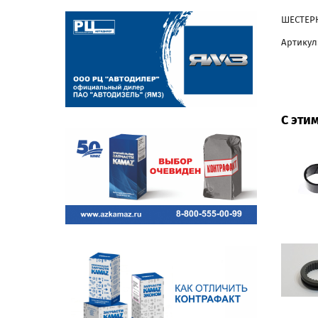
ШЕСТЕРН
Артикул:
С эти