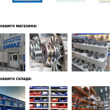
нашего магазина:
нашего склада: