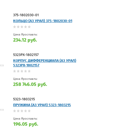
375-1802030-01
КОЛЬЦО (АЗ УРАЛ) 375-1802030-01
Цена Ярославль:
234.12 руб.
5323РХ-1802157
КОРПУС ДИФФЕРЕНЦИАЛА (АЗ УРАЛ)
5323РХ-1802157
Цена Ярославль:
258 746.05 руб.
5323-1803215
ПРУЖИНА (АЗ УРАЛ) 5323-1803215
Цена Ярославль:
196.05 руб.