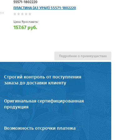
55571-1802220
ПЛАСТИНА (АЗ УРАЛ) 55571-1802220
Цена Ярославль:
157.67 руб.
Подробнее о преимуществах
Строгий контроль от поступления
заказа до доставки клиенту
Оригинальная сертифицированная
продукция
Возможность отсрочки платежа