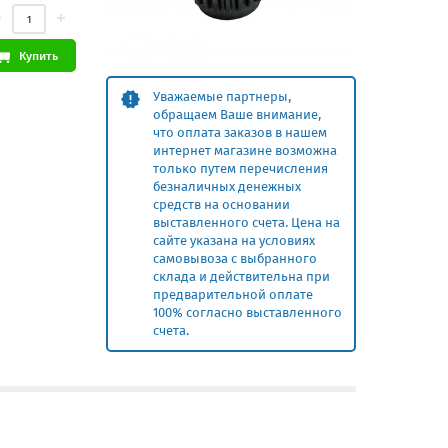
Купить
Уважаемые партнеры,
обращаем Ваше внимание,
что оплата заказов в нашем
интернет магазине возможна
только путем перечисления
безналичных денежных
средств на основании
выставленного счета. Цена на
сайте указана на условиях
самовывоза с выбранного
склада и действительна при
предварительной оплате
100% согласно выставленного
счета.