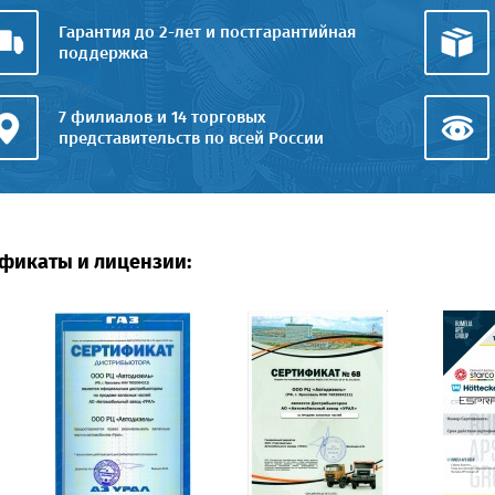
Гарантия до 2-лет и постгарантийная
поддержка
7 филиалов и 14 торговых
представительств по всей России
фикаты и лицензии: