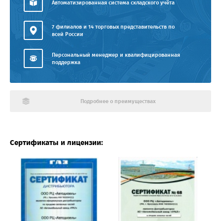
Автоматизированная система складского учёта
7 филиалов и 14 торговых представительств по
всей России
Персональный менеджер и квалифицированная
поддержка
Подробнее о преимуществах
Сертификаты и лицензии: