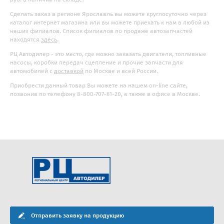
Сделать заказ в регионе Ярославль вы можете круглосуточно через
каталог интернет магазина или вы можете приехать к нам в любой из
наших филиалов. Список филиалов по продаже автозапчастей
находятся
здесь
.
РЦ Автодилер - это место, где можно заказать двигатели, топливные
насосы, коробки передач сцепление и прочие запчасти для
автомобилей с
доставкой
по Москве и всей России.
Приобрести данный товар Вы можете на нашем on-line сайте,
позвонив по телефону 8-800-707-61-20, а также в офисе в Москве.
Отправить заявку на продукцию