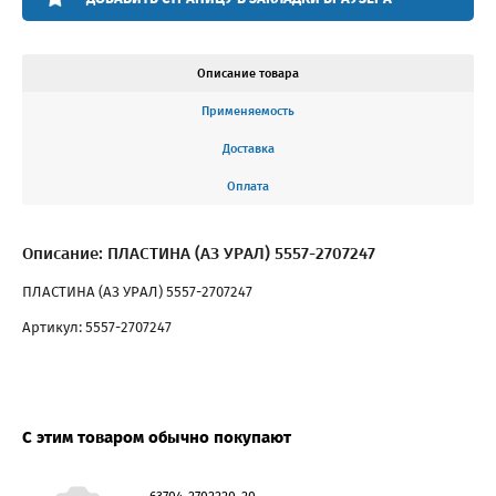
Описание товара
Применяемость
Доставка
Оплата
Описание: ПЛАСТИНА (АЗ УРАЛ) 5557-2707247
ПЛАСТИНА (АЗ УРАЛ) 5557-2707247
Артикул: 5557-2707247
С этим товаром обычно покупают
63704-2702220-20