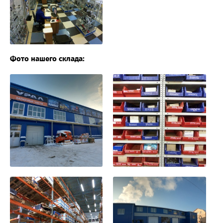
Фото нашего склада: