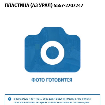
ПЛАСТИНА (АЗ УРАЛ) 5557-2707247
Уважаемые партнеры, обращаем Ваше внимание, что оплата
заказов в нашем интернет магазине возможна только путем