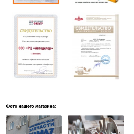
Фото нашего магазина: