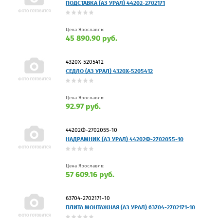
ПОДСТАВКА (АЗ УРАЛ) 44202-2702171
Цена Ярославль:
45 890.90 руб.
4320Х-5205412
СЕДЛО (АЗ УРАЛ) 4320Х-5205412
Цена Ярославль:
92.97 руб.
44202Ф-2702055-10
НАДРАМНИК (АЗ УРАЛ) 44202Ф-2702055-10
Цена Ярославль:
57 609.16 руб.
63704-2702171-10
ПЛИТА МОНТАЖНАЯ (АЗ УРАЛ) 63704-2702171-10