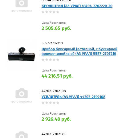
КРОНШТЕЙН (АЗ УРАЛ) 63704-2702220-20
Цена Ярославль:
2 505.65 руб.
5557-2707210
Прибор буксирный (вставной, с буксирной
поперечиной) в сб (АЗ УРАЛ) 5557-2707210
Цена Ярославль:
44 216.51 руб.
44202-2702108
УСИЛИТЕЛЬ (АЗ УРАЛ) 44202-2702108
Цена Ярославль:
2 926.48 руб.
44202-2702171