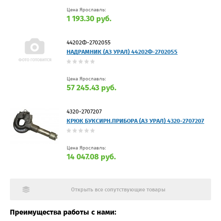
Цена Ярославль:
1 193.30 руб.
44202Ф-2702055
НАДРАМНИК (АЗ УРАЛ) 44202Ф-2702055
Цена Ярославль:
57 245.43 руб.
4320-2707207
КРЮК БУКСИРН.ПРИБОРА (АЗ УРАЛ) 4320-2707207
Цена Ярославль:
14 047.08 руб.
Открыть все сопутствующие товары
Преимущества работы с нами: