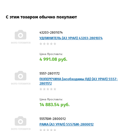
С этим товаром обычно покупают
43203-2801074
УДЛИНИТЕЛЬ (АЗ УРАЛ) 43203-2801074
Цена Ярославль:
4 991.08 руб.
5557-2801172
ПОПЕРЕЧИНА (необходимы ПД) (АЗ УРАЛ) 5557-
2801172
Цена Ярославль:
14 883.54 руб.
5557БМ-2800012
РАМА (АЗ УРАЛ) 5557БМ-2800012