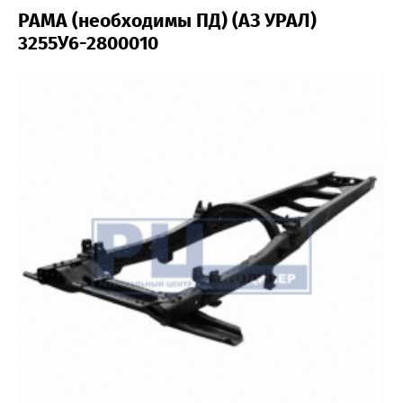
РАМА (необходимы ПД) (АЗ УРАЛ)
3255У6-2800010