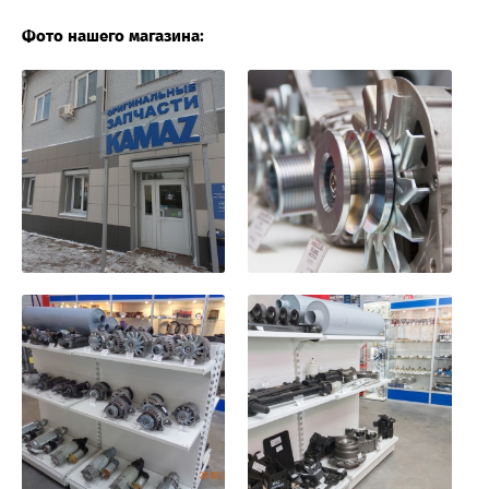
Фото нашего магазина: