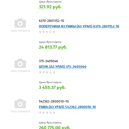
Цена Ярославль:
321.92 руб.
6370-2801152-10
ПОПЕРЕЧИНА N3 РАМЫ (АЗ УРАЛ) 6370-2801152-10
Цена Ярославль:
24 813.77 руб.
375-3405046
ШТОК (АЗ УРАЛ) 375-3405046
Цена Ярославль:
3 455.37 руб.
542362-2800010-10
РАМА (АЗ УРАЛ) 542362-2800010-10
Цена Ярославль:
260 775.00 руб.