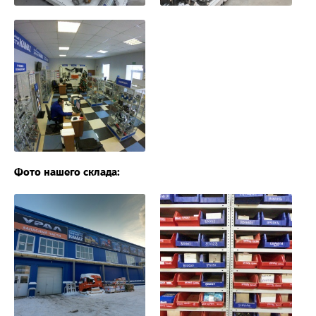
Фото нашего склада: