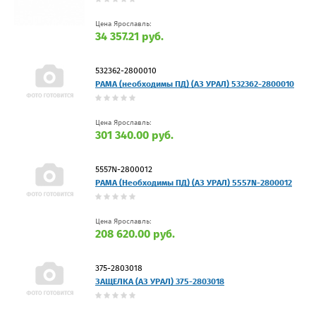
Цена Ярославль:
34 357.21 руб.
532362-2800010
РАМА (необходимы ПД) (АЗ УРАЛ) 532362-2800010
Цена Ярославль:
301 340.00 руб.
5557N-2800012
РАМА (Необходимы ПД) (АЗ УРАЛ) 5557N-2800012
Цена Ярославль:
208 620.00 руб.
375-2803018
ЗАЩЕЛКА (АЗ УРАЛ) 375-2803018