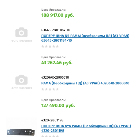
Цена Ярославль:
188 917.00 руб.
63645-2801184-10
ПОПЕРЕЧИНА N5 РАМЫ (необходимы ПД) (АЗ УРАЛ)
63645-2801184-10
Цена Ярославль:
43 262.46 руб.
43206Ж-2800010
РАМА (Необходимы ПД) (АЗ УРАЛ) 43206Ж-2800010
Цена Ярославль:
127 490.00 руб.
4320-2801198
ПОПЕРЕЧИНА №6 РАМЫ (необходимы ПД) (АЗ УРАЛ)
4320-2801198