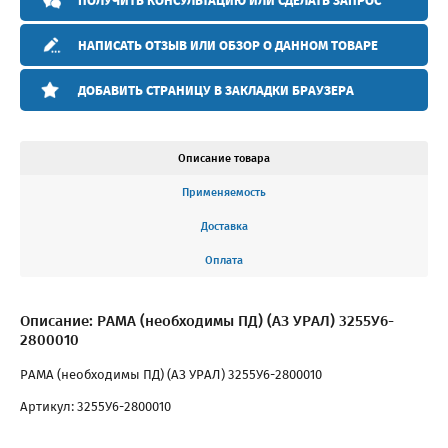
ПОЛУЧИТЬ КОНСУЛЬТАЦИЮ ИЛИ СДЕЛАТЬ ЗАПРОС
НАПИСАТЬ ОТЗЫВ ИЛИ ОБЗОР О ДАННОМ ТОВАРЕ
ДОБАВИТЬ СТРАНИЦУ В ЗАКЛАДКИ БРАУЗЕРА
Описание товара
Применяемость
Доставка
Оплата
Описание: РАМА (необходимы ПД) (АЗ УРАЛ) 3255У6-
2800010
РАМА (необходимы ПД) (АЗ УРАЛ) 3255У6-2800010
Артикул: 3255У6-2800010