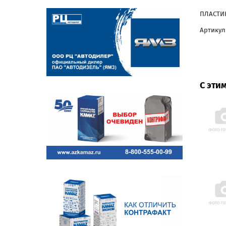
ПЛАСТИН
Артикул
С эти