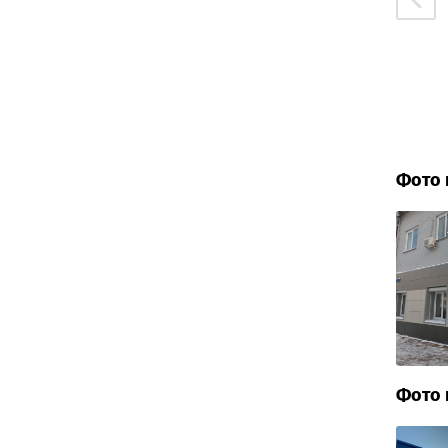
Фото 
Фото 