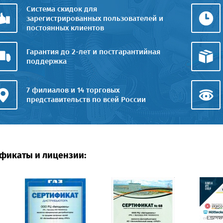
Система скидок для
зарегистрированных пользователей и
постоянных клиентов
Гарантия до 2-лет и постгарантийная
поддержка
7 филиалов и 14 торговых
представительств по всей России
фикаты и лицензии: