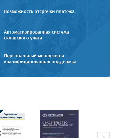
Возможность отсрочки платежа
Автоматизированная система
складского учёта
Персональный менеджер и
квалифицированная поддержка