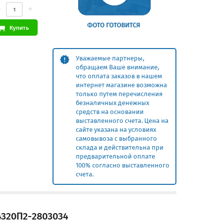
Купить
Уважаемые партнеры,
обращаем Ваше внимание,
что оплата заказов в нашем
интернет магазине возможна
только путем перечисления
безналичных денежных
средств на основании
выставленного счета. Цена на
сайте указана на условиях
самовывоза с выбранного
склада и действительна при
предварительной оплате
100% согласно выставленного
счета.
320П2-2803034