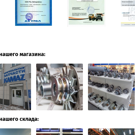
нашего магазина:
нашего склада: