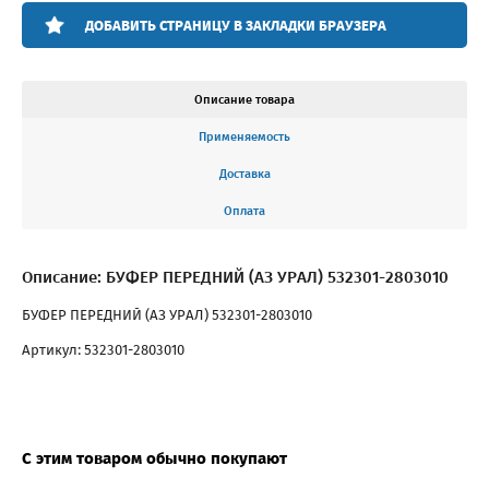
ДОБАВИТЬ СТРАНИЦУ В ЗАКЛАДКИ БРАУЗЕРА
Описание товара
Применяемость
Доставка
Оплата
Описание: БУФЕР ПЕРЕДНИЙ (АЗ УРАЛ) 532301-2803010
БУФЕР ПЕРЕДНИЙ (АЗ УРАЛ) 532301-2803010
Артикул: 532301-2803010
С этим товаром обычно покупают