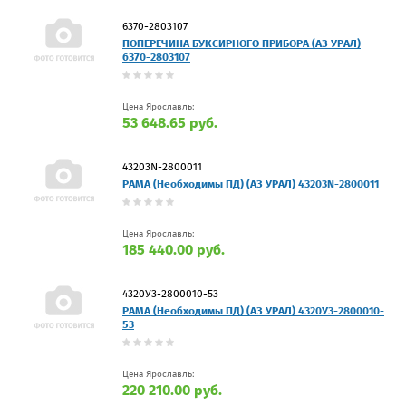
6370-2803107
ПОПЕРЕЧИНА БУКСИРНОГО ПРИБОРА (АЗ УРАЛ)
6370-2803107
Цена Ярославль:
53 648.65 руб.
43203N-2800011
РАМА (Необходимы ПД) (АЗ УРАЛ) 43203N-2800011
Цена Ярославль:
185 440.00 руб.
4320У3-2800010-53
РАМА (Необходимы ПД) (АЗ УРАЛ) 4320У3-2800010-
53
Цена Ярославль:
220 210.00 руб.