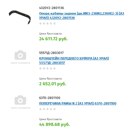
4320У2-2801136
Опора кабины задняя (дв.ЯМЗ-238М2,236НЕ2-3) (АЗ
УРАЛ) 4320У2-2801136
Цена Ярославль:
24 611.72 руб.
55571Д-2803017
КРОНШТЕЙН ПЕРЕДНЕГО БУФЕРА (АЗ УРАЛ)
55571Д-2803017
Цена Ярославль:
2 652.01 руб.
6370-2801100
ПОПЕРЕЧИНА РАМЫ N 2 (АЗ УРАЛ) 6370-2801100
Цена Ярославль:
44 898.68 руб.