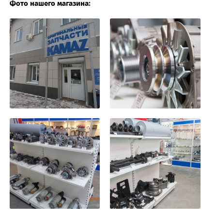
Фото нашего магазина: