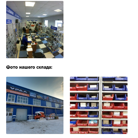
Фото нашего склада: