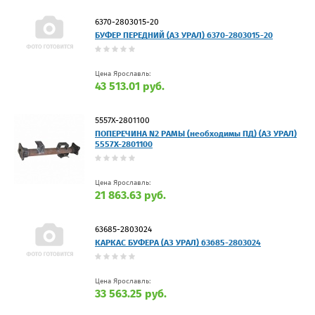
6370-2803015-20
БУФЕР ПЕРЕДНИЙ (АЗ УРАЛ) 6370-2803015-20
Цена Ярославль:
43 513.01 руб.
5557Х-2801100
ПОПЕРЕЧИНА N2 РАМЫ (необходимы ПД) (АЗ УРАЛ)
5557Х-2801100
Цена Ярославль:
21 863.63 руб.
63685-2803024
КАРКАС БУФЕРА (АЗ УРАЛ) 63685-2803024
Цена Ярославль:
33 563.25 руб.