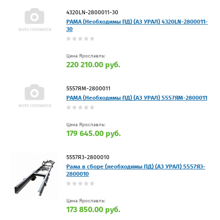
4320LN-2800011-30
РАМА (Необходимы ПД) (АЗ УРАЛ) 4320LN-2800011-
30
Цена Ярославль:
220 210.00 руб.
5557ЯМ-2800011
РАМА (Необходимы ПД) (АЗ УРАЛ) 5557ЯМ-2800011
Цена Ярославль:
179 645.00 руб.
5557Я3-2800010
Рама в сборе (необходимы ПД) (АЗ УРАЛ) 5557Я3-
2800010
Цена Ярославль:
173 850.00 руб.