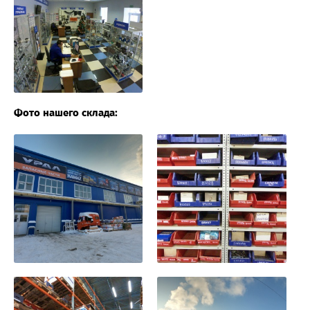
Фото нашего склада: