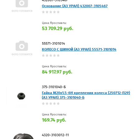
Основание (АЗ УРАЛ) 432007-3105467
Цена Ярославль:
53 709.29 руб.
55571-3101014
КОЛЕСО С ШИНОЙ (АЗ УРАЛ) 55571-3101014
Цена Ярославль:
84 917.97 руб.
375-3101040-Б
Гайка М20х1.5-6Н крепления колеса (250712-П29)
(АЗ УРАЛ) 375-3101040-Б
Цена Ярославль:
169.74 руб.
4320-3103012-11