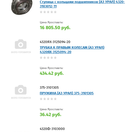
Ступица с кольцами подшипников (АЗ УРАЛ) 4320-
3103012-11
Цена Ярославль:
16 805.50 руб.
4320ЯХ-3125094-20
ТРУБКА К ПРАВЫМ КОЛЕСАМ (АЗ УРАЛ)
4320ЯХ-3125094-20
Цена Ярославль:
434.42 руб.
375-3101305
ПРУЖИНА (АЗ УРАЛ) 375-3101305
Цена Ярославль:
36.42 руб.
4320Ф-3103000