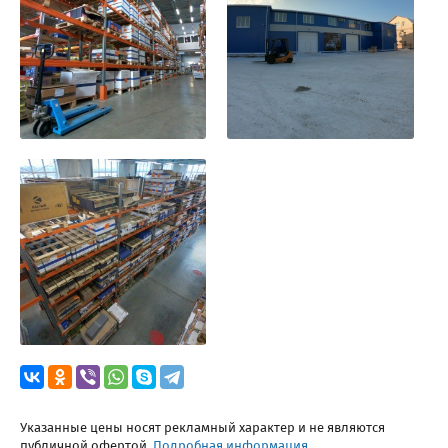
Указанные цены носят рекламный характер и не являются
публичной офертой.
Подробная информация