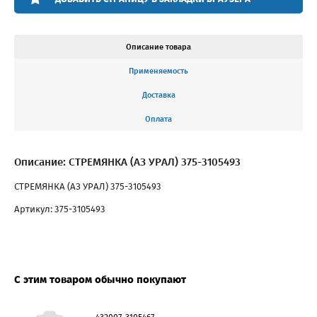
Описание товара
Применяемость
Доставка
Оплата
Описание: СТРЕМЯНКА (АЗ УРАЛ) 375-3105493
СТРЕМЯНКА (АЗ УРАЛ) 375-3105493
Артикул: 375-3105493
С этим товаром обычно покупают
432007-3105467