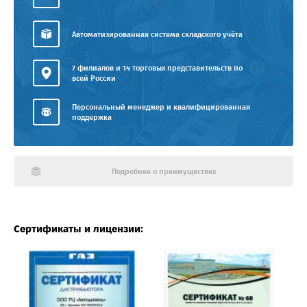
Автоматизированная система складского учёта
7 филиалов и 14 торговых представительств по
всей России
Персональный менеджер и квалифицированная
поддержка
Подробнее о преимуществах
Сертификаты и лицензии: