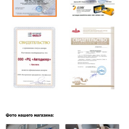
Фото нашего магазина: