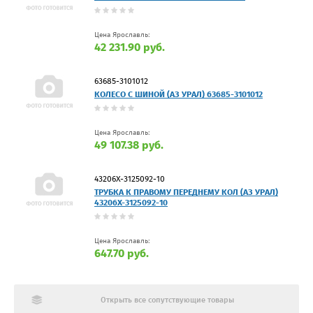
Цена Ярославль:
42 231.90 руб.
63685-3101012
КОЛЕСО С ШИНОЙ (АЗ УРАЛ) 63685-3101012
Цена Ярославль:
49 107.38 руб.
43206Х-3125092-10
ТРУБКА К ПРАВОМУ ПЕРЕДНЕМУ КОЛ (АЗ УРАЛ)
43206Х-3125092-10
Цена Ярославль:
647.70 руб.
Открыть все сопутствующие товары