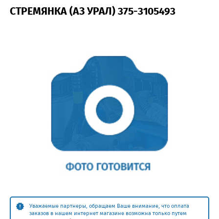
СТРЕМЯНКА (АЗ УРАЛ) 375-3105493
Уважаемые партнеры, обращаем Ваше внимание, что оплата
заказов в нашем интернет магазине возможна только путем