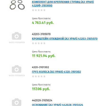
КОМПЛЕКТ ДЛЯ КРЕПЛЕНИЯ СТУПИЦ (АЗ УРАЛ)
4320Ф-3103000
Цена Ярославль:
4 763.41 руб.
43203-3105070
КРОНШТЕЙН ОТКИДНОЙ (АЗ УРАЛ) 43203-3105070
Цена Ярославль:
11 921.94 руб.
4320-3101302
ГРУЗ КОЛЕСА (АЗ УРАЛ) 4320-3101302
Цена Ярославль:
117.06 руб.
44202Х-3105024
ОСНОВАНИЕ (АЗ УРАЛ) 44202Х-3105024