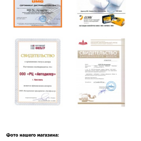
Фото нашего магазина: