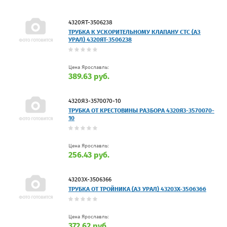
4320ЯТ-3506238
ТРУБКА К УСКОРИТЕЛЬНОМУ КЛАПАНУ СТС (АЗ
УРАЛ) 4320ЯТ-3506238
Цена Ярославль:
389.63 руб.
4320Я3-3570070-10
ТРУБКА ОТ КРЕСТОВИНЫ РАЗБОРА 4320Я3-3570070-
10
Цена Ярославль:
256.43 руб.
43203Х-3506366
ТРУБКА ОТ ТРОЙНИКА (АЗ УРАЛ) 43203Х-3506366
Цена Ярославль:
372.62 руб.