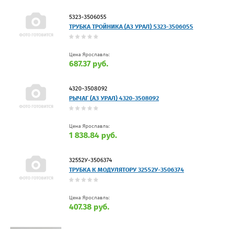
5323-3506055
ТРУБКА ТРОЙНИКА (АЗ УРАЛ) 5323-3506055
Цена Ярославль:
687.37 руб.
4320-3508092
РЫЧАГ (АЗ УРАЛ) 4320-3508092
Цена Ярославль:
1 838.84 руб.
32552У-3506374
ТРУБКА К МОДУЛЯТОРУ 32552У-3506374
Цена Ярославль:
407.38 руб.