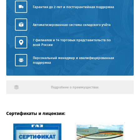
Гарантия до 2-лет и постгарантийная поддержка
Автоматизированная система складского учёта
7 филиалов и 14 торговых представительств по
всей России
Персональный менеджер и квалифицированная
поддержка
Подробнее о преимуществах
Сертификаты и лицензии: