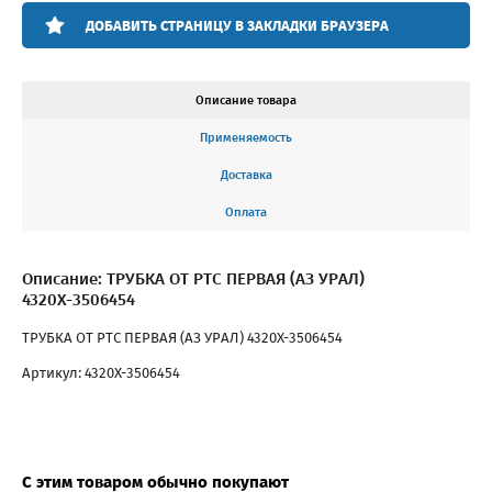
ДОБАВИТЬ СТРАНИЦУ В ЗАКЛАДКИ БРАУЗЕРА
Описание товара
Применяемость
Доставка
Оплата
Описание: ТРУБКА ОТ РТС ПЕРВАЯ (АЗ УРАЛ)
4320Х-3506454
ТРУБКА ОТ РТС ПЕРВАЯ (АЗ УРАЛ) 4320Х-3506454
Артикул: 4320Х-3506454
С этим товаром обычно покупают