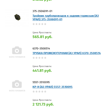
375-3506091-01
Тройник трубопроводов к задним тормозам (АЗ
УРАЛ) 375-3506091-01
Цена Ярославль:
565.81 руб.
6370-3508514
ТРУБКА ПРОМЕЖУТОЧНАЯ (АЗ УРАЛ) 6370-3508514
Цена Ярославль:
441.81 руб.
5557-3510095
КР-Н (АЗ УРАЛ) 5557-3510095
Цена Ярославль:
2 121.73 руб.