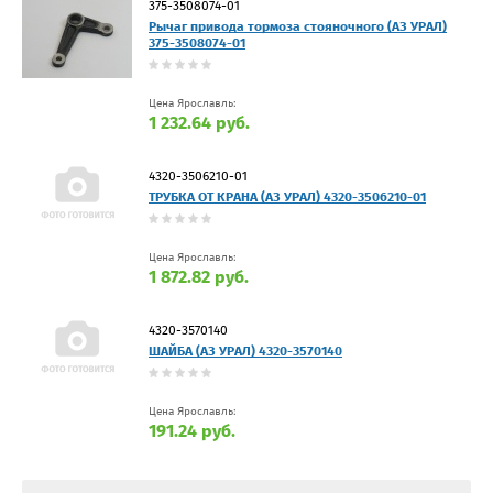
375-3508074-01
Рычаг привода тормоза стояночного (АЗ УРАЛ)
375-3508074-01
Цена Ярославль:
1 232.64 руб.
4320-3506210-01
ТРУБКА ОТ КРАНА (АЗ УРАЛ) 4320-3506210-01
Цена Ярославль:
1 872.82 руб.
4320-3570140
ШАЙБА (АЗ УРАЛ) 4320-3570140
Цена Ярославль:
191.24 руб.