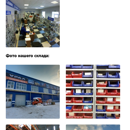
Фото нашего склада: