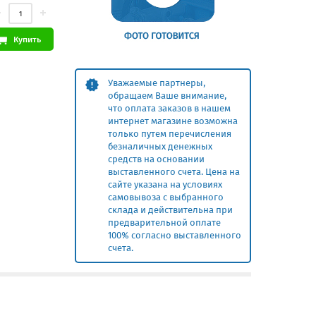
Купить
Уважаемые партнеры,
обращаем Ваше внимание,
что оплата заказов в нашем
интернет магазине возможна
только путем перечисления
безналичных денежных
средств на основании
выставленного счета. Цена на
сайте указана на условиях
самовывоза с выбранного
склада и действительна при
предварительной оплате
100% согласно выставленного
счета.