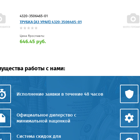
4320-3506465-01
ТРУБКА (АЗ УРАЛ) 4320-3506465-01
Цена Ярославль:
646.45 руб.
ущества работы с нами:
Исполнение заявки в течение 48 часов
Официальное дилерство с
минимальной наценкой
Система скидок для