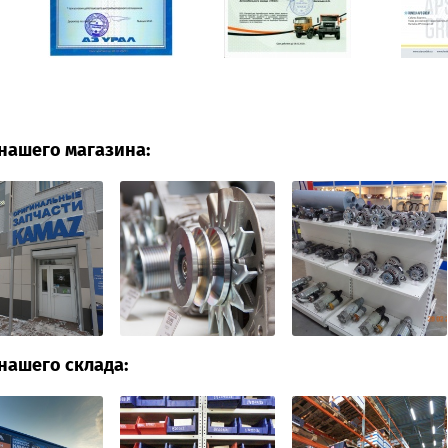
нашего магазина:
нашего склада: