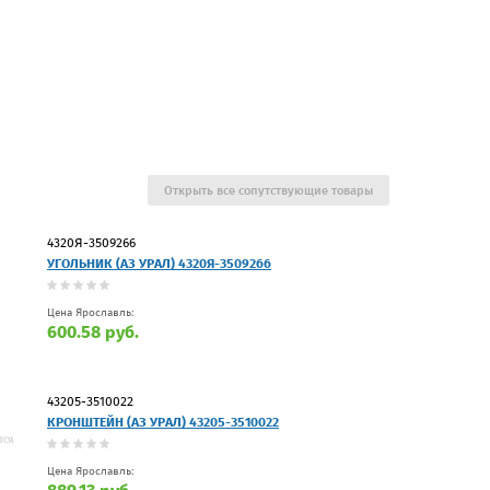
Открыть все сопутствующие товары
4320Я-3509266
УГОЛЬНИК (АЗ УРАЛ) 4320Я-3509266
Цена Ярославль:
600.58 руб.
43205-3510022
КРОНШТЕЙН (АЗ УРАЛ) 43205-3510022
Цена Ярославль: