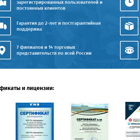
зарегистрированных пользователей и
постоянных клиентов
Гарантия до 2-лет и постгарантийная
поддержка
7 филиалов и 14 торговых
представительств по всей России
фикаты и лицензии: