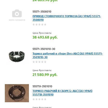
55571-3508010
ПРИВОД СТОЯНОЧНОГО ТОРМОЗА (АЗ УРАЛ) 55571-
3508010
Цена Ярославль:
38 493.68 руб.
55571-3501010-30
Тормоз рабочий в сборе (без АБС) (АЗ УРАЛ) 55571-
3501010-30
Цена Ярославль:
21 580.99 руб.
55571Х-3501010
ТОРМОЗ РАБОЧИЙ В СБОРЕ (с АБС) (АЗ УРАЛ)
55571Х-3501010
Цена Ярославль: