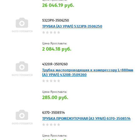
26 046.19 руб.
5323РХ-3506250
ТРУБКА (АЗ УРАЛ) 5323РХ-3506250
Цена Ярославль:
2 084.18 руб.
4320Я-3509260
Трубка маслопроводящяя к компрессору L=880мм
(АЗ УРАЛ) 4320Я-3509260
Цена Ярославль:
285.00 руб.
6370-3508514
ТРУБКА ПРОМЕЖУТОЧНАЯ (АЗ УРАЛ) 6370-3508514
Цена Ярославль: