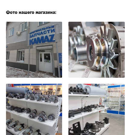
Фото нашего магазина: