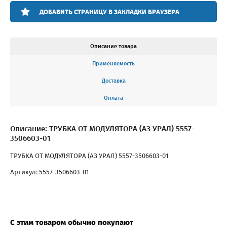
ДОБАВИТЬ СТРАНИЦУ В ЗАКЛАДКИ БРАУЗЕРА
Описание товара
Применяемость
Доставка
Оплата
Описание: ТРУБКА ОТ МОДУЛЯТОРА (АЗ УРАЛ) 5557-
3506603-01
ТРУБКА ОТ МОДУЛЯТОРА (АЗ УРАЛ) 5557-3506603-01
Артикул: 5557-3506603-01
С этим товаром обычно покупают