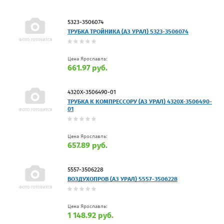
5323-3506074
ТРУБКА ТРОЙНИКА (АЗ УРАЛ) 5323-3506074
Цена Ярославль:
661.97 руб.
4320Х-3506490-01
ТРУБКА К КОМПРЕССОРУ (АЗ УРАЛ) 4320Х-3506490-
01
Цена Ярославль:
657.89 руб.
5557-3506228
ВОЗДУХОПРОВ (АЗ УРАЛ) 5557-3506228
Цена Ярославль:
1 148.92 руб.