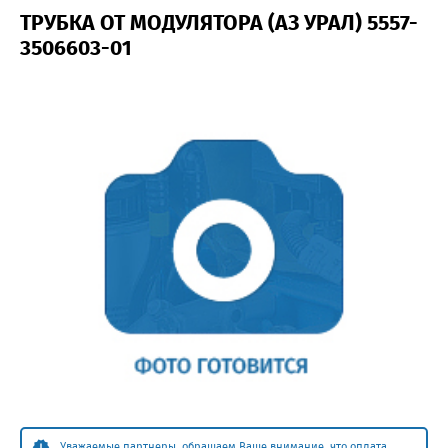
ТРУБКА ОТ МОДУЛЯТОРА (АЗ УРАЛ) 5557-
3506603-01
Уважаемые партнеры, обращаем Ваше внимание, что оплата