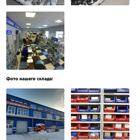
Фото нашего склада: