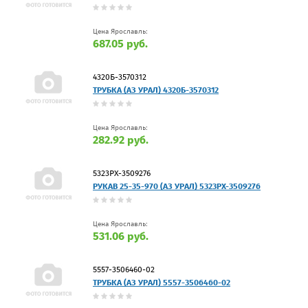
Цена Ярославль:
687.05 руб.
4320Б-3570312
ТРУБКА (АЗ УРАЛ) 4320Б-3570312
Цена Ярославль:
282.92 руб.
5323РХ-3509276
РУКАВ 25-35-970 (АЗ УРАЛ) 5323РХ-3509276
Цена Ярославль:
531.06 руб.
5557-3506460-02
ТРУБКА (АЗ УРАЛ) 5557-3506460-02