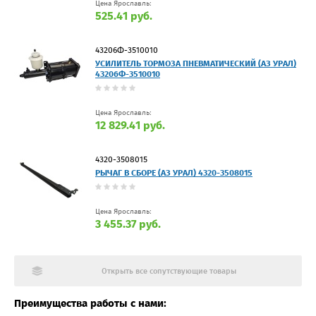
Цена Ярославль:
525.41 руб.
43206Ф-3510010
УСИЛИТЕЛЬ ТОРМОЗА ПНЕВМАТИЧЕСКИЙ (АЗ УРАЛ)
43206Ф-3510010
Цена Ярославль:
12 829.41 руб.
4320-3508015
РЫЧАГ В СБОРЕ (АЗ УРАЛ) 4320-3508015
Цена Ярославль:
3 455.37 руб.
Открыть все сопутствующие товары
Преимущества работы с нами: