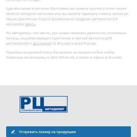
Сделать заказ в регионе Ярославль вы можете круглосуточно через
каталог интернет магазина или вы можете приехать к нам в любой из
наших филиалов. Список филиалов по продаже автозапчастей
находятся
здесь
.
РЦ Автодилер - это место, где можно заказать двигатели, топливные
насосы, коробки передач сцепление и прочие запчасти для
автомобилей с
доставкой
по Москве и всей России.
Приобрести данный товар Вы можете на нашем on-line сайте,
позвонив по телефону 8-800-707-61-20, а также в офисе в Москве.
Отправить заявку на продукцию