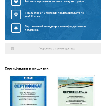
Автоматизированная система складского учёта
7 филиалов и 14 торговых представительств по
всей России
Персональный менеджер и квалифицированная
поддержка
Подробнее о преимуществах
Сертификаты и лицензии: