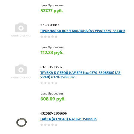
Цена Ярославль:
537.77 руб.
375-3513017
ПРОКЛАДКА ВОЗД БАЛЛОНА (АЗ УРАЛ) 375-3513017
Цена Ярославль:
112.33 руб.
6370-3508582
ТРУБКА К ЛЕВОЙ КАМЕРЕ (см.6370-3508580) (АЗ
УРАЛ) 6370-3508582
Цена Ярославль:
608.09 руб.
4320БУ-3506606
ГАЙКА (АЗ УРАЛ) 4320БУ-3506606