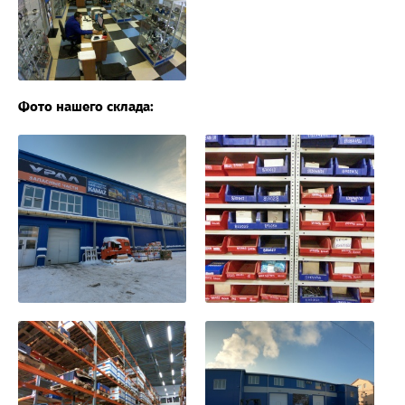
Фото нашего склада: