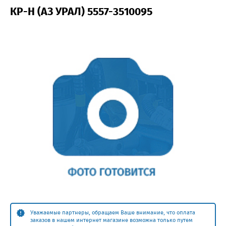
КР-Н (АЗ УРАЛ) 5557-3510095
Уважаемые партнеры, обращаем Ваше внимание, что оплата
заказов в нашем интернет магазине возможна только путем