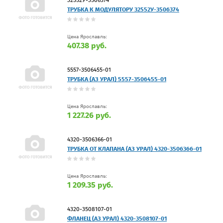
ТРУБКА К МОДУЛЯТОРУ 32552У-3506374
Цена Ярославль:
407.38 руб.
5557-3506455-01
ТРУБКА (АЗ УРАЛ) 5557-3506455-01
Цена Ярославль:
1 227.26 руб.
4320-3506366-01
ТРУБКА ОТ КЛАПАНА (АЗ УРАЛ) 4320-3506366-01
Цена Ярославль:
1 209.35 руб.
4320-3508107-01
ФЛАНЕЦ (АЗ УРАЛ) 4320-3508107-01