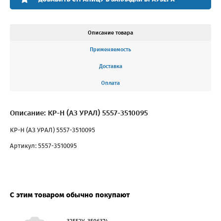
Описание товара
Применяемость
Доставка
Оплата
Описание: КР-Н (АЗ УРАЛ) 5557-3510095
КР-Н (АЗ УРАЛ) 5557-3510095
Артикул: 5557-3510095
С этим товаром обычно покупают
32552У-3506374