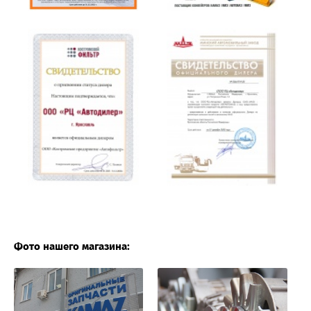
Фото нашего магазина: