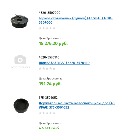
4320-3507000
Тормоз стояночный (ручной) (АЗ УРАЛ) 4320-
3507000
Цена Ярославль:
15 276.20 руб.
4320-3570140
ШАЙБА (АЗ УРАЛ) 4320-3570140
Цена Ярославль:
191.24 руб.
375-3501052
Держатель манжеты колесного цилиндра (АЗ
УРАЛ) 375-3501052
Цена Ярославль:
44.83 руб.