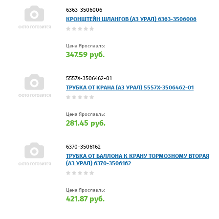
6363-3506006
КРОНШТЕЙН ШЛАНГОВ (АЗ УРАЛ) 6363-3506006
Цена Ярославль:
347.59 руб.
5557Х-3506462-01
ТРУБКА ОТ КРАНА (АЗ УРАЛ) 5557Х-3506462-01
Цена Ярославль:
281.45 руб.
6370-3506162
ТРУБКА ОТ БАЛЛОНА К КРАНУ ТОРМОЗНОМУ ВТОРАЯ
(АЗ УРАЛ) 6370-3506162
Цена Ярославль:
421.87 руб.