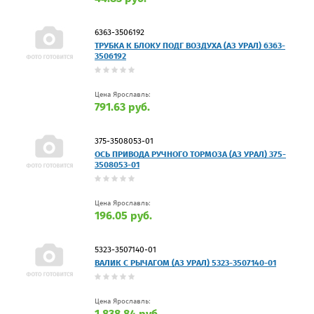
6363-3506192
ТРУБКА К БЛОКУ ПОДГ ВОЗДУХА (АЗ УРАЛ) 6363-
3506192
Цена Ярославль:
791.63 руб.
375-3508053-01
ОСЬ ПРИВОДА РУЧНОГО ТОРМОЗА (АЗ УРАЛ) 375-
3508053-01
Цена Ярославль:
196.05 руб.
5323-3507140-01
ВАЛИК С РЫЧАГОМ (АЗ УРАЛ) 5323-3507140-01
Цена Ярославль:
1 838.84 руб.