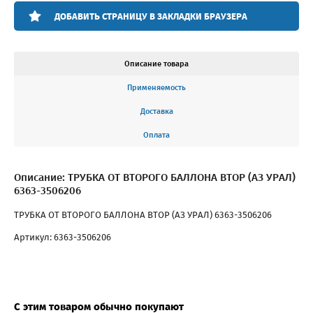
ДОБАВИТЬ СТРАНИЦУ В ЗАКЛАДКИ БРАУЗЕРА
Описание товара
Применяемость
Доставка
Оплата
Описание: ТРУБКА ОТ ВТОРОГО БАЛЛОНА ВТОР (АЗ УРАЛ)
6363-3506206
ТРУБКА ОТ ВТОРОГО БАЛЛОНА ВТОР (АЗ УРАЛ) 6363-3506206
Артикул: 6363-3506206
С этим товаром обычно покупают