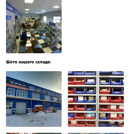
Фото нашего склада: