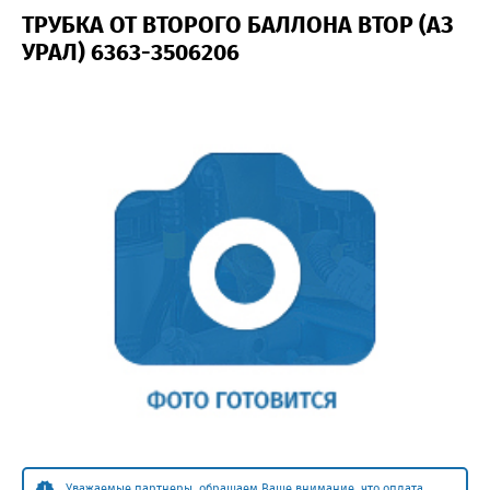
ТРУБКА ОТ ВТОРОГО БАЛЛОНА ВТОР (АЗ
УРАЛ) 6363-3506206
Уважаемые партнеры, обращаем Ваше внимание, что оплата