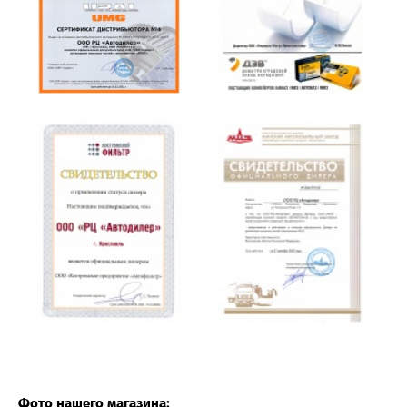
Фото нашего магазина: