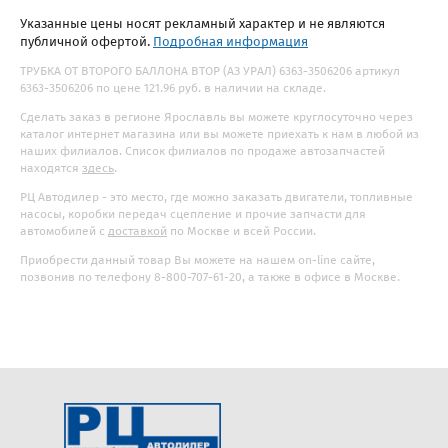
Указанные цены носят рекламный характер и не являются
публичной офертой.
Подробная информация
ТРУБКА ОТ ВТОРОГО БАЛЛОНА ВТОР (АЗ УРАЛ) 6363-3506206 артикул
6363-3506206 по цене 121.96 руб. в наличии на складе.
Сделать заказ в регионе Ярославль вы можете круглосуточно через
каталог интернет магазина или вы можете приехать к нам в любой из
наших филиалов. Список филиалов по продаже автозапчастей
находятся
здесь
.
РЦ Автодилер - это место, где можно заказать двигатели, топливные
насосы, коробки передач сцепление и прочие запчасти для
автомобилей с
доставкой
по Москве и всей России.
Приобрести данный товар Вы можете на нашем on-line сайте,
позвонив по телефону 8-800-707-61-20, а также в офисе в Москве.