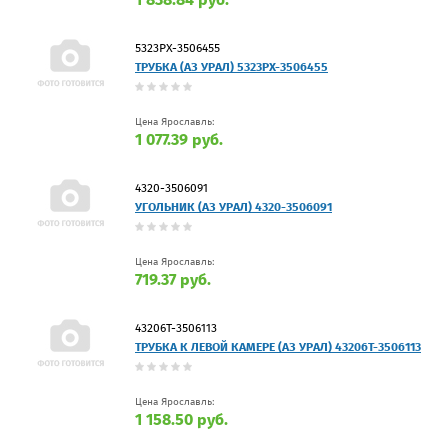
5323РХ-3506455
ТРУБКА (АЗ УРАЛ) 5323РХ-3506455
Цена Ярославль:
1 077.39 руб.
4320-3506091
УГОЛЬНИК (АЗ УРАЛ) 4320-3506091
Цена Ярославль:
719.37 руб.
43206Т-3506113
ТРУБКА К ЛЕВОЙ КАМЕРЕ (АЗ УРАЛ) 43206Т-3506113
Цена Ярославль:
1 158.50 руб.