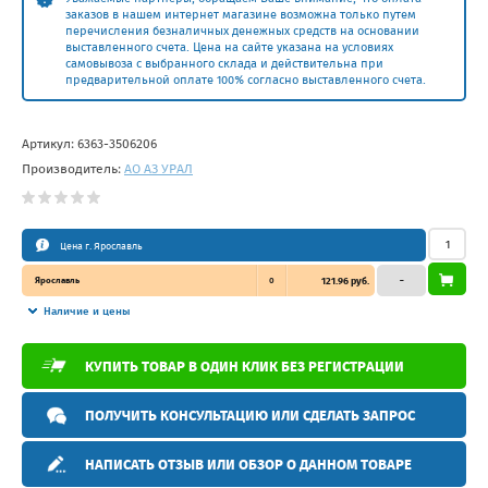
заказов в нашем интернет магазине возможна только путем
перечисления безналичных денежных средств на основании
выставленного счета. Цена на сайте указана на условиях
самовывоза с выбранного склада и действительна при
предварительной оплате 100% согласно выставленного счета.
Артикул:
6363-3506206
Производитель:
АО АЗ УРАЛ
Цена г. Ярославль
Ярославль
0
121.96 руб.
–
Наличие и цены
КУПИТЬ ТОВАР В ОДИН КЛИК БЕЗ РЕГИСТРАЦИИ
ПОЛУЧИТЬ КОНСУЛЬТАЦИЮ ИЛИ СДЕЛАТЬ ЗАПРОС
НАПИСАТЬ ОТЗЫВ ИЛИ ОБЗОР О ДАННОМ ТОВАРЕ