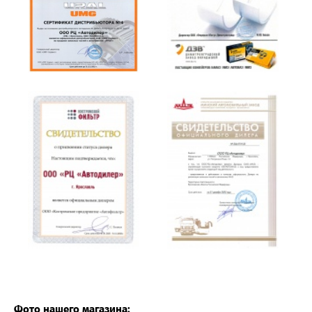
Фото нашего магазина: