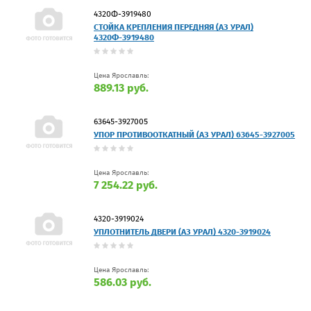
4320Ф-3919480
СТОЙКА КРЕПЛЕНИЯ ПЕРЕДНЯЯ (АЗ УРАЛ)
4320Ф-3919480
Цена Ярославль:
889.13 руб.
63645-3927005
УПОР ПРОТИВООТКАТНЫЙ (АЗ УРАЛ) 63645-3927005
Цена Ярославль:
7 254.22 руб.
4320-3919024
УПЛОТНИТЕЛЬ ДВЕРИ (АЗ УРАЛ) 4320-3919024
Цена Ярославль:
586.03 руб.