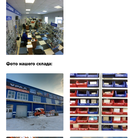
Фото нашего склада: