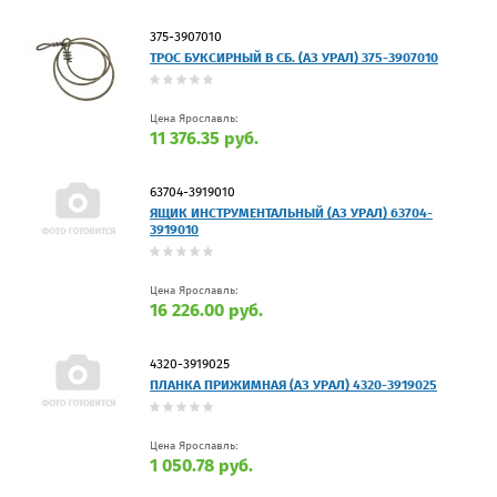
375-3907010
ТРОС БУКСИРНЫЙ В СБ. (АЗ УРАЛ) 375-3907010
Цена Ярославль:
11 376.35 руб.
63704-3919010
ЯЩИК ИНСТРУМЕНТАЛЬНЫЙ (АЗ УРАЛ) 63704-
3919010
Цена Ярославль:
16 226.00 руб.
4320-3919025
ПЛАНКА ПРИЖИМНАЯ (АЗ УРАЛ) 4320-3919025
Цена Ярославль:
1 050.78 руб.