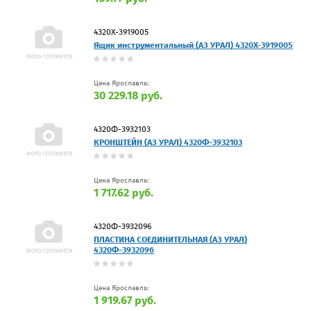
4320Х-3919005
Ящик инструментальный (АЗ УРАЛ) 4320Х-3919005
Цена Ярославль:
30 229.18 руб.
4320Ф-3932103
КРОНШТЕЙН (АЗ УРАЛ) 4320Ф-3932103
Цена Ярославль:
1 717.62 руб.
4320Ф-3932096
ПЛАСТИНА СОЕДИНИТЕЛЬНАЯ (АЗ УРАЛ)
4320Ф-3932096
Цена Ярославль:
1 919.67 руб.