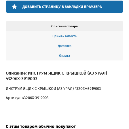
ДОБАВИТЬ СТРАНИЦУ В ЗАКЛАДКИ БРАУЗЕРА
Описание товара
Применяемость
Доставка
Оплата
Описание: ИНСТРУМ ЯЩИК С КРЫШКОЙ (АЗ УРАЛ)
43206Х-3919003
ИНСТРУМ ЯЩИК С КРЫШКОЙ (АЗ УРАЛ) 43206Х-3919003
Артикул: 43206Х-3919003
С этим товаром обычно покупают