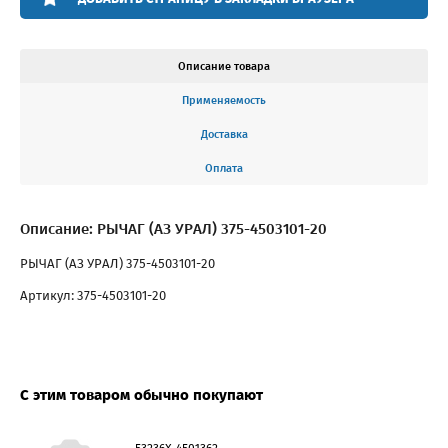
Описание товара
Применяемость
Доставка
Оплата
Описание: РЫЧАГ (АЗ УРАЛ) 375-4503101-20
РЫЧАГ (АЗ УРАЛ) 375-4503101-20
Артикул: 375-4503101-20
С этим товаром обычно покупают
53236Х-4501362