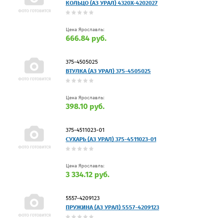
КОЛЬЦО (АЗ УРАЛ) 4320Х-4202027
Цена Ярославль:
666.84 руб.
375-4505025
ВТУЛКА (АЗ УРАЛ) 375-4505025
Цена Ярославль:
398.10 руб.
375-4511023-01
СУХАРЬ (АЗ УРАЛ) 375-4511023-01
Цена Ярославль:
3 334.12 руб.
5557-4209123
ПРУЖИНА (АЗ УРАЛ) 5557-4209123