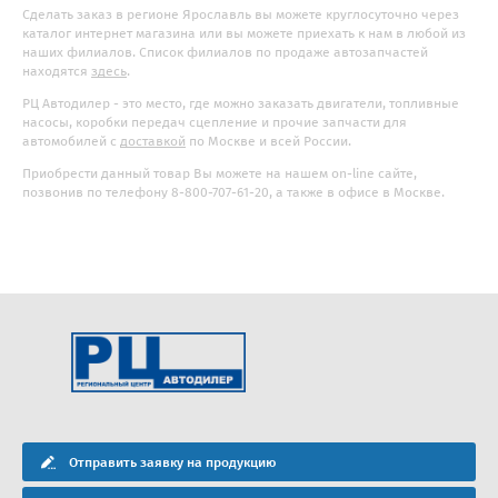
Сделать заказ в регионе Ярославль вы можете круглосуточно через
каталог интернет магазина или вы можете приехать к нам в любой из
наших филиалов. Список филиалов по продаже автозапчастей
находятся
здесь
.
РЦ Автодилер - это место, где можно заказать двигатели, топливные
насосы, коробки передач сцепление и прочие запчасти для
автомобилей с
доставкой
по Москве и всей России.
Приобрести данный товар Вы можете на нашем on-line сайте,
позвонив по телефону 8-800-707-61-20, а также в офисе в Москве.
Отправить заявку на продукцию