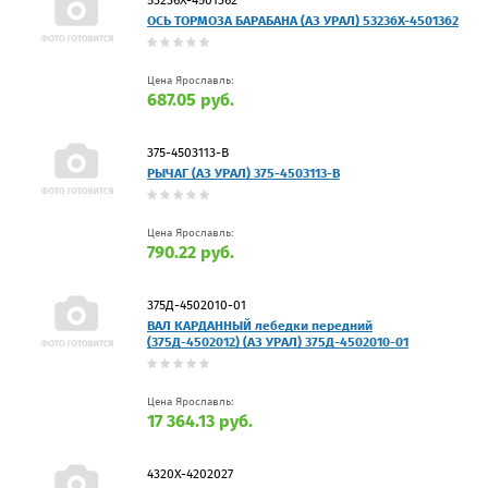
ОСЬ ТОРМОЗА БАРАБАНА (АЗ УРАЛ) 53236Х-4501362
Цена Ярославль:
687.05 руб.
375-4503113-В
РЫЧАГ (АЗ УРАЛ) 375-4503113-В
Цена Ярославль:
790.22 руб.
375Д-4502010-01
ВАЛ КАРДАННЫЙ лебедки передний
(375Д-4502012) (АЗ УРАЛ) 375Д-4502010-01
Цена Ярославль:
17 364.13 руб.
4320Х-4202027