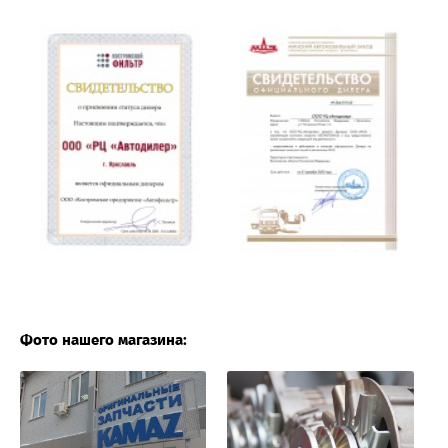
Фото нашего магазина: