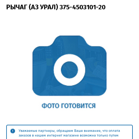
РЫЧАГ (АЗ УРАЛ) 375-4503101-20
Уважаемые партнеры, обращаем Ваше внимание, что оплата
заказов в нашем интернет магазине возможна только путем