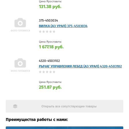
Цена Ярославль:
131.38 руб.
375-4503034
ВИЛКА (АЗ УРАЛ) 375-4503034
Цена Ярославль:
1 677.18 руб.
4320-4503102
РЫЧАГ УПРАВЛЕНИЯ ЛЕБЕД (АЗ УРАЛ) 4320-4503102
Цена Ярославль:
251.87 руб.
Открыть все сопутствующие товары
Преимущества работы с нами: