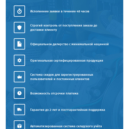
Исполнение заявки в течение 48 часов
Строгий контроль от поступления заказа до
доставки клиенту
Официальное дилерство с минимальной наценкой
Оригинальная сертифицированная продукция
Система скидок для зарегистрированных
пользователей и постоянных клиентов
Возможность отсрочки платежа
Гарантия до 2-лет и постгарантийная поддержка
Автоматизированная система складского учёта