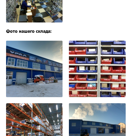
Фото нашего склада: