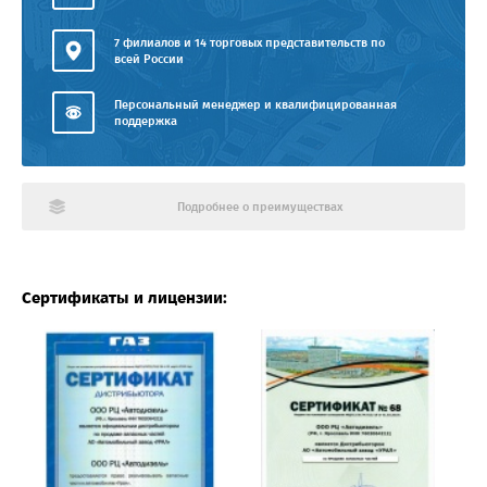
7 филиалов и 14 торговых представительств по
всей России
Персональный менеджер и квалифицированная
поддержка
Подробнее о преимуществах
Сертификаты и лицензии: