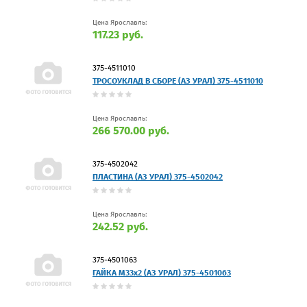
Цена Ярославль:
117.23 руб.
375-4511010
ТРОСОУКЛАД В СБОРЕ (АЗ УРАЛ) 375-4511010
Цена Ярославль:
266 570.00 руб.
375-4502042
ПЛАСТИНА (АЗ УРАЛ) 375-4502042
Цена Ярославль:
242.52 руб.
375-4501063
ГАЙКА М33х2 (АЗ УРАЛ) 375-4501063