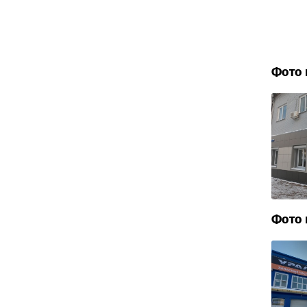
Фото 
Фото 