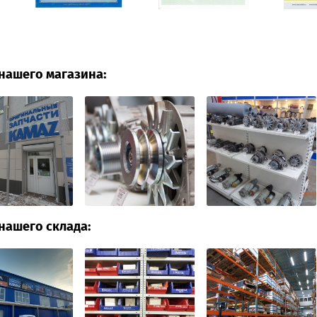
нашего магазина:
нашего склада: