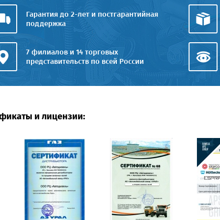
Гарантия до 2-лет и постгарантийная
поддержка
7 филиалов и 14 торговых
представительств по всей России
фикаты и лицензии: