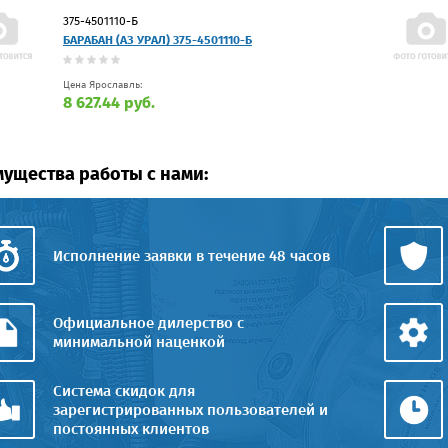
375-4501110-Б
БАРАБАН (АЗ УРАЛ) 375-4501110-Б
Цена Ярославль:
8 627.44 руб.
ущества работы с нами:
Исполнение заявки в течение 48 часов
Официальное дилерство с
минимальной наценкой
Система скидок для
зарегистрированных пользователей и
постоянных клиентов