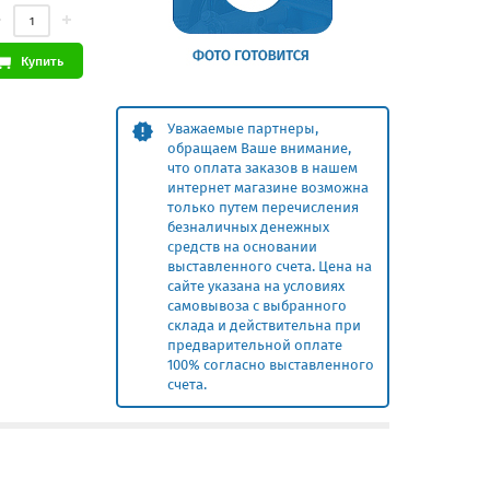
Купить
Уважаемые партнеры,
обращаем Ваше внимание,
что оплата заказов в нашем
интернет магазине возможна
только путем перечисления
безналичных денежных
средств на основании
выставленного счета. Цена на
сайте указана на условиях
самовывоза с выбранного
склада и действительна при
предварительной оплате
100% согласно выставленного
счета.