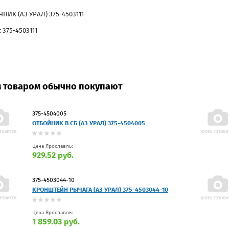
НИК (АЗ УРАЛ) 375-4503111
 375-4503111
м товаром обычно покупают
375-4504005
ОТБОЙНИК В СБ (АЗ УРАЛ) 375-4504005
Цена Ярославль:
929.52 руб.
375-4503044-10
КРОНШТЕЙН РЫЧАГА (АЗ УРАЛ) 375-4503044-10
Цена Ярославль:
1 859.03 руб.