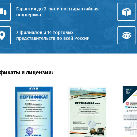
Гарантия до 2-лет и постгарантийная
поддержка
7 филиалов и 14 торговых
представительств по всей России
фикаты и лицензии: