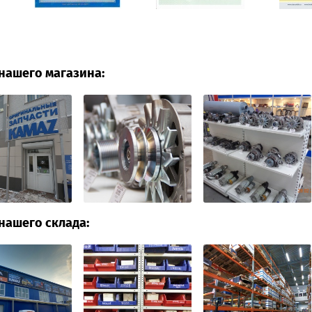
нашего магазина:
нашего склада: