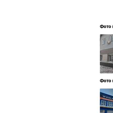
Фото 
Фото 