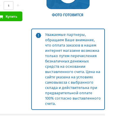
Купить
Уважаемые партнеры,
обращаем Ваше внимание,
что оплата заказов в нашем
интернет магазине возможна
только путем перечисления
безналичных денежных
средств на основании
выставленного счета. Цена на
сайте указана на условиях
самовывоза с выбранного
склада и действительна при
предварительной оплате
100% согласно выставленного
счета.