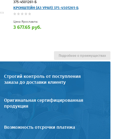
375-4501261-Б
КРОНШТЕЙН (АЗ УРАЛ) 375-4501261-Б
Цена Ярославль:
3 677.65 руб.
Подробнее о преимуществах
Строгий контроль от поступления
заказа до доставки клиенту
Оригинальная сертифицированная
продукция
Возможность отсрочки платежа