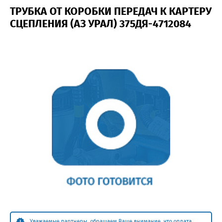
ТРУБКА ОТ КОРОБКИ ПЕРЕДАЧ К КАРТЕРУ
СЦЕПЛЕНИЯ (АЗ УРАЛ) 375ДЯ-4712084
Уважаемые партнеры, обращаем Ваше внимание, что оплата