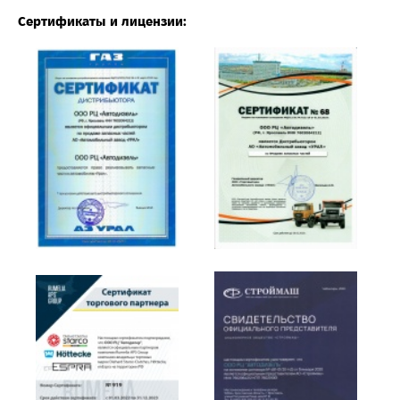
Сертификаты и лицензии: