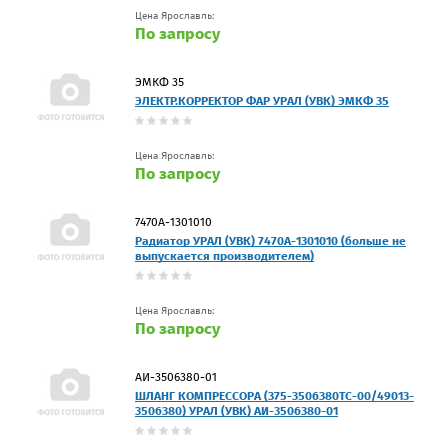
Цена Ярославль:
По запросу
ЭМКФ 35
ЭЛЕКТР.КОРРЕКТОР ФАР УРАЛ (УВК) ЭМКФ 35
Цена Ярославль:
По запросу
7470А-1301010
Радиатор УРАЛ (УВК) 7470А-1301010 (больше не
выпускается производителем)
Цена Ярославль:
По запросу
АИ-3506380-01
ШЛАНГ КОМПРЕССОРА (375-3506380ТС-00/49013-
3506380) УРАЛ (УВК) АИ-3506380-01