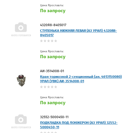
Цена Ярославль:
По запросу
4320Я8-8405017
СТУПЕНЬКА НИЖНЯЯ ЛЕВАЯ (АЗ УРАЛ) 4320Я8-
8405017
Цена Ярославль:
По запросу
АИ-3514008-01
Кран тормозной 2-секционный (ан. 4613150080)
УРАЛ (УВК) АИ-3514008-01
Цена Ярославль:
По запросу
32552-5000450-11
ПОДКЛАДКА ПОД ЛОНЖЕРОН (АЗ УРАЛ) 32552-
5000450-11