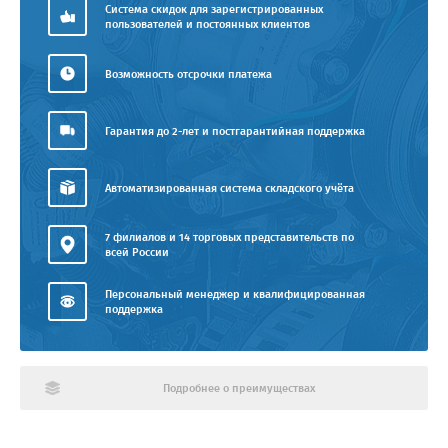
Система скидок для зарегистрированных
пользователей и постоянных клиентов
Возможность отсрочки платежа
Гарантия до 2-лет и постгарантийная поддержка
Автоматизированная система складского учёта
7 филиалов и 14 торговых представительств по
всей России
Персональный менеджер и квалифицированная
поддержка
Подробнее о преимуществах