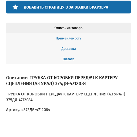
ДОБАВИТЬ СТРАНИЦУ В ЗАКЛАДКИ БРАУЗЕРА
Описание товара
Применяемость
Доставка
Оплата
Описание: ТРУБКА ОТ КОРОБКИ ПЕРЕДАЧ К КАРТЕРУ
СЦЕПЛЕНИЯ (АЗ УРАЛ) 375ДЯ-4712084
ТРУБКА ОТ КОРОБКИ ПЕРЕДАЧ К КАРТЕРУ СЦЕПЛЕНИЯ (АЗ УРАЛ)
375ДЯ-4712084
Артикул: 375ДЯ-4712084