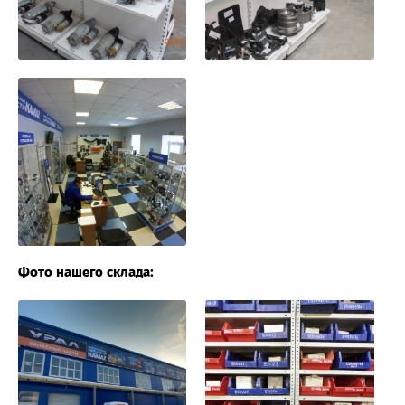
Фото нашего склада: