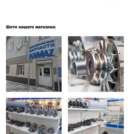
Фото нашего магазина: