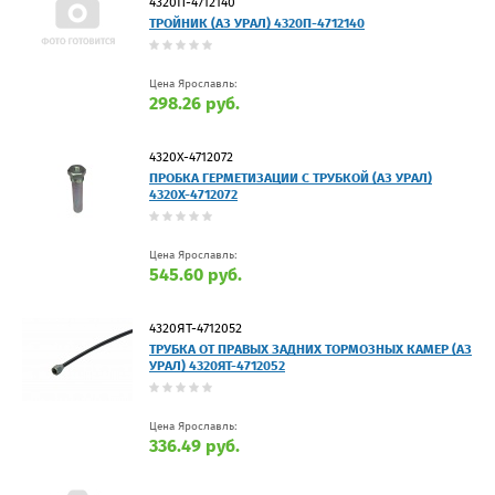
4320П-4712140
ТРОЙНИК (АЗ УРАЛ) 4320П-4712140
Цена Ярославль:
298.26 руб.
4320Х-4712072
ПРОБКА ГЕРМЕТИЗАЦИИ С ТРУБКОЙ (АЗ УРАЛ)
4320Х-4712072
Цена Ярославль:
545.60 руб.
4320ЯТ-4712052
ТРУБКА ОТ ПРАВЫХ ЗАДНИХ ТОРМОЗНЫХ КАМЕР (АЗ
УРАЛ) 4320ЯТ-4712052
Цена Ярославль:
336.49 руб.