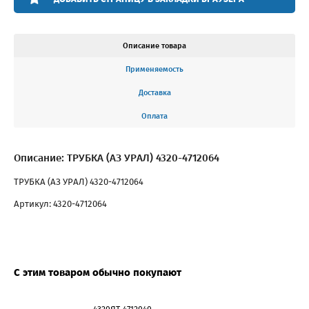
Описание товара
Применяемость
Доставка
Оплата
Описание: ТРУБКА (АЗ УРАЛ) 4320-4712064
ТРУБКА (АЗ УРАЛ) 4320-4712064
Артикул: 4320-4712064
С этим товаром обычно покупают
4320ЯТ-4712040