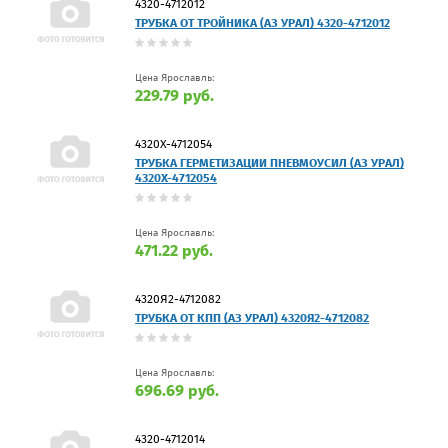
4320-4712012
ТРУБКА ОТ ТРОЙНИКА (АЗ УРАЛ) 4320-4712012
Цена Ярославль:
229.79 руб.
4320Х-4712054
ТРУБКА ГЕРМЕТИЗАЦИИ ПНЕВМОУСИЛ (АЗ УРАЛ)
4320Х-4712054
Цена Ярославль:
471.22 руб.
4320Я2-4712082
ТРУБКА ОТ КПП (АЗ УРАЛ) 4320Я2-4712082
Цена Ярославль:
696.69 руб.
4320-4712014