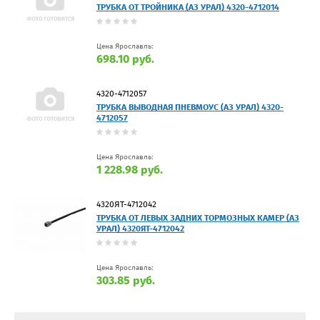
ТРУБКА ОТ ТРОЙНИКА (АЗ УРАЛ) 4320-4712014
Цена Ярославль:
698.10 руб.
4320-4712057
ТРУБКА ВЫВОДНАЯ ПНЕВМОУС (АЗ УРАЛ) 4320-
4712057
Цена Ярославль:
1 228.98 руб.
4320ЯТ-4712042
ТРУБКА ОТ ЛЕВЫХ ЗАДНИХ ТОРМОЗНЫХ КАМЕР (АЗ
УРАЛ) 4320ЯТ-4712042
Цена Ярославль:
303.85 руб.