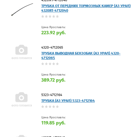
ТРУБКА ОТ ПЕРЕДНИХ ТОРМОЗНЫХ КАМЕР (АЗ УРАЛ)
4320ЯТ-4712040
Цена Ярославль:
223.92 руб.
4320-4712065
ТРУБКА ВЫВОДНАЯ БЕНЗОБАК (АЗ УРАЛ) 4320-
4712065
Цена Ярославль:
389.72 руб.
5323-4712164
ТРУБКА (АЗ УРАЛ) 5323-4712164
Цена Ярославль:
119.85 руб.