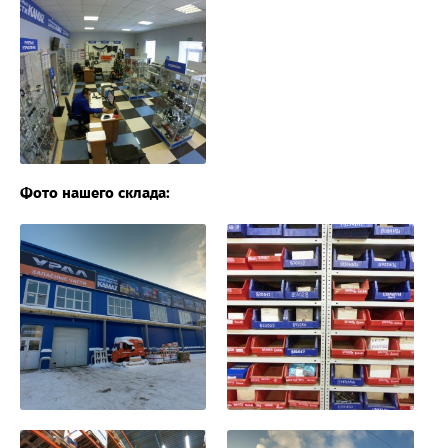
Фото нашего склада: