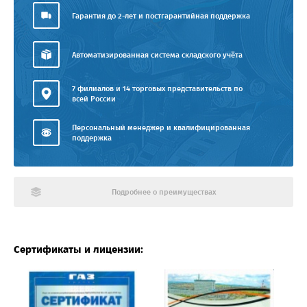
Гарантия до 2-лет и постгарантийная поддержка
Автоматизированная система складского учёта
7 филиалов и 14 торговых представительств по
всей России
Персональный менеджер и квалифицированная
поддержка
Подробнее о преимуществах
Сертификаты и лицензии: