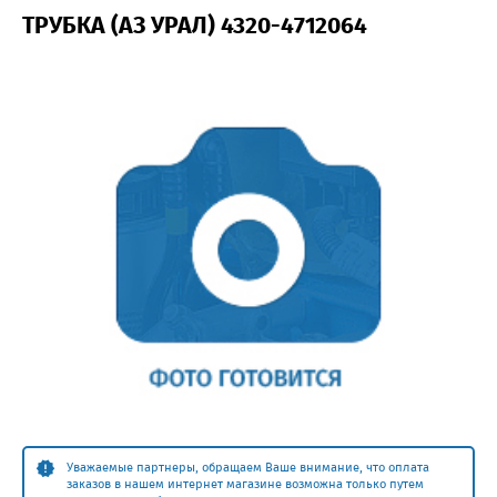
ТРУБКА (АЗ УРАЛ) 4320-4712064
Уважаемые партнеры, обращаем Ваше внимание, что оплата
заказов в нашем интернет магазине возможна только путем