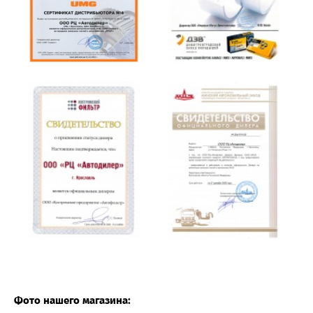
Фото нашего магазина: