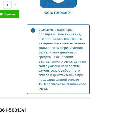
Купить
Уважаемые партнеры,
обращаем Ваше внимание,
что оплата заказов в нашем
интернет магазине возможна
только путем перечисления
безналичных денежных
средств на основании
выставленного счета. Цена на
сайте указана на условиях
самовывоза с выбранного
склада и действительна при
предварительной оплате
100% согласно выставленного
счета.
61-5001341