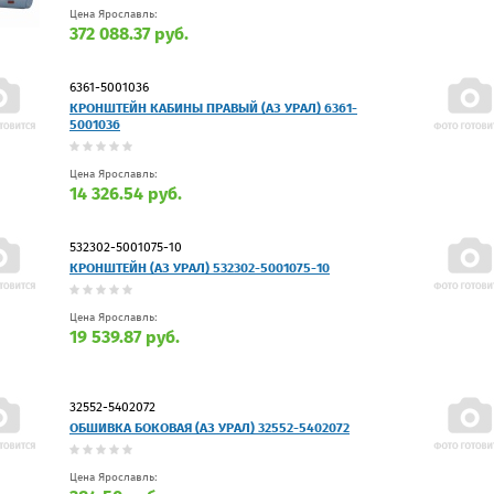
Цена Ярославль:
372 088.37 руб.
6361-5001036
КРОНШТЕЙН КАБИНЫ ПРАВЫЙ (АЗ УРАЛ) 6361-
5001036
Цена Ярославль:
14 326.54 руб.
532302-5001075-10
КРОНШТЕЙН (АЗ УРАЛ) 532302-5001075-10
Цена Ярославль:
19 539.87 руб.
32552-5402072
ОБШИВКА БОКОВАЯ (АЗ УРАЛ) 32552-5402072
Цена Ярославль: