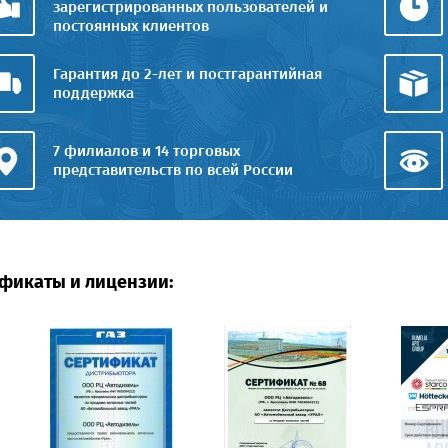
зарегистрированных пользователей и
постоянных клиентов
Гарантия до 2-лет и постгарантийная
поддержка
7 филиалов и 14 торговых
представительств по всей России
фикаты и лицензии: