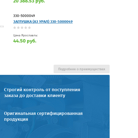
20 388.53 руб.
330-5000049
ЗАГЛУШКА (АЗ УРАЛ) 330-5000049
Цена Ярославль:
44.50 руб.
Подробнее о преимуществах
Строгий контроль от поступления
заказа до доставки клиенту
Оригинальная сертифицированная
продукция