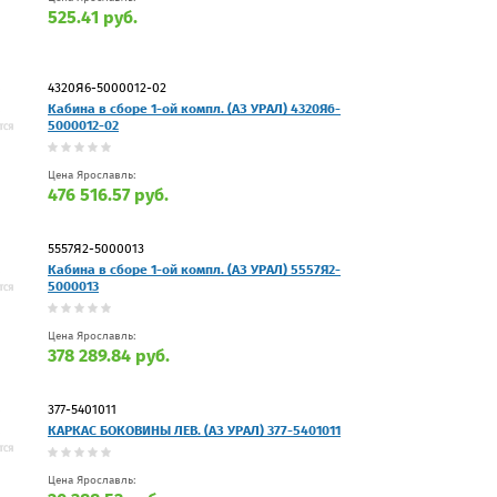
525.41 руб.
4320Я6-5000012-02
Кабина в сборе 1-ой компл. (АЗ УРАЛ) 4320Я6-
5000012-02
Цена Ярославль:
476 516.57 руб.
5557Я2-5000013
Кабина в сборе 1-ой компл. (АЗ УРАЛ) 5557Я2-
5000013
Цена Ярославль:
378 289.84 руб.
377-5401011
КАРКАС БОКОВИНЫ ЛЕВ. (АЗ УРАЛ) 377-5401011
Цена Ярославль: