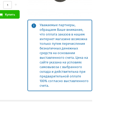
Купить
Уважаемые партнеры,
обращаем Ваше внимание,
что оплата заказов в нашем
интернет магазине возможна
только путем перечисления
безналичных денежных
средств на основании
выставленного счета. Цена на
сайте указана на условиях
самовывоза с выбранного
склада и действительна при
предварительной оплате
100% согласно выставленного
счета.