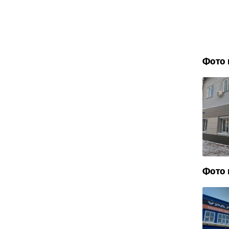
Фото 
Фото 