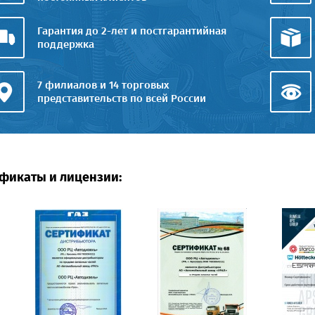
Гарантия до 2-лет и постгарантийная
поддержка
7 филиалов и 14 торговых
представительств по всей России
фикаты и лицензии: