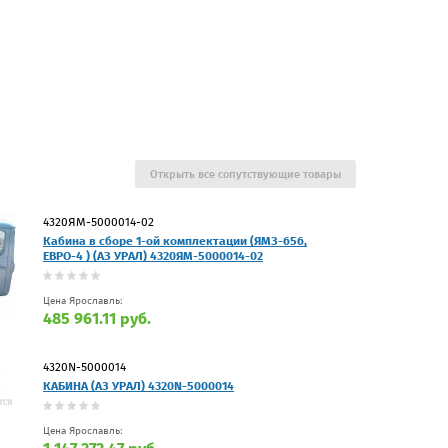
Открыть все сопутствующие товары
4320ЯМ-5000014-02
Кабина в сборе 1-ой комплектации (ЯМЗ-656,
ЕВРО-4 ) (АЗ УРАЛ) 4320ЯМ-5000014-02
Цена Ярославль:
485 961.11 руб.
4320N-5000014
КАБИНА (АЗ УРАЛ) 4320N-5000014
Цена Ярославль: