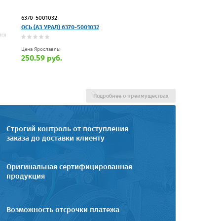
6370-5001032
ОСЬ (АЗ УРАЛ) 6370-5001032
Цена Ярославль:
250.59 руб.
Подробнее о преимуществах
Строгий контроль от поступления
заказа до доставки клиенту
Оригинальная сертифицированная
продукция
Возможность отсрочки платежа