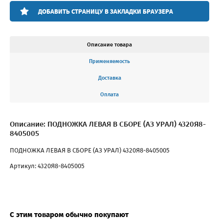
ДОБАВИТЬ СТРАНИЦУ В ЗАКЛАДКИ БРАУЗЕРА
Описание товара
Применяемость
Доставка
Оплата
Описание: ПОДНОЖКА ЛЕВАЯ В СБОРЕ (АЗ УРАЛ) 4320Я8-
8405005
ПОДНОЖКА ЛЕВАЯ В СБОРЕ (АЗ УРАЛ) 4320Я8-8405005
Артикул: 4320Я8-8405005
С этим товаром обычно покупают