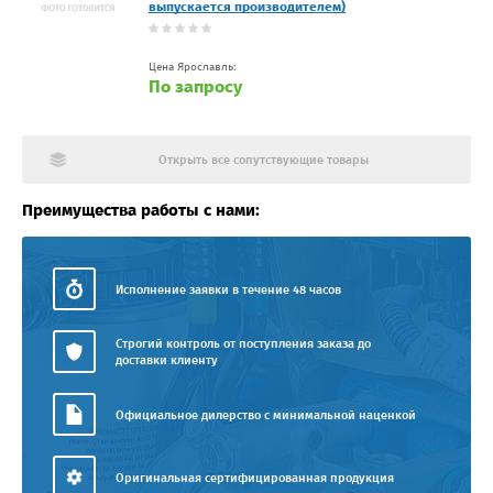
выпускается производителем)
Цена Ярославль:
По запросу
Открыть все сопутствующие товары
Преимущества работы с нами:
Исполнение заявки в течение 48 часов
Строгий контроль от поступления заказа до
доставки клиенту
Официальное дилерство с минимальной наценкой
Оригинальная сертифицированная продукция