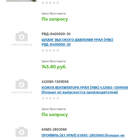
Цена Ярославль:
По запросу
РВД-8400000-30
ШЛАНГ ВЫСОКОГО ДАВЛЕНИЯ УРАЛ (УВК)
РВД-8400000-30
Цена Ярославль:
745.80 руб.
4320Б5-1309008
КОЖУХ ВЕНТИЛЯТОРА УРАЛ (УВК) 4320Б5-1309008
(больше не выпускается производителем)
Цена Ярославль:
По запросу
63685-2803060
ПРОФИЛЬ (АЗ УРАЛ) 63685-2803060 (больше не