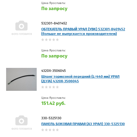
Цена Ярославль:
По запросу
532301-8401452
ОБТЕКАТЕЛЬ ПРАВЫЙ УРАЛ (УВК) 532301-8401452
(больше не выпускается производителем)
Цена Ярославль:
По запросу
4320Х-3506045
Шланг тормозной передний (L=440 мм) УРАЛ
(ДЗТА) 4320Х-3506045
Цена Ярославль:
151.42 руб.
330-5325130
ПАНЕЛЬ БОКОВАЯ ПРАВАЯ (АЗ УРАЛ) 330-5325130