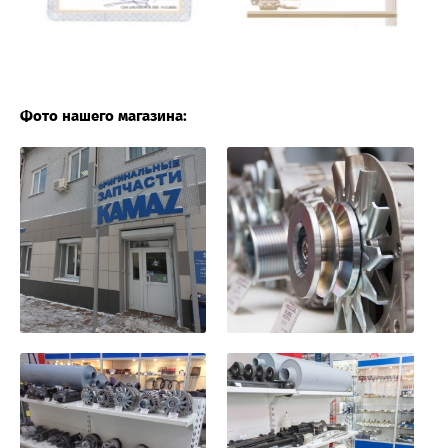
Фото нашего магазина: