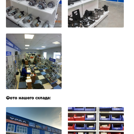
Фото нашего склада: