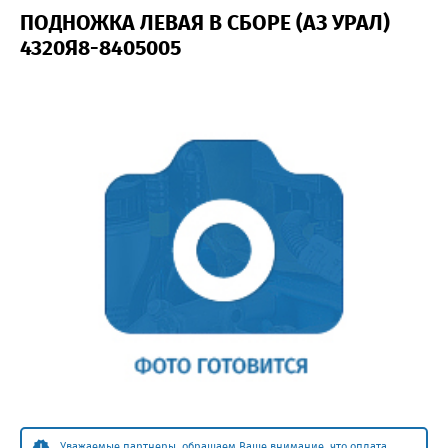
ПОДНОЖКА ЛЕВАЯ В СБОРЕ (АЗ УРАЛ)
4320Я8-8405005
Уважаемые партнеры, обращаем Ваше внимание, что оплата