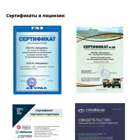
Сертификаты и лицензии: