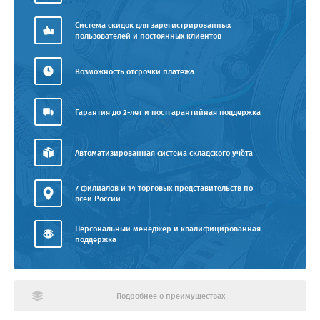
Система скидок для зарегистрированных
пользователей и постоянных клиентов
Возможность отсрочки платежа
Гарантия до 2-лет и постгарантийная поддержка
Автоматизированная система складского учёта
7 филиалов и 14 торговых представительств по
всей России
Персональный менеджер и квалифицированная
поддержка
Подробнее о преимуществах