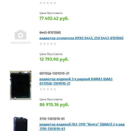
Цена Ярославль:
77 402.42 руб.
6443-8101060
радиатор отопителя КРАЗ 6443, 250 6443-8101060
Цена Ярославль:
12 793.90 руб.
65115Ш-1301010-21
радиатор водяной 3-х рядный КАМАЗ ШААЗ
65115Ш-1301010-21
Цена Ярославль:
86 915.16 руб.
3110-1301010-61
радиатор водяной ГАЗ-3110 "Волга" (ШААЗ) 2-х ряд
3110-1301010-61