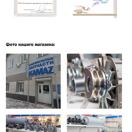
Фото нашего магазина: