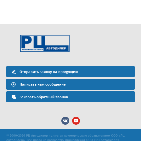
Отправить заявку на продукцию
Написать нам сообщение
Заказать обратный звонок
© 2000-2026 РЦ Автодилер является коммерческим обозначением ООО «РЦ
Автодилер». Все права на разработку принадлежат ООО «РЦ Автодилер».