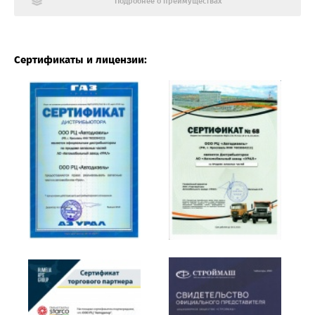
Подробнее о преимуществах
Сертификаты и лицензии: