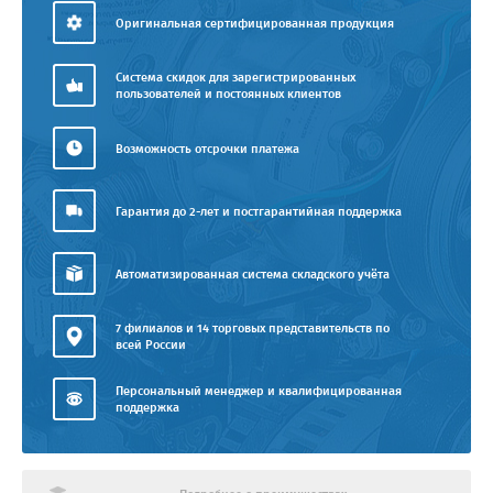
Оригинальная сертифицированная продукция
Система скидок для зарегистрированных
пользователей и постоянных клиентов
Возможность отсрочки платежа
Гарантия до 2-лет и постгарантийная поддержка
Автоматизированная система складского учёта
7 филиалов и 14 торговых представительств по
всей России
Персональный менеджер и квалифицированная
поддержка