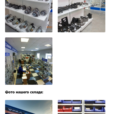
Фото нашего склада: