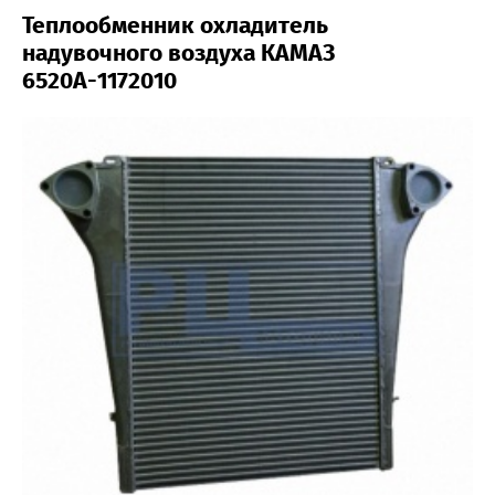
Теплообменник охладитель
надувочного воздуха КАМАЗ
6520А-1172010