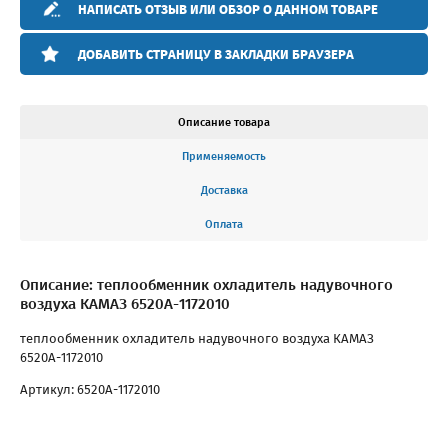
НАПИСАТЬ ОТЗЫВ ИЛИ ОБЗОР О ДАННОМ ТОВАРЕ
ДОБАВИТЬ СТРАНИЦУ В ЗАКЛАДКИ БРАУЗЕРА
Описание товара
Применяемость
Доставка
Оплата
Описание: теплообменник охладитель надувочного
воздуха КАМАЗ 6520А-1172010
теплообменник охладитель надувочного воздуха КАМАЗ
6520А-1172010
Артикул: 6520А-1172010