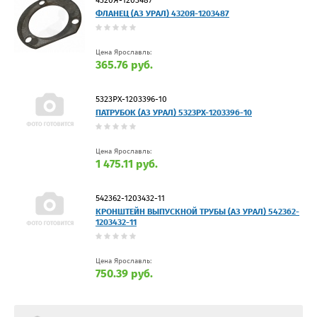
4320Я-1203487
ФЛАНЕЦ (АЗ УРАЛ) 4320Я-1203487
Цена Ярославль:
365.76 руб.
5323РХ-1203396-10
ПАТРУБОК (АЗ УРАЛ) 5323РХ-1203396-10
Цена Ярославль:
1 475.11 руб.
542362-1203432-11
КРОНШТЕЙН ВЫПУСКНОЙ ТРУБЫ (АЗ УРАЛ) 542362-
1203432-11
Цена Ярославль:
750.39 руб.