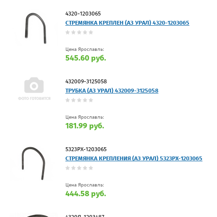
4320-1203065
СТРЕМЯНКА КРЕПЛЕН (АЗ УРАЛ) 4320-1203065
Цена Ярославль:
545.60 руб.
432009-3125058
ТРУБКА (АЗ УРАЛ) 432009-3125058
Цена Ярославль:
181.99 руб.
5323РХ-1203065
СТРЕМЯНКА КРЕПЛЕНИЯ (АЗ УРАЛ) 5323РХ-1203065
Цена Ярославль:
444.58 руб.