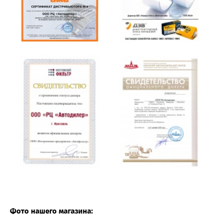
Фото нашего магазина: