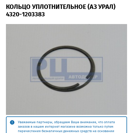
КОЛЬЦО УПЛОТНИТЕЛЬНОЕ (АЗ УРАЛ)
4320-1203383
Уважаемые партнеры, обращаем Ваше внимание, что оплата
заказов в нашем интернет магазине возможна только путем
перечисления безналичных денежных средств на основании