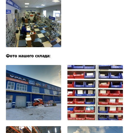
Фото нашего склада: