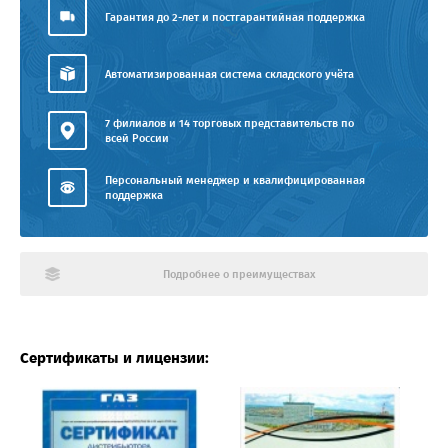
Гарантия до 2-лет и постгарантийная поддержка
Автоматизированная система складского учёта
7 филиалов и 14 торговых представительств по
всей России
Персональный менеджер и квалифицированная
поддержка
Подробнее о преимуществах
Сертификаты и лицензии: