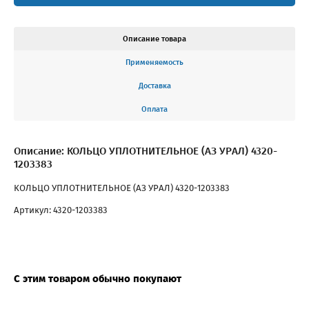
Описание товара
Применяемость
Доставка
Оплата
Описание: КОЛЬЦО УПЛОТНИТЕЛЬНОЕ (АЗ УРАЛ) 4320-
1203383
КОЛЬЦО УПЛОТНИТЕЛЬНОЕ (АЗ УРАЛ) 4320-1203383
Артикул: 4320-1203383
С этим товаром обычно покупают