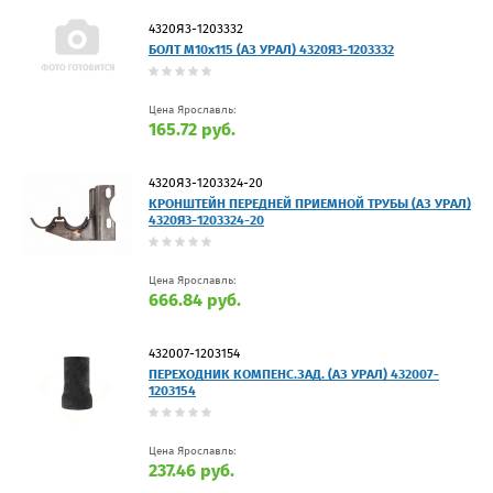
4320Я3-1203332
БОЛТ М10х115 (АЗ УРАЛ) 4320Я3-1203332
Цена Ярославль:
165.72 руб.
4320Я3-1203324-20
КРОНШТЕЙН ПЕРЕДНЕЙ ПРИЕМНОЙ ТРУБЫ (АЗ УРАЛ)
4320Я3-1203324-20
Цена Ярославль:
666.84 руб.
432007-1203154
ПЕРЕХОДНИК КОМПЕНС.ЗАД. (АЗ УРАЛ) 432007-
1203154
Цена Ярославль:
237.46 руб.