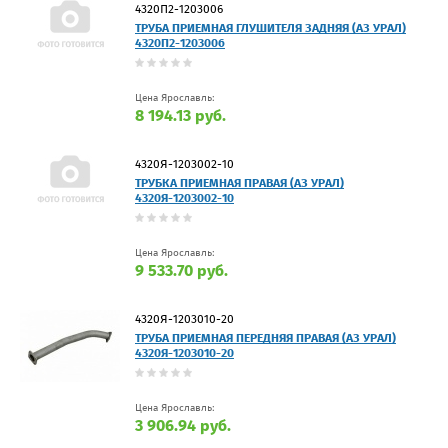
4320П2-1203006
ТРУБА ПРИЕМНАЯ ГЛУШИТЕЛЯ ЗАДНЯЯ (АЗ УРАЛ)
4320П2-1203006
Цена Ярославль:
8 194.13 руб.
4320Я-1203002-10
ТРУБКА ПРИЕМНАЯ ПРАВАЯ (АЗ УРАЛ)
4320Я-1203002-10
Цена Ярославль:
9 533.70 руб.
4320Я-1203010-20
ТРУБА ПРИЕМНАЯ ПЕРЕДНЯЯ ПРАВАЯ (АЗ УРАЛ)
4320Я-1203010-20
Цена Ярославль:
3 906.94 руб.