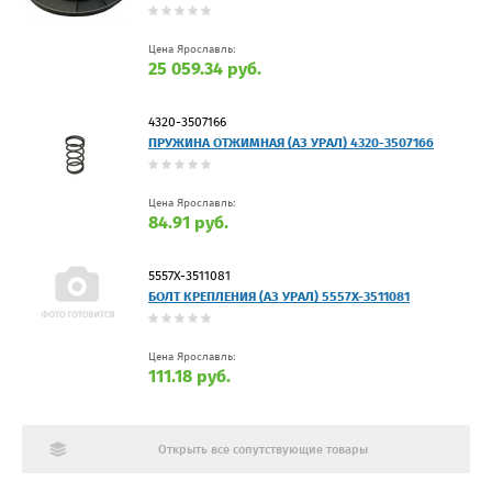
Цена Ярославль:
25 059.34 руб.
4320-3507166
ПРУЖИНА ОТЖИМНАЯ (АЗ УРАЛ) 4320-3507166
Цена Ярославль:
84.91 руб.
5557Х-3511081
БОЛТ КРЕПЛЕНИЯ (АЗ УРАЛ) 5557Х-3511081
Цена Ярославль:
111.18 руб.
Открыть все сопутствующие товары