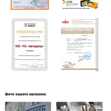
Фото нашего магазина: