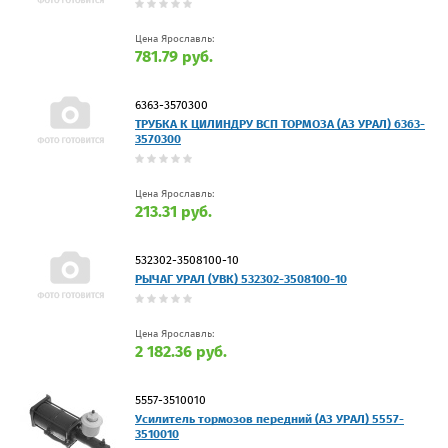
Цена Ярославль:
781.79 руб.
6363-3570300
ТРУБКА К ЦИЛИНДРУ ВСП ТОРМОЗА (АЗ УРАЛ) 6363-
3570300
Цена Ярославль:
213.31 руб.
532302-3508100-10
РЫЧАГ УРАЛ (УВК) 532302-3508100-10
Цена Ярославль:
2 182.36 руб.
5557-3510010
Усилитель тормозов передний (АЗ УРАЛ) 5557-
3510010