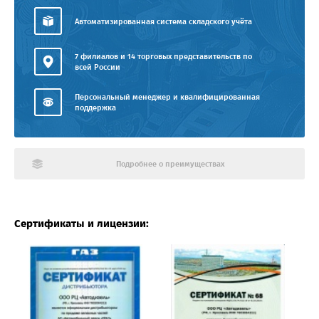
Автоматизированная система складского учёта
7 филиалов и 14 торговых представительств по
всей России
Персональный менеджер и квалифицированная
поддержка
Подробнее о преимуществах
Сертификаты и лицензии: