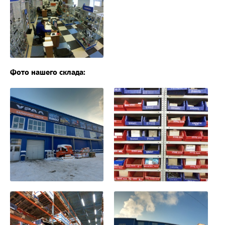
Фото нашего склада: