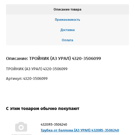
Описание товара
Применяемость
Доставка
Оплата
Описание: ТРОЙНИК (АЗ УРАЛ) 4320-3506099
ТРОЙНИК (АЗ УРАЛ) 4320-3506099
Артикул: 4320-3506099
С этим товаром обычно покупают
4320Я5-3506240
Трубка от баллона (АЗ УРАЛ) 4320Я5-3506240