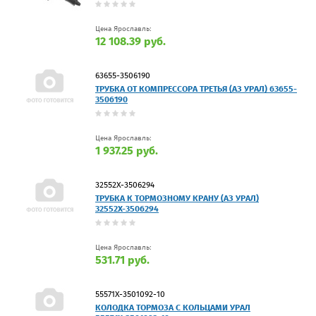
Цена Ярославль:
12 108.39 руб.
63655-3506190
ТРУБКА ОТ КОМПРЕССОРА ТРЕТЬЯ (АЗ УРАЛ) 63655-
3506190
Цена Ярославль:
1 937.25 руб.
32552Х-3506294
ТРУБКА К ТОРМОЗНОМУ КРАНУ (АЗ УРАЛ)
32552Х-3506294
Цена Ярославль:
531.71 руб.
55571Х-3501092-10
КОЛОДКА ТОРМОЗА С КОЛЬЦАМИ УРАЛ