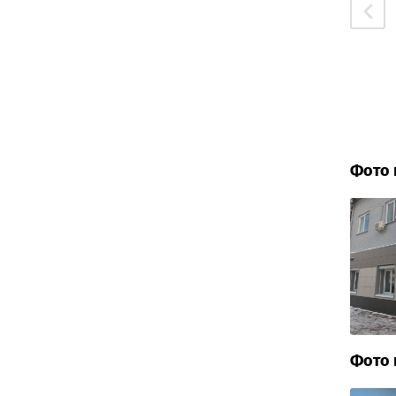
Фото 
Фото 