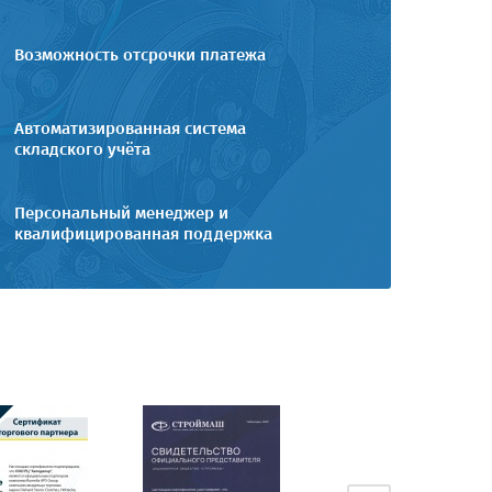
Возможность отсрочки платежа
Автоматизированная система
складского учёта
Персональный менеджер и
квалифицированная поддержка