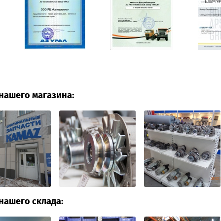
нашего магазина:
нашего склада: