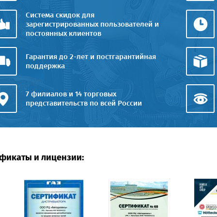
Система скидок для
зарегистрированных пользователей и
постоянных клиентов
Гарантия до 2-лет и постгарантийная
поддержка
7 филиалов и 14 торговых
представительств по всей России
фикаты и лицензии: