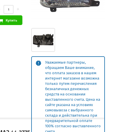
Купить
Уважаемые партнеры,
обращаем Ваше внимание,
что оплата заказов в нашем
интернет магазине возможна
только путем перечисления
безналичных денежных
средств на основании
выставленного счета. Цена на
сайте указана на условиях
самовывоза с выбранного
склада и действительна при
предварительной оплате
100% согласно выставленного
счета.