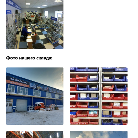
Фото нашего склада: