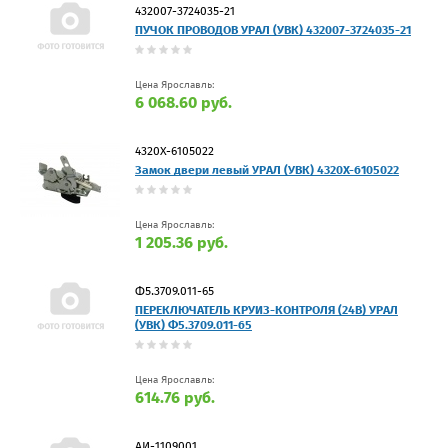
432007-3724035-21
ПУЧОК ПРОВОДОВ УРАЛ (УВК) 432007-3724035-21
Цена Ярославль:
6 068.60 руб.
4320Х-6105022
Замок двери левый УРАЛ (УВК) 4320Х-6105022
Цена Ярославль:
1 205.36 руб.
Ф5.3709.011-65
ПЕРЕКЛЮЧАТЕЛЬ КРУИЗ-КОНТРОЛЯ (24В) УРАЛ
(УВК) Ф5.3709.011-65
Цена Ярославль:
614.76 руб.
АИ-1109001