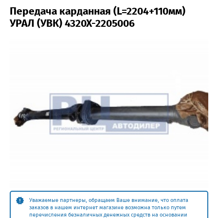
Передача карданная (L=2204+110мм)
УРАЛ (УВК) 4320Х-2205006
Уважаемые партнеры, обращаем Ваше внимание, что оплата
заказов в нашем интернет магазине возможна только путем
перечисления безналичных денежных средств на основании