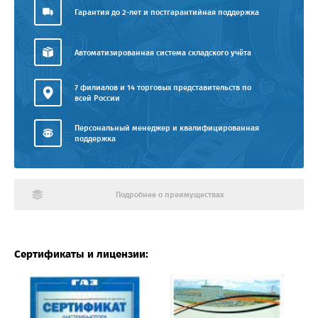
Гарантия до 2-лет и постгарантийная поддержка
Автоматизированная система складского учёта
7 филиалов и 14 торговых представительств по
всей России
Персональный менеджер и квалифицированная
поддержка
Подробнее о преимуществах
Сертификаты и лицензии: