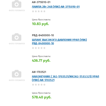
АИ-3715010-01
ЛАМПА 2Вт 24В (УВК) АИ-3715010-01
Цена Ярославль:
10.83 руб.
РВД-8400000-10
ШЛАНГ ВЫСОКОГО ДАВЛЕНИЯ УРАЛ (УВК)
РВД-8400000-10
Цена Ярославль:
436.77 руб.
АИ-1703521
НАКОНЕЧНИК ( 362-1703521/МК362-17.03.521) УРАЛ
(УВК) АИ-1703521
Цена Ярославль:
578.40 руб.