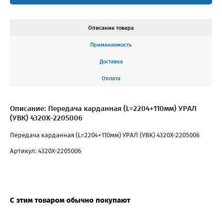
Описание товара
Применяемость
Доставка
Оплата
Описание: Передача карданная (L=2204+110мм) УРАЛ
(УВК) 4320Х-2205006
Передача карданная (L=2204+110мм) УРАЛ (УВК) 4320Х-2205006
Артикул: 4320Х-2205006
С этим товаром обычно покупают