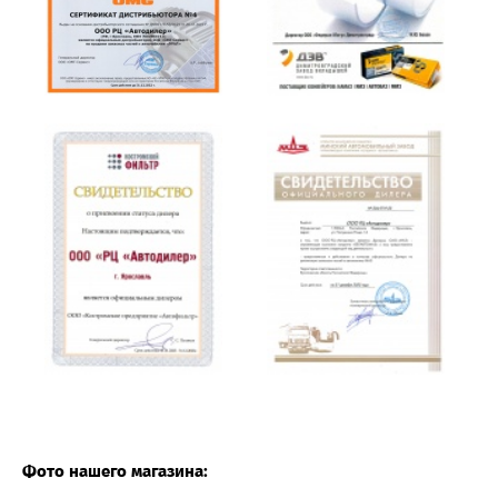
Фото нашего магазина: