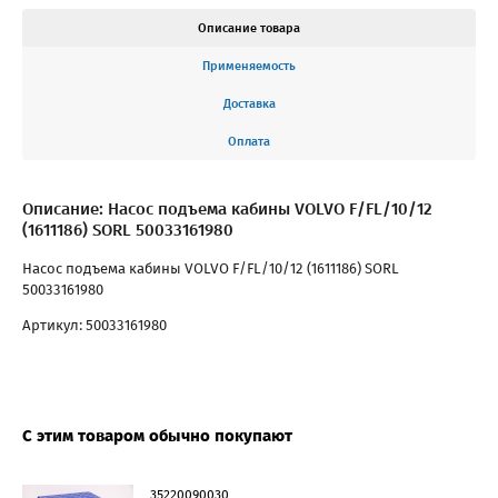
Описание товара
Применяемость
Доставка
Оплата
Описание: Насос подъема кабины VOLVO F/FL/10/12
(1611186) SORL 50033161980
Насос подъема кабины VOLVO F/FL/10/12 (1611186) SORL
50033161980
Артикул: 50033161980
С этим товаром обычно покупают
35220090030