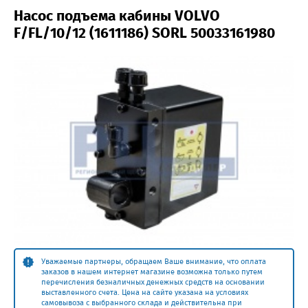
Насос подъема кабины VOLVO
F/FL/10/12 (1611186) SORL 50033161980
Уважаемые партнеры, обращаем Ваше внимание, что оплата
заказов в нашем интернет магазине возможна только путем
перечисления безналичных денежных средств на основании
выставленного счета. Цена на сайте указана на условиях
самовывоза с выбранного склада и действительна при