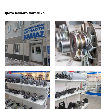
Фото нашего магазина: