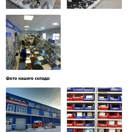
Фото нашего склада: