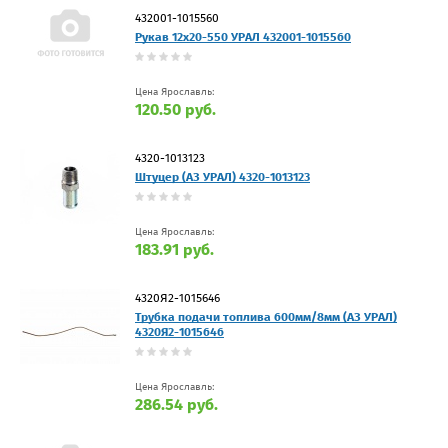
432001-1015560
Рукав 12х20-550 УРАЛ 432001-1015560
Цена Ярославль:
120.50 руб.
4320-1013123
Штуцер (АЗ УРАЛ) 4320-1013123
Цена Ярославль:
183.91 руб.
4320Я2-1015646
Трубка подачи топлива 600мм/8мм (АЗ УРАЛ)
4320Я2-1015646
Цена Ярославль:
286.54 руб.