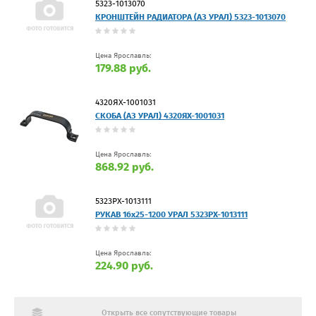
5323-1013070
КРОНШТЕЙН РАДИАТОРА (АЗ УРАЛ) 5323-1013070
Цена Ярославль:
179.88 руб.
4320ЯХ-1001031
СКОБА (АЗ УРАЛ) 4320ЯХ-1001031
Цена Ярославль:
868.92 руб.
5323РХ-1013111
РУКАВ 16х25-1200 УРАЛ 5323РХ-1013111
Цена Ярославль:
224.90 руб.
Открыть все сопутствующие товары