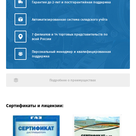
Гарантия до 2-лет и постгарантийная поддержка
Автоматизированная система складского учёта
7 филиалов и 14 торговых представительств по
всей России
Персональный менеджер и квалифицированная
поддержка
Подробнее о преимуществах
Сертификаты и лицензии: