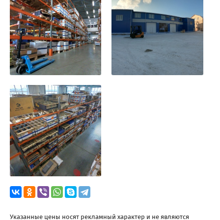
Указанные цены носят рекламный характер и не являются