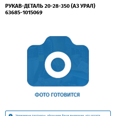
РУКАВ-ДЕТАЛЬ 20-28-350 (АЗ УРАЛ)
63685-1015069
Уважаемые партнеры, обращаем Ваше внимание, что оплата