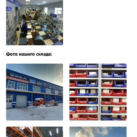
Фото нашего склада: