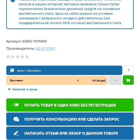
заказов в нашем интернет магазине возможна только путем
перечисления безналичных денежных средств на основании
выставленного счета. Цена на сайте указана на условиях
самовывоза с выбранного склада и действительна при
предварительной оплате 100% согласно выставленного счета.
Артикул:
63685-1015069
Производитель:
АО АЗ УРАЛ
Цена г. Ярославль
Ярославль
0
151.96 руб.
–
Наличие и цены
КУПИТЬ ТОВАР В ОДИН КЛИК БЕЗ РЕГИСТРАЦИИ
ПОЛУЧИТЬ КОНСУЛЬТАЦИЮ ИЛИ СДЕЛАТЬ ЗАПРОС
НАПИСАТЬ ОТЗЫВ ИЛИ ОБЗОР О ДАННОМ ТОВАРЕ