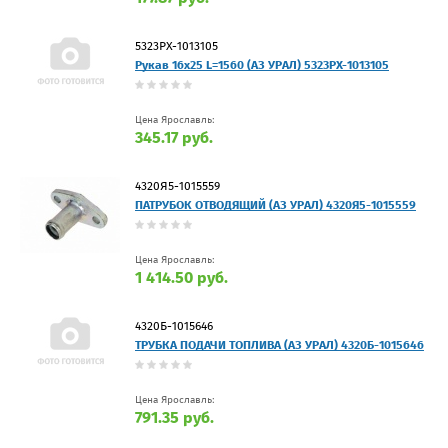
5323РХ-1013105
Рукав 16х25 L=1560 (АЗ УРАЛ) 5323РХ-1013105
Цена Ярославль:
345.17 руб.
4320Я5-1015559
ПАТРУБОК ОТВОДЯЩИЙ (АЗ УРАЛ) 4320Я5-1015559
Цена Ярославль:
1 414.50 руб.
4320Б-1015646
ТРУБКА ПОДАЧИ ТОПЛИВА (АЗ УРАЛ) 4320Б-1015646
Цена Ярославль:
791.35 руб.