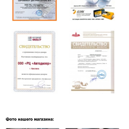
Фото нашего магазина: