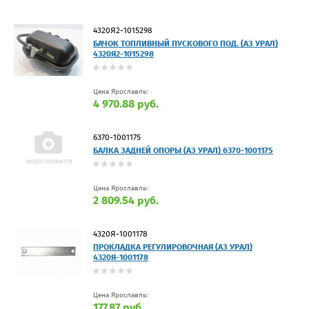
4320Я2-1015298
БАЧОК ТОПЛИВНЫЙ ПУСКОВОГО ПОД. (АЗ УРАЛ)
4320Я2-1015298
Цена Ярославль:
4 970.88 руб.
6370-1001175
БАЛКА ЗАДНЕЙ ОПОРЫ (АЗ УРАЛ) 6370-1001175
Цена Ярославль:
2 809.54 руб.
4320Я-1001178
ПРОКЛАДКА РЕГУЛИРОВОЧНАЯ (АЗ УРАЛ)
4320Я-1001178
Цена Ярославль:
177.87 руб.