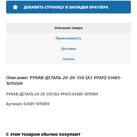
ДОБАВИТЬ СТРАНИЦУ В ЗАКЛАДКИ БРАУЗЕРА
Описание товара
Применяемость
Доставка
Оплата
Описание: РУКАВ-ДЕТАЛЬ 20-28-350 (АЗ УРАЛ) 63685-
1015069
РУКАВ-ДЕТАЛЬ 20-28-350 (АЗ УРАЛ) 63685-1015069
Артикул: 63685-1015069
С этим товаром обычно покупают