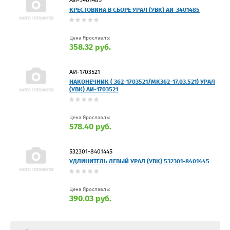
АИ-3401485
КРЕСТОВИНА В СБОРЕ УРАЛ (УВК) АИ-3401485
Цена Ярославль:
358.32 руб.
АИ-1703521
НАКОНЕЧНИК ( 362-1703521/МК362-17.03.521) УРАЛ
(УВК) АИ-1703521
Цена Ярославль:
578.40 руб.
532301-8401445
УДЛИНИТЕЛЬ ЛЕВЫЙ УРАЛ (УВК) 532301-8401445
Цена Ярославль:
390.03 руб.