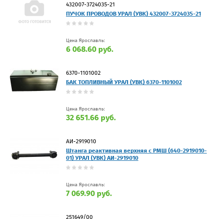
432007-3724035-21
ПУЧОК ПРОВОДОВ УРАЛ (УВК) 432007-3724035-21
Цена Ярославль:
6 068.60 руб.
6370-1101002
БАК ТОПЛИВНЫЙ УРАЛ (УВК) 6370-1101002
Цена Ярославль:
32 651.66 руб.
АИ-2919010
Штанга реактивная верхняя с РМШ (640-2919010-
01) УРАЛ (УВК) АИ-2919010
Цена Ярославль:
7 069.90 руб.
251649/00