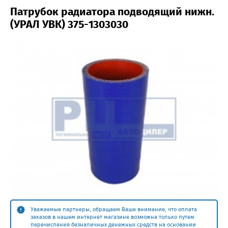
Патрубок радиатора подводящий нижн.
(УРАЛ УВК) 375-1303030
Уважаемые партнеры, обращаем Ваше внимание, что оплата
заказов в нашем интернет магазине возможна только путем
перечисления безналичных денежных средств на основании