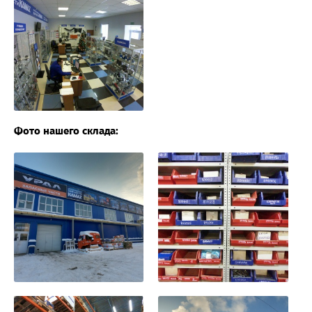
Фото нашего склада: