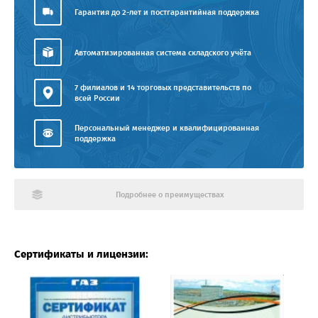
Гарантия до 2-лет и постгарантийная поддержка
Автоматизированная система складского учёта
7 филиалов и 14 торговых представительств по
всей России
Персональный менеджер и квалифицированная
поддержка
Подробнее о преимуществах
Сертификаты и лицензии: