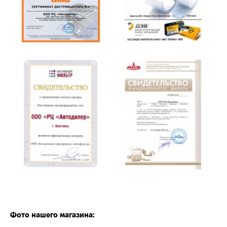
Фото нашего магазина: