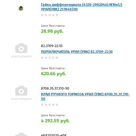
Гайка дифференциала (4320-2902044) М16х1,5
УРАЛ(УВК) 251649/00
Цена Ярославль:
28.98 руб.
82.3709-22.10
ПЕРЕКЛЮЧАТЕЛЬ УРАЛ (УВК) 82.3709-22.10
Цена Ярославль:
620.66 руб.
8708.35.37.310-50
КРАН РУЧНОГО ТОРМОЗА УРАЛ (УВК) 8708.35.37.310-
50
Цена Ярославль:
4 292.55 руб.
49.8201020-40К