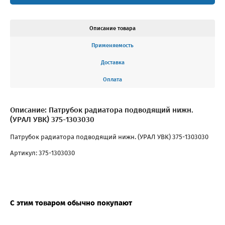
Описание товара
Применяемость
Доставка
Оплата
Описание: Патрубок радиатора подводящий нижн.
(УРАЛ УВК) 375-1303030
Патрубок радиатора подводящий нижн. (УРАЛ УВК) 375-1303030
Артикул: 375-1303030
С этим товаром обычно покупают