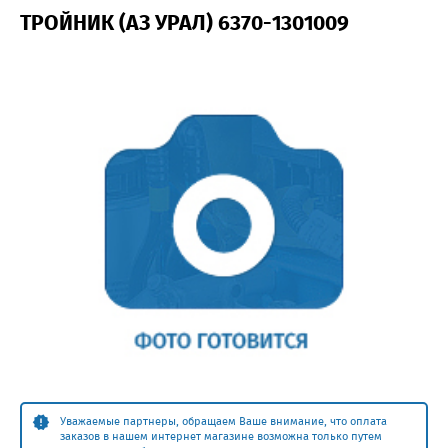
ТРОЙНИК (АЗ УРАЛ) 6370-1301009
Уважаемые партнеры, обращаем Ваше внимание, что оплата
заказов в нашем интернет магазине возможна только путем