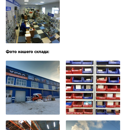
Фото нашего склада: