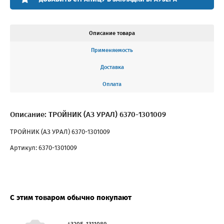
Описание товара
Применяемость
Доставка
Оплата
Описание: ТРОЙНИК (АЗ УРАЛ) 6370-1301009
ТРОЙНИК (АЗ УРАЛ) 6370-1301009
Артикул: 6370-1301009
С этим товаром обычно покупают
4320Б-1311089