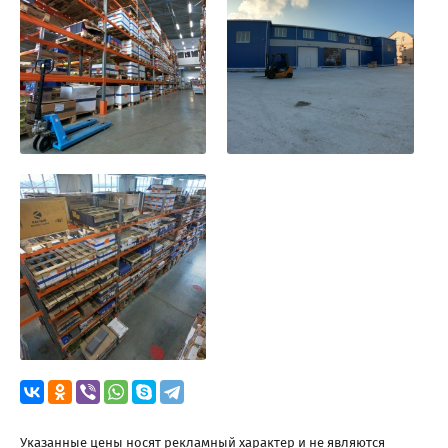
Указанные цены носят рекламный характер и не являются