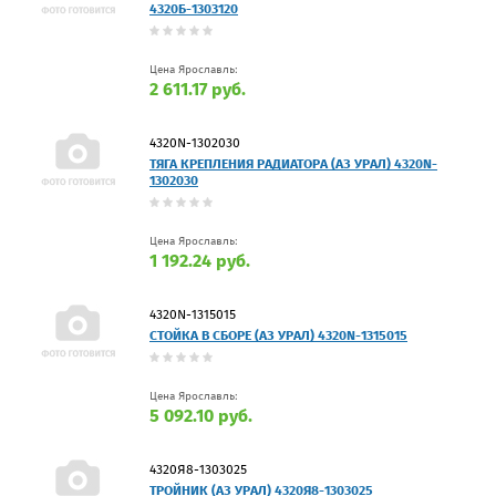
4320Б-1303120
Цена Ярославль:
2 611.17 руб.
4320N-1302030
ТЯГА КРЕПЛЕНИЯ РАДИАТОРА (АЗ УРАЛ) 4320N-
1302030
Цена Ярославль:
1 192.24 руб.
4320N-1315015
СТОЙКА В СБОРЕ (АЗ УРАЛ) 4320N-1315015
Цена Ярославль:
5 092.10 руб.
4320Я8-1303025
ТРОЙНИК (АЗ УРАЛ) 4320Я8-1303025