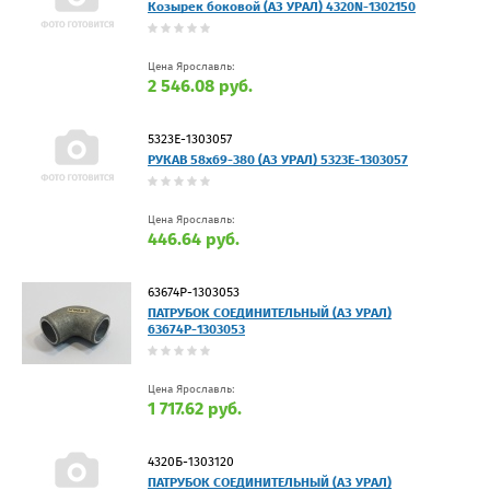
Козырек боковой (АЗ УРАЛ) 4320N-1302150
Цена Ярославль:
2 546.08 руб.
5323Е-1303057
РУКАВ 58х69-380 (АЗ УРАЛ) 5323Е-1303057
Цена Ярославль:
446.64 руб.
63674Р-1303053
ПАТРУБОК СОЕДИНИТЕЛЬНЫЙ (АЗ УРАЛ)
63674Р-1303053
Цена Ярославль:
1 717.62 руб.
4320Б-1303120
ПАТРУБОК СОЕДИНИТЕЛЬНЫЙ (АЗ УРАЛ)