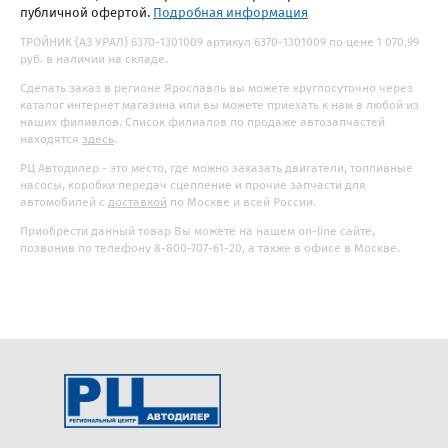
публичной офертой.
Подробная информация
ТРОЙНИК (АЗ УРАЛ) 6370-1301009 артикул 6370-1301009 по цене 1 070.99
руб. в наличии на складе.
Сделать заказ в регионе Ярославль вы можете круглосуточно через
каталог интернет магазина или вы можете приехать к нам в любой из
наших филиалов. Список филиалов по продаже автозапчастей
находятся
здесь
.
РЦ Автодилер - это место, где можно заказать двигатели, топливные
насосы, коробки передач сцепление и прочие запчасти для
автомобилей с
доставкой
по Москве и всей России.
Приобрести данный товар Вы можете на нашем on-line сайте,
позвонив по телефону 8-800-707-61-20, а также в офисе в Москве.