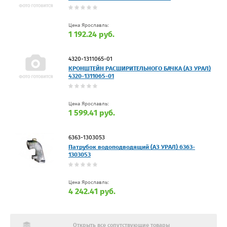
Цена Ярославль:
1 192.24 руб.
4320-1311065-01
КРОНШТЕЙН РАСШИРИТЕЛЬНОГО БАЧКА (АЗ УРАЛ)
4320-1311065-01
Цена Ярославль:
1 599.41 руб.
6363-1303053
Патрубок водоподводящий (АЗ УРАЛ) 6363-
1303053
Цена Ярославль:
4 242.41 руб.
Открыть все сопутствующие товары