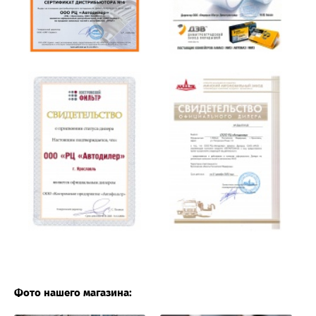
Фото нашего магазина: