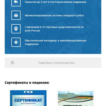
Гарантия до 2-лет и постгарантийная поддержка
Автоматизированная система складского учёта
7 филиалов и 14 торговых представительств по
всей России
Персональный менеджер и квалифицированная
поддержка
Подробнее о преимуществах
Сертификаты и лицензии: