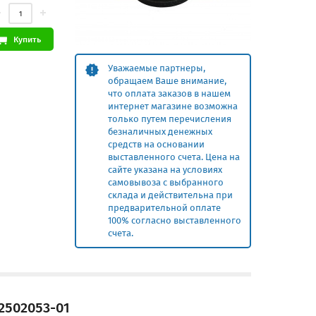
Купить
Уважаемые партнеры,
обращаем Ваше внимание,
что оплата заказов в нашем
интернет магазине возможна
только путем перечисления
безналичных денежных
средств на основании
выставленного счета. Цена на
сайте указана на условиях
самовывоза с выбранного
склада и действительна при
предварительной оплате
100% согласно выставленного
счета.
2502053-01