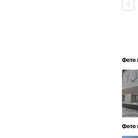
Фото 
Фото 