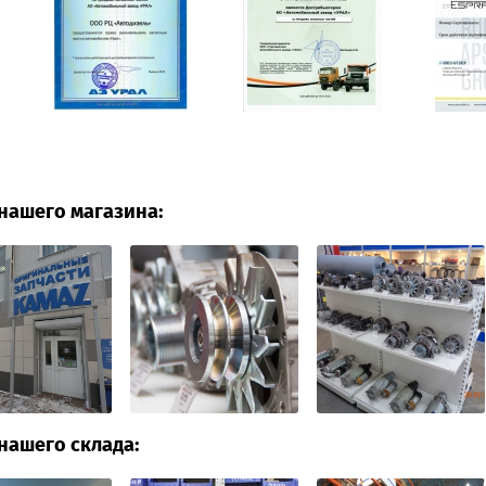
нашего магазина:
нашего склада: