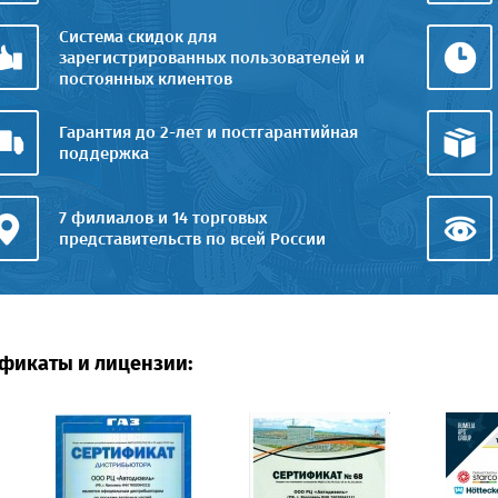
Система скидок для
зарегистрированных пользователей и
постоянных клиентов
Гарантия до 2-лет и постгарантийная
поддержка
7 филиалов и 14 торговых
представительств по всей России
фикаты и лицензии: