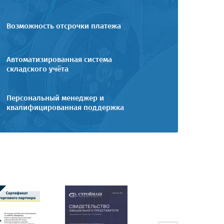
Возможность отсрочки платежа
Автоматизированная система
складского учёта
Персональный менеджер и
квалифицированная поддержка