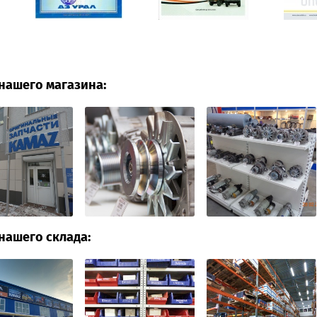
нашего магазина:
нашего склада: