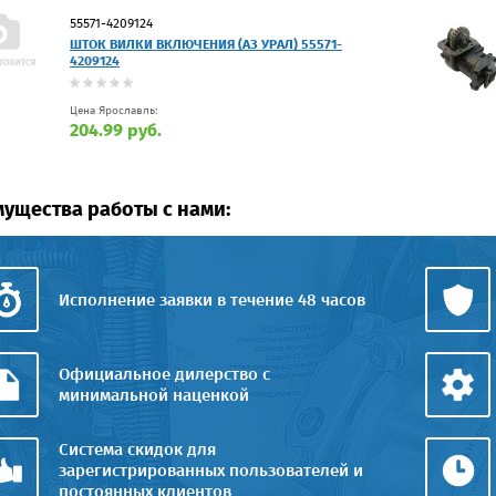
55571-4209124
ШТОК ВИЛКИ ВКЛЮЧЕНИЯ (АЗ УРАЛ) 55571-
4209124
Цена Ярославль:
204.99 руб.
ущества работы с нами:
Исполнение заявки в течение 48 часов
Официальное дилерство с
минимальной наценкой
Система скидок для
зарегистрированных пользователей и
постоянных клиентов