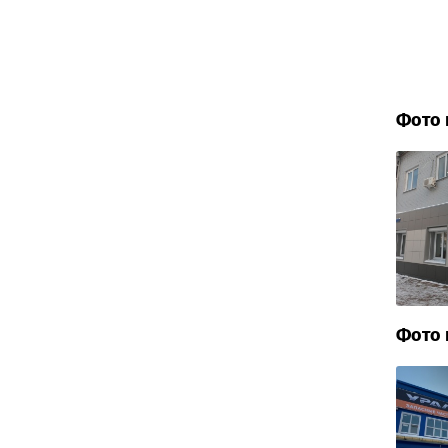
Фото 
Фото 