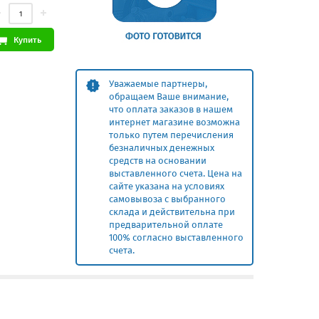
Купить
Уважаемые партнеры,
обращаем Ваше внимание,
что оплата заказов в нашем
интернет магазине возможна
только путем перечисления
безналичных денежных
средств на основании
выставленного счета. Цена на
сайте указана на условиях
самовывоза с выбранного
склада и действительна при
предварительной оплате
100% согласно выставленного
счета.