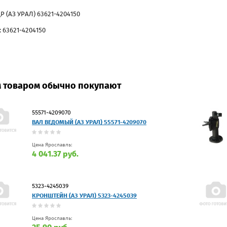
 (АЗ УРАЛ) 63621-4204150
 63621-4204150
м товаром обычно покупают
55571-4209070
ВАЛ ВЕДОМЫЙ (АЗ УРАЛ) 55571-4209070
Цена Ярославль:
4 041.37 руб.
5323-4245039
КРОНШТЕЙН (АЗ УРАЛ) 5323-4245039
Цена Ярославль: