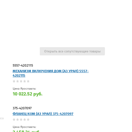
Открыть все сопутствующие товары
5557-4202115
МЕХАНИЗМ ВКЛЮЧЕНИЯ ДОМ (АЗ УРАЛ) 5557-
4202115
Цена Ярославль:
10 022.52 руб.
375-4207097
ФЛАНЕЦ КОМ (АЗ УРАЛ) 375-4207097
Цена Ярославль: