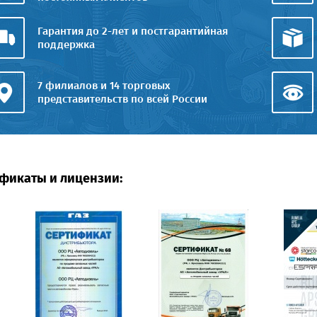
Гарантия до 2-лет и постгарантийная
поддержка
7 филиалов и 14 торговых
представительств по всей России
фикаты и лицензии: