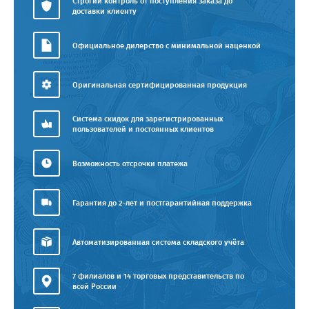
Строгий контроль от поступления заказа до
доставки клиенту
Официальное дилерство с минимальной наценкой
Оригинальная сертифицированная продукция
Система скидок для зарегистрированных
пользователей и постоянных клиентов
Возможность отсрочки платежа
Гарантия до 2-лет и постгарантийная поддержка
Автоматизированная система складского учёта
7 филиалов и 14 торговых представительств по
всей России