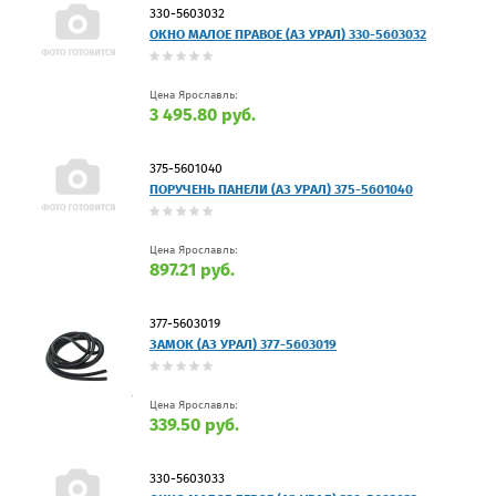
330-5603032
ОКНО МАЛОЕ ПРАВОЕ (АЗ УРАЛ) 330-5603032
Цена Ярославль:
3 495.80 руб.
375-5601040
ПОРУЧЕНЬ ПАНЕЛИ (АЗ УРАЛ) 375-5601040
Цена Ярославль:
897.21 руб.
377-5603019
ЗАМОК (АЗ УРАЛ) 377-5603019
Цена Ярославль:
339.50 руб.
330-5603033