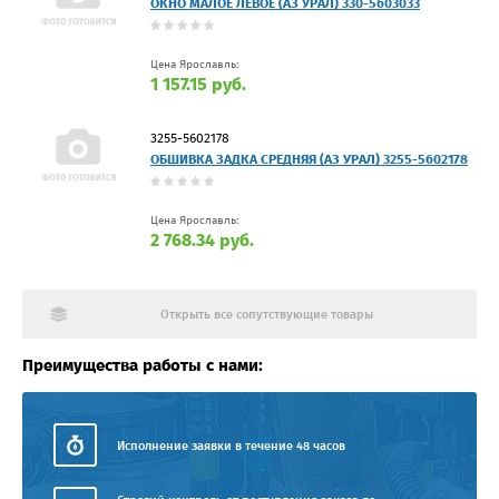
ОКНО МАЛОЕ ЛЕВОЕ (АЗ УРАЛ) 330-5603033
Цена Ярославль:
1 157.15 руб.
3255-5602178
ОБШИВКА ЗАДКА СРЕДНЯЯ (АЗ УРАЛ) 3255-5602178
Цена Ярославль:
2 768.34 руб.
Открыть все сопутствующие товары
Преимущества работы с нами:
Исполнение заявки в течение 48 часов