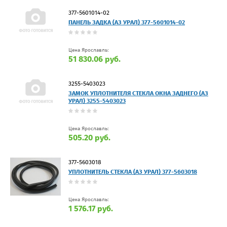
377-5601014-02
ПАНЕЛЬ ЗАДКА (АЗ УРАЛ) 377-5601014-02
Цена Ярославль:
51 830.06 руб.
3255-5403023
ЗАМОК УПЛОТНИТЕЛЯ СТЕКЛА ОКНА ЗАДНЕГО (АЗ
УРАЛ) 3255-5403023
Цена Ярославль:
505.20 руб.
377-5603018
УПЛОТНИТЕЛЬ СТЕКЛА (АЗ УРАЛ) 377-5603018
Цена Ярославль:
1 576.17 руб.