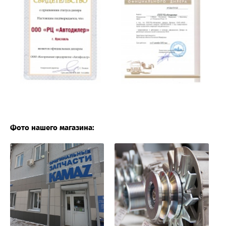
Фото нашего магазина: