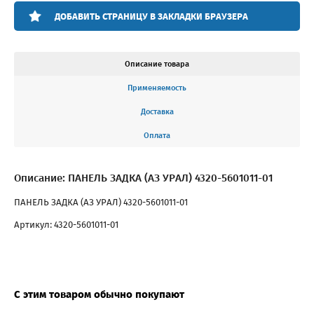
ДОБАВИТЬ СТРАНИЦУ В ЗАКЛАДКИ БРАУЗЕРА
Описание товара
Применяемость
Доставка
Оплата
Описание: ПАНЕЛЬ ЗАДКА (АЗ УРАЛ) 4320-5601011-01
ПАНЕЛЬ ЗАДКА (АЗ УРАЛ) 4320-5601011-01
Артикул: 4320-5601011-01
С этим товаром обычно покупают