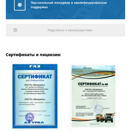
Персональный менеджер и квалифицированная
поддержка
Подробнее о преимуществах
Сертификаты и лицензии: