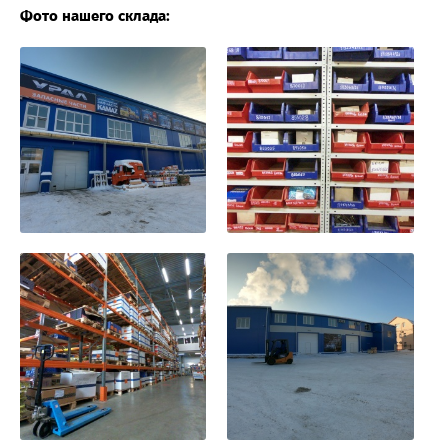
Фото нашего склада: