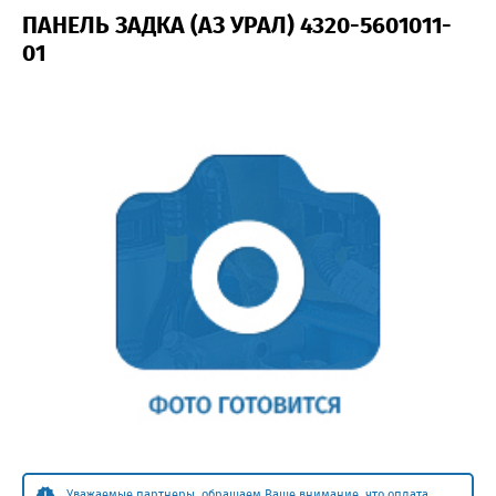
ПАНЕЛЬ ЗАДКА (АЗ УРАЛ) 4320-5601011-
01
Уважаемые партнеры, обращаем Ваше внимание, что оплата