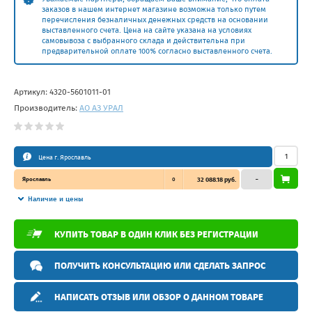
заказов в нашем интернет магазине возможна только путем
перечисления безналичных денежных средств на основании
выставленного счета. Цена на сайте указана на условиях
самовывоза с выбранного склада и действительна при
предварительной оплате 100% согласно выставленного счета.
Артикул:
4320-5601011-01
Производитель:
АО АЗ УРАЛ
Цена г. Ярославль
Ярославль
0
32 088.18 руб.
–
Наличие и цены
КУПИТЬ ТОВАР В ОДИН КЛИК БЕЗ РЕГИСТРАЦИИ
ПОЛУЧИТЬ КОНСУЛЬТАЦИЮ ИЛИ СДЕЛАТЬ ЗАПРОС
НАПИСАТЬ ОТЗЫВ ИЛИ ОБЗОР О ДАННОМ ТОВАРЕ