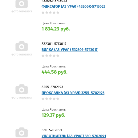
43206Х-5713023
ФИКСАТОР (АЗ УРАЛ) 43206Х-5713023
Цена Ярославль:
1 834.23 руб.
532301-5713017
ВИЛКА (АЗ УРАЛ) 532301-5713017
Цена Ярославль:
444.58 руб.
3255-5702193
ПРОКЛАДКА (АЗ УРАЛ) 3255-5702193
Цена Ярославль:
129.37 руб.
330-5702091
УПЛОТНИТЕЛЬ (АЗ УРАЛ) 330-5702091