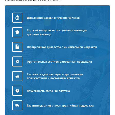
Исполнение заявки в течение 48 часов
Строгий контроль от поступления заказа до
доставки клиенту
Официальное дилерство с минимальной наценкой
Оригинальная сертифицированная продукция
Система скидок для зарегистрированных
пользователей и постоянных клиентов
Возможность отсрочки платежа
Гарантия до 2-лет и постгарантийная поддержка