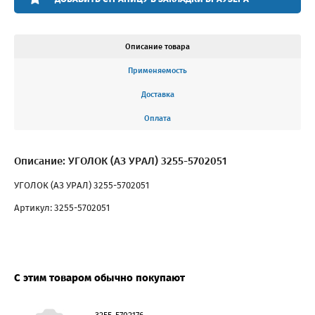
Описание товара
Применяемость
Доставка
Оплата
Описание: УГОЛОК (АЗ УРАЛ) 3255-5702051
УГОЛОК (АЗ УРАЛ) 3255-5702051
Артикул: 3255-5702051
С этим товаром обычно покупают
3255-5702176