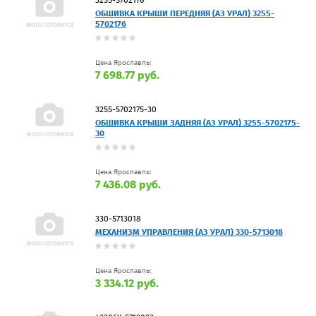
ОБШИВКА КРЫШИ ПЕРЕДНЯЯ (АЗ УРАЛ) 3255-
5702176
Цена Ярославль:
7 698.77 руб.
3255-5702175-30
ОБШИВКА КРЫШИ ЗАДНЯЯ (АЗ УРАЛ) 3255-5702175-
30
Цена Ярославль:
7 436.08 руб.
330-5713018
МЕХАНИЗМ УПРАВЛЕНИЯ (АЗ УРАЛ) 330-5713018
Цена Ярославль:
3 334.12 руб.