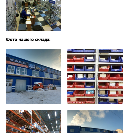
Фото нашего склада: