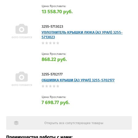
Цена Ярославль:
13 558.70 руб.
3255-5713023
УПЛОТНИТЕЛЬ КРЫШКИ ЛЮКА (АЗ УРАЛ) 3255-
5713023
Цена Ярославль:
868.22 руб.
3255-5702177
ОБШИВКА КРЫШИ (АЗ УРАЛ) 3255-5702177
Цена Ярославль:
7 698.77 руб.
Открыть все сопутствующие товары
Преимущества работы с нами: