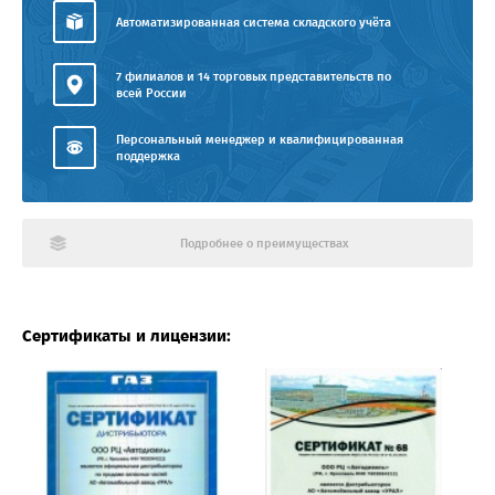
Автоматизированная система складского учёта
7 филиалов и 14 торговых представительств по
всей России
Персональный менеджер и квалифицированная
поддержка
Подробнее о преимуществах
Сертификаты и лицензии: