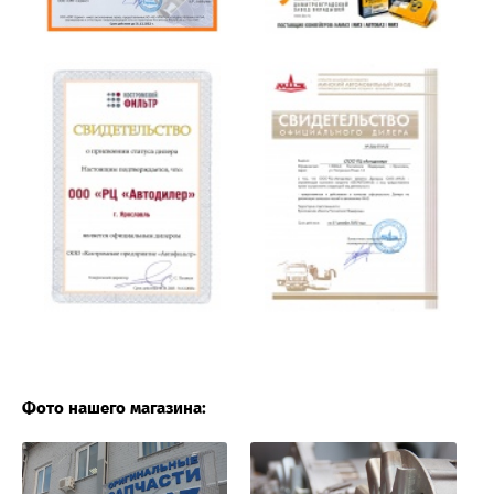
Фото нашего магазина: