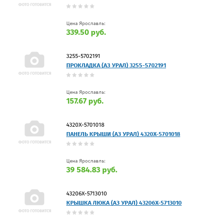
Цена Ярославль:
339.50 руб.
3255-5702191
ПРОКЛАДКА (АЗ УРАЛ) 3255-5702191
Цена Ярославль:
157.67 руб.
4320Х-5701018
ПАНЕЛЬ КРЫШИ (АЗ УРАЛ) 4320Х-5701018
Цена Ярославль:
39 584.83 руб.
43206Х-5713010
КРЫШКА ЛЮКА (АЗ УРАЛ) 43206Х-5713010