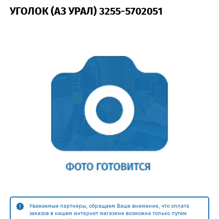
УГОЛОК (АЗ УРАЛ) 3255-5702051
Уважаемые партнеры, обращаем Ваше внимание, что оплата
заказов в нашем интернет магазине возможна только путем