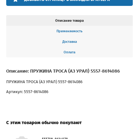
Описание товара
Применяемость
Доставка
Оплата
Описание: ПРУЖИНА ТРОСА (АЗ УРАЛ) 5557-8614086
ПРУЖИНА ТРОСА (АЗ УРАЛ) 5557-8614086
Артикул: 5557-8614086
С этим товаром обычно покупают
55571N-8614078