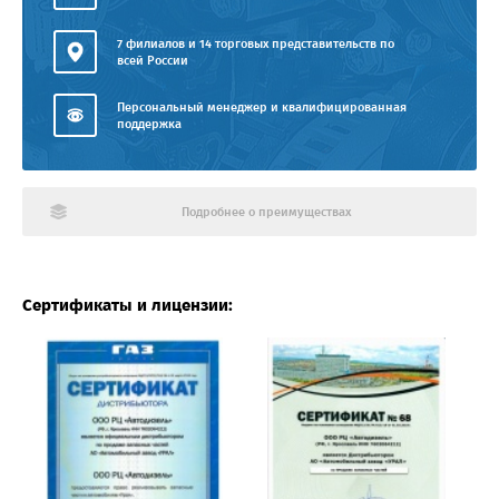
7 филиалов и 14 торговых представительств по
всей России
Персональный менеджер и квалифицированная
поддержка
Подробнее о преимуществах
Сертификаты и лицензии: