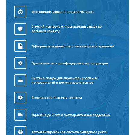
Исполнение заявки в течение 48 часов
Строгий контроль от поступления заказа до
доставки клиенту
Официальное дилерство с минимальной наценкой
Оригинальная сертифицированная продукция
Система скидок для зарегистрированных
пользователей и постоянных клиентов
Возможность отсрочки платежа
Гарантия до 2-лет и постгарантийная поддержка
Автоматизированная система складского учёта