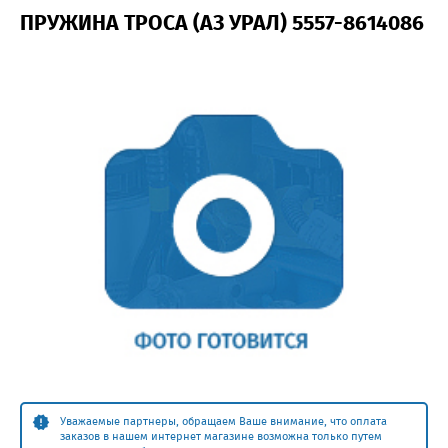
ПРУЖИНА ТРОСА (АЗ УРАЛ) 5557-8614086
Уважаемые партнеры, обращаем Ваше внимание, что оплата
заказов в нашем интернет магазине возможна только путем