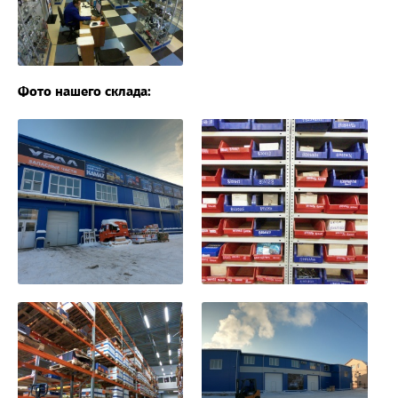
Фото нашего склада: