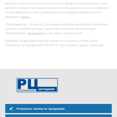
Сделать заказ в регионе Ярославль вы можете круглосуточно через
каталог интернет магазина или вы можете приехать к нам в любой из
наших филиалов. Список филиалов по продаже автозапчастей
находятся
здесь
.
РЦ Автодилер - это место, где можно заказать двигатели, топливные
насосы, коробки передач сцепление и прочие запчасти для
автомобилей с
доставкой
по Москве и всей России.
Приобрести данный товар Вы можете на нашем on-line сайте,
позвонив по телефону 8-800-707-61-20, а также в офисе в Москве.
Отправить заявку на продукцию