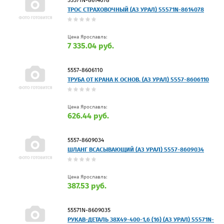
ТРОС СТРАХОВОЧНЫЙ (АЗ УРАЛ) 55571N-8614078
Цена Ярославль:
7 335.04 руб.
5557-8606110
ТРУБА ОТ КРАНА К ОСНОВ. (АЗ УРАЛ) 5557-8606110
Цена Ярославль:
626.44 руб.
5557-8609034
ШЛАНГ ВСАСЫВАЮЩИЙ (АЗ УРАЛ) 5557-8609034
Цена Ярославль:
387.53 руб.
55571N-8609035
РУКАВ-ДЕТАЛЬ 38Х49-400-1,6 (16) (АЗ УРАЛ) 55571N-