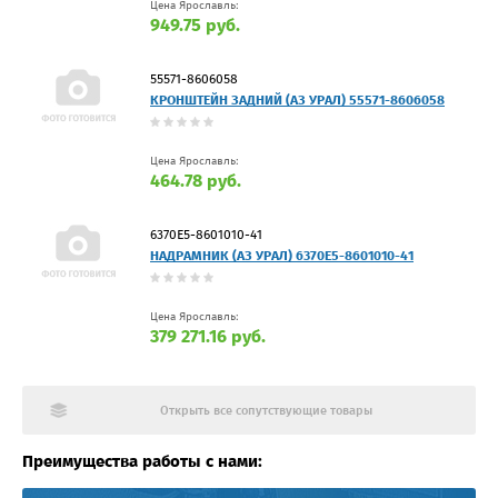
Цена Ярославль:
949.75 руб.
55571-8606058
КРОНШТЕЙН ЗАДНИЙ (АЗ УРАЛ) 55571-8606058
Цена Ярославль:
464.78 руб.
6370Е5-8601010-41
НАДРАМНИК (АЗ УРАЛ) 6370Е5-8601010-41
Цена Ярославль:
379 271.16 руб.
Открыть все сопутствующие товары
Преимущества работы с нами: