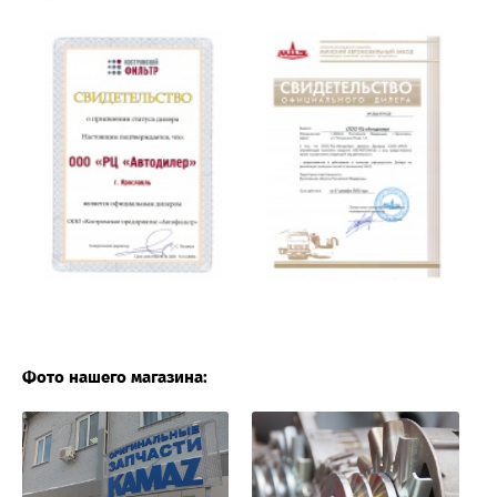
Фото нашего магазина: