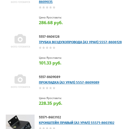
8609035
Цена Ярославль:
286.68 руб.
5557-8606128
ТРУБКА ВОЗДУХОПРОВОДА (АЗ УРАЛ) 5557-8606128
Цена Ярославль:
101.33 руб.
5557-8609089
ПРОКЛАДКА (АЗ УРАЛ) 5557-8609089
Цена Ярославль:
228.35 руб.
55571-8603102
КРОНШТЕЙН ПРАВЫЙ (АЗ УРАЛ) 55571-8603102