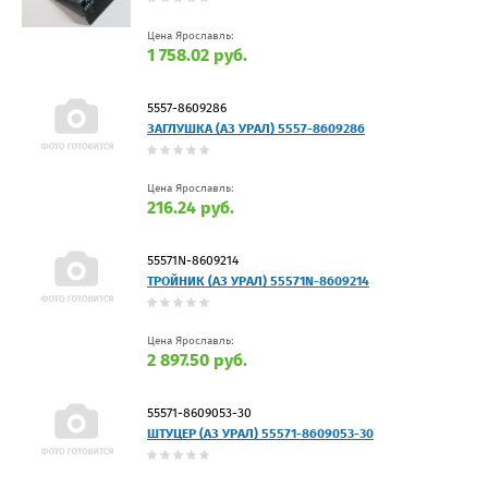
Цена Ярославль:
1 758.02 руб.
5557-8609286
ЗАГЛУШКА (АЗ УРАЛ) 5557-8609286
Цена Ярославль:
216.24 руб.
55571N-8609214
ТРОЙНИК (АЗ УРАЛ) 55571N-8609214
Цена Ярославль:
2 897.50 руб.
55571-8609053-30
ШТУЦЕР (АЗ УРАЛ) 55571-8609053-30