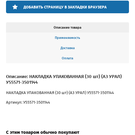
ДОБАВИТЬ СТРАНИЦУ В ЗАКЛАДКИ БРАУЗЕРА
Описание товара
Применяемость
Доставка
Оплата
Описание: НАКЛАДКА УПАКОВАННАЯ (30 шт) (АЗ УРАЛ)
У55571-3501144
НАКЛАДКА УПАКОВАННАЯ (30 шт) (АЗ УРАЛ) У55571-3501144
Артикул: У55571-3501144
С этим товаром обычно покупают