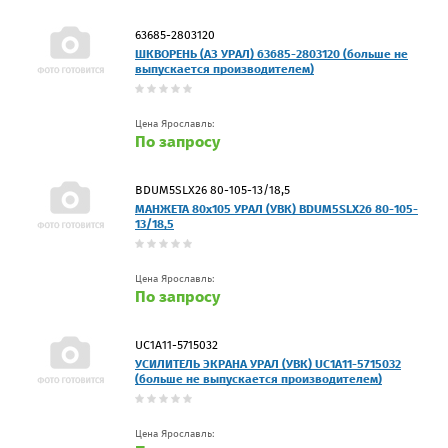
63685-2803120
ШКВОРЕНЬ (АЗ УРАЛ) 63685-2803120 (больше не
выпускается производителем)
Цена Ярославль:
По запросу
BDUM5SLX26 80-105-13/18,5
МАНЖЕТА 80х105 УРАЛ (УВК) BDUM5SLX26 80-105-
13/18,5
Цена Ярославль:
По запросу
UC1A11-5715032
УСИЛИТЕЛЬ ЭКРАНА УРАЛ (УВК) UC1A11-5715032
(больше не выпускается производителем)
Цена Ярославль: