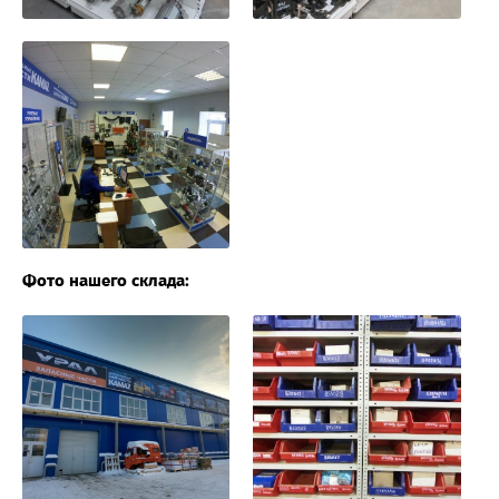
Фото нашего склада: