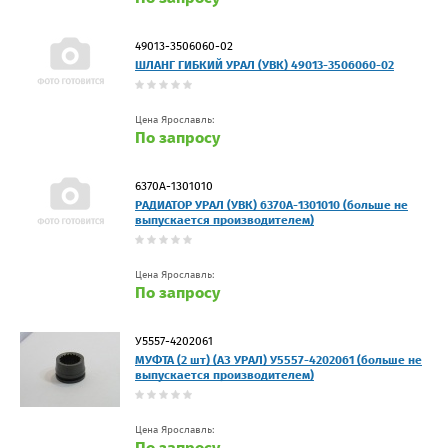
49013-3506060-02
ШЛАНГ ГИБКИЙ УРАЛ (УВК) 49013-3506060-02
Цена Ярославль:
По запросу
6370А-1301010
РАДИАТОР УРАЛ (УВК) 6370А-1301010 (больше не
выпускается производителем)
Цена Ярославль:
По запросу
У5557-4202061
МУФТА (2 шт) (АЗ УРАЛ) У5557-4202061 (больше не
выпускается производителем)
Цена Ярославль:
По запросу