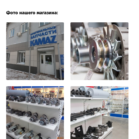
Фото нашего магазина: