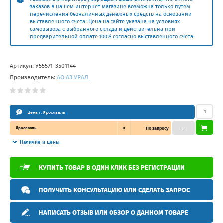
заказов в нашем интернет магазине возможна только путем
перечисления безналичных денежных средств на основании
выставленного счета. Цена на сайте указана на условиях
самовывоза с выбранного склада и действительна при
предварительной оплате 100% согласно выставленного счета.
Артикул:
У55571-3501144
Производитель:
АО АЗ УРАЛ
Цена г. Ярославль
Ярославль
0
По запросу
–
Наличие и цены
КУПИТЬ ТОВАР В ОДИН КЛИК БЕЗ РЕГИСТРАЦИИ
ПОЛУЧИТЬ КОНСУЛЬТАЦИЮ ИЛИ СДЕЛАТЬ ЗАПРОС
НАПИСАТЬ ОТЗЫВ ИЛИ ОБЗОР О ДАННОМ ТОВАРЕ