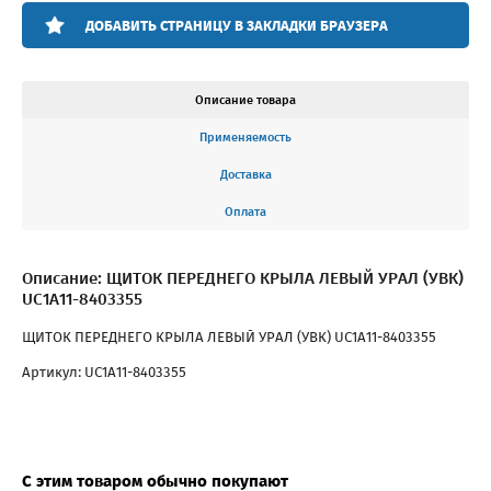
ДОБАВИТЬ СТРАНИЦУ В ЗАКЛАДКИ БРАУЗЕРА
Описание товара
Применяемость
Доставка
Оплата
Описание: ЩИТОК ПЕРЕДНЕГО КРЫЛА ЛЕВЫЙ УРАЛ (УВК)
UC1A11-8403355
ЩИТОК ПЕРЕДНЕГО КРЫЛА ЛЕВЫЙ УРАЛ (УВК) UC1A11-8403355
Артикул: UC1A11-8403355
С этим товаром обычно покупают