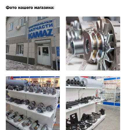
Фото нашего магазина: