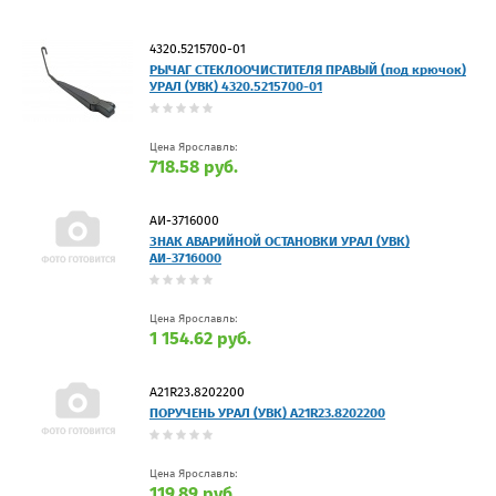
4320.5215700-01
РЫЧАГ СТЕКЛООЧИСТИТЕЛЯ ПРАВЫЙ (под крючок)
УРАЛ (УВК) 4320.5215700-01
Цена Ярославль:
718.58 руб.
АИ-3716000
ЗНАК АВАРИЙНОЙ ОСТАНОВКИ УРАЛ (УВК)
АИ-3716000
Цена Ярославль:
1 154.62 руб.
A21R23.8202200
ПОРУЧЕНЬ УРАЛ (УВК) A21R23.8202200
Цена Ярославль:
119.89 руб.