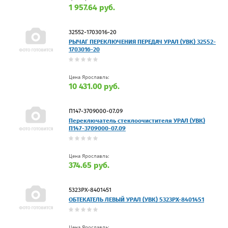
1 957.64 руб.
32552-1703016-20
РЫЧАГ ПЕРЕКЛЮЧЕНИЯ ПЕРЕДАЧ УРАЛ (УВК) 32552-
1703016-20
Цена Ярославль:
10 431.00 руб.
П147-3709000-07.09
Переключатель стеклоочистителя УРАЛ (УВК)
П147-3709000-07.09
Цена Ярославль:
374.65 руб.
5323РХ-8401451
ОБТЕКАТЕЛЬ ЛЕВЫЙ УРАЛ (УВК) 5323РХ-8401451
Цена Ярославль: