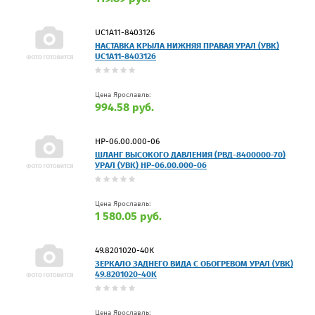
UC1A11-8403126
НАСТАВКА КРЫЛА НИЖНЯЯ ПРАВАЯ УРАЛ (УВК)
UC1A11-8403126
Цена Ярославль:
994.58 руб.
НР-06.00.000-06
ШЛАНГ ВЫСОКОГО ДАВЛЕНИЯ (РВД-8400000-70)
УРАЛ (УВК) НР-06.00.000-06
Цена Ярославль:
1 580.05 руб.
49.8201020-40К
ЗЕРКАЛО ЗАДНЕГО ВИДА С ОБОГРЕВОМ УРАЛ (УВК)
49.8201020-40К
Цена Ярославль: