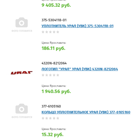
9 405.32 руб.
375-5304118-01
УПЛОТНИТЕЛЬ УРАЛ (УВК) 375-5304118-01
Цена Ярославль:
186.11 руб.
4320N-8212064
ЛОГОТИП "УРАЛ" УРАЛ (УВК) 4320N-8212064
Цена Ярославль:
1 940.56 руб.
377-6105160
КОЛЬЦО УПЛОТНИТЕЛЬНОЕ УРАЛ (УВК) 377-6105160
Цена Ярославль:
15.32 руб.