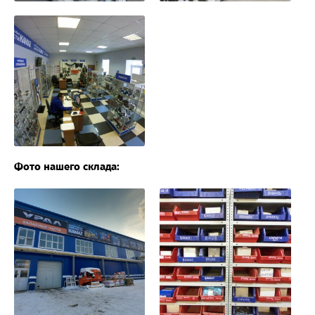
Фото нашего склада: