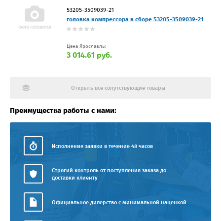
53205-3509039-21
головка компрессора в сборе 53205-3509039-21
Цена Ярославль:
3 014.61 руб.
Открыть все сопутствующие товары
Преимущества работы с нами:
Исполнение заявки в течение 48 часов
Строгий контроль от поступления заказа до
доставки клиенту
Официальное дилерство с минимальной наценкой