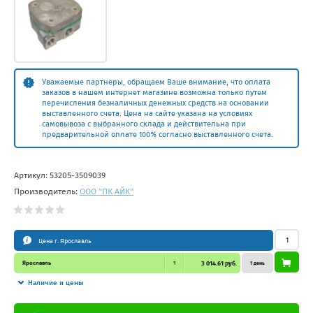
Уважаемые партнеры, обращаем Ваше внимание, что оплата
заказов в нашем интернет магазине возможна только путем
перечисления безналичных денежных средств на основании
выставленного счета. Цена на сайте указана на условиях
самовывоза с выбранного склада и действительна при
предварительной оплате 100% согласно выставленного счета.
Артикул:
53205-3509039
Производитель:
ООО "ПК АЙК"
Цена г. Ярославль
Ярославль
1
3 014.61 руб.
1 день
Наличие и цены