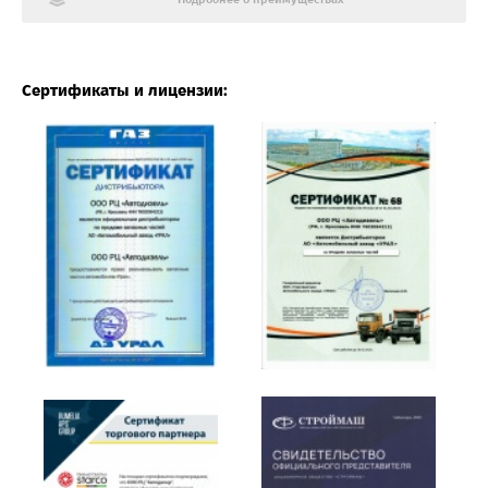
Сертификаты и лицензии: