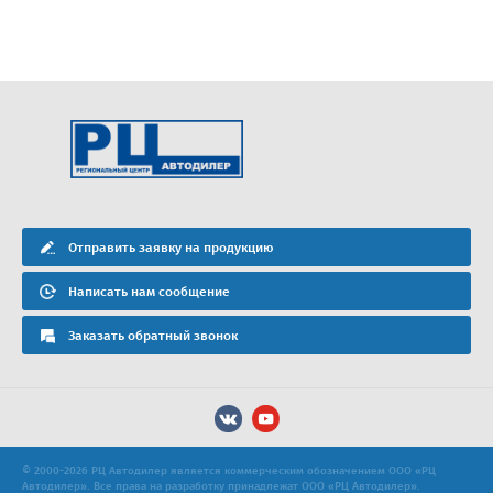
Отправить заявку на продукцию
Написать нам сообщение
Заказать обратный звонок
© 2000-2026 РЦ Автодилер является коммерческим обозначением ООО «РЦ
Автодилер». Все права на разработку принадлежат ООО «РЦ Автодилер».