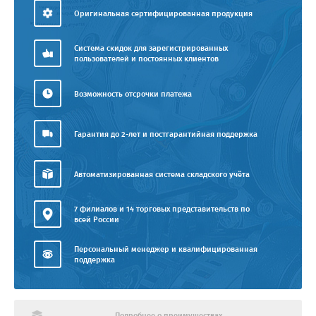
Оригинальная сертифицированная продукция
Система скидок для зарегистрированных
пользователей и постоянных клиентов
Возможность отсрочки платежа
Гарантия до 2-лет и постгарантийная поддержка
Автоматизированная система складского учёта
7 филиалов и 14 торговых представительств по
всей России
Персональный менеджер и квалифицированная
поддержка
Подробнее о преимуществах