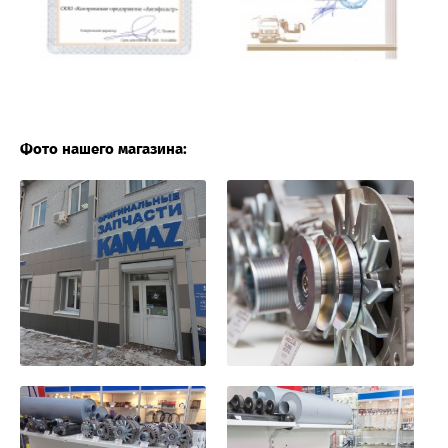
Фото нашего магазина: