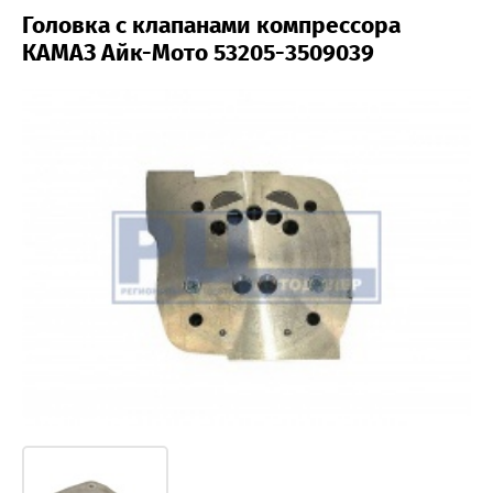
Головка с клапанами компрессора
КАМАЗ Айк-Мото 53205-3509039