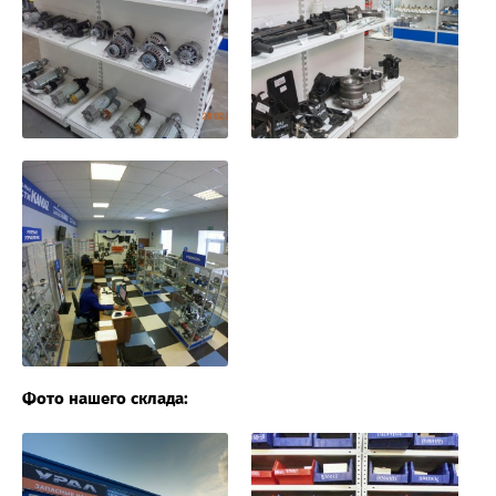
Фото нашего склада: