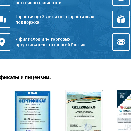
постоянных клиентов
Гарантия до 2-лет и постгарантийная
поддержка
7 филиалов и 14 торговых
представительств по всей России
фикаты и лицензии: