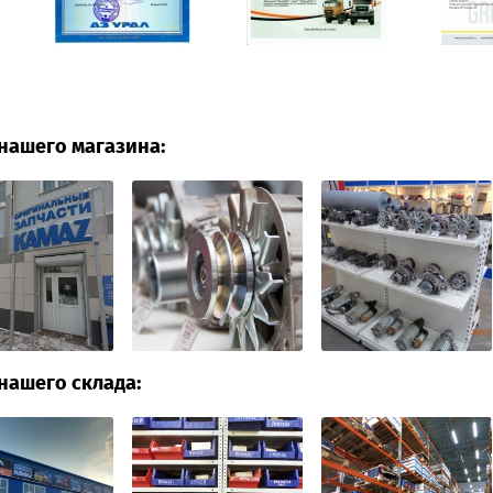
нашего магазина:
нашего склада: