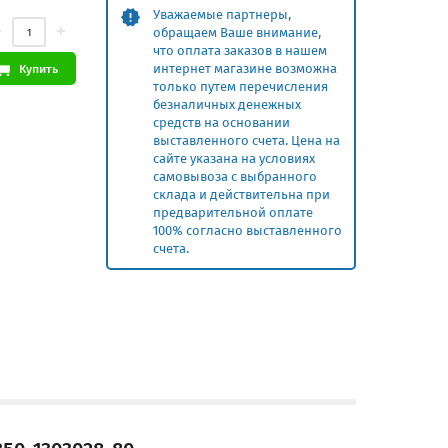
Уважаемые партнеры,
обращаем Ваше внимание,
что оплата заказов в нашем
интернет магазине возможна
Купить
только путем перечисления
безналичных денежных
средств на основании
выставленного счета. Цена на
сайте указана на условиях
самовывоза с выбранного
склада и действительна при
предварительной оплате
100% согласно выставленного
счета.