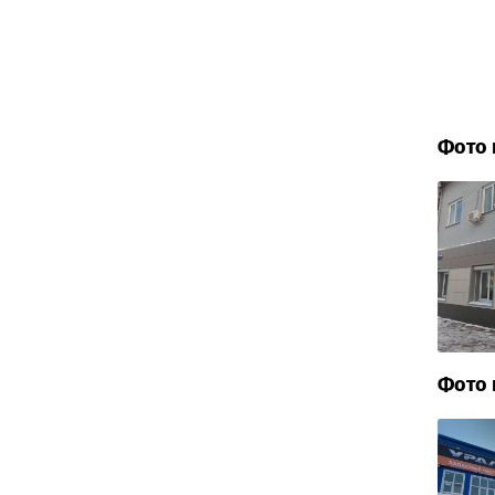
Фото 
Фото 