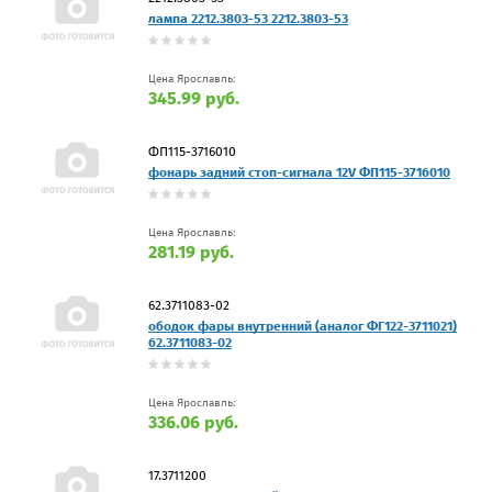
лампа 2212.3803-53 2212.3803-53
Цена Ярославль:
345.99 руб.
ФП115-3716010
фонарь задний стоп-сигнала 12V ФП115-3716010
Цена Ярославль:
281.19 руб.
62.3711083-02
ободок фары внутренний (аналог ФГ122-3711021)
62.3711083-02
Цена Ярославль:
336.06 руб.
17.3711200