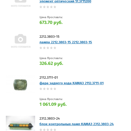
элемент оптический 17.3711200
Цена Ярославль:
673.70 руб.
2212.3803-15
лампа 2212.3803-15 2212.3803-15
Цена Ярославль:
326.62 руб.
2112.3711-01
фара заднего хода КАМАЗ 2112.3711-01
Цена Ярославль:
1 061.09 руб.
2312.3803-24
блок контрольных ламп КАМАЗ 2312.3803-24