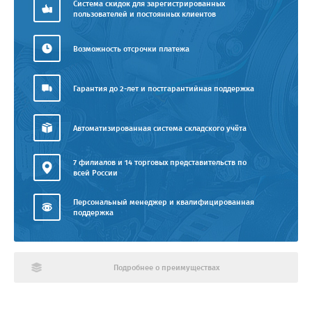
Система скидок для зарегистрированных
пользователей и постоянных клиентов
Возможность отсрочки платежа
Гарантия до 2-лет и постгарантийная поддержка
Автоматизированная система складского учёта
7 филиалов и 14 торговых представительств по
всей России
Персональный менеджер и квалифицированная
поддержка
Подробнее о преимуществах