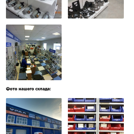
Фото нашего склада: