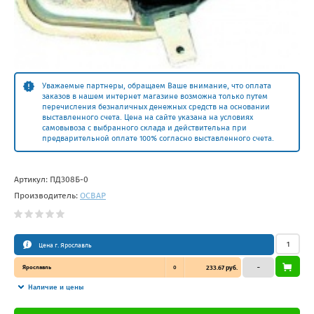
Уважаемые партнеры, обращаем Ваше внимание, что оплата
заказов в нашем интернет магазине возможна только путем
перечисления безналичных денежных средств на основании
выставленного счета. Цена на сайте указана на условиях
самовывоза с выбранного склада и действительна при
предварительной оплате 100% согласно выставленного счета.
Артикул:
ПД308Б-0
Производитель:
ОСВАР
Цена г. Ярославль
Ярославль
0
233.67 руб.
–
Наличие и цены