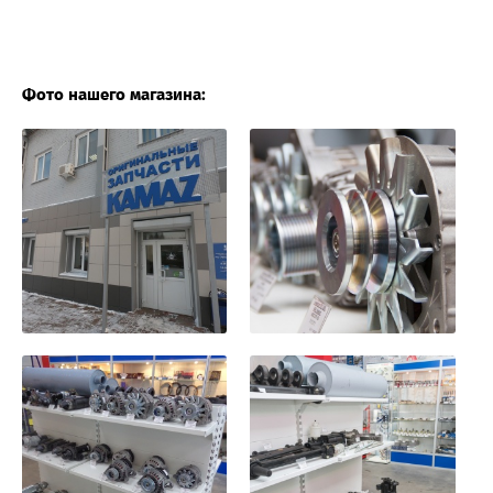
Фото нашего магазина: