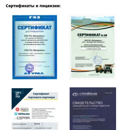
Сертификаты и лицензии: