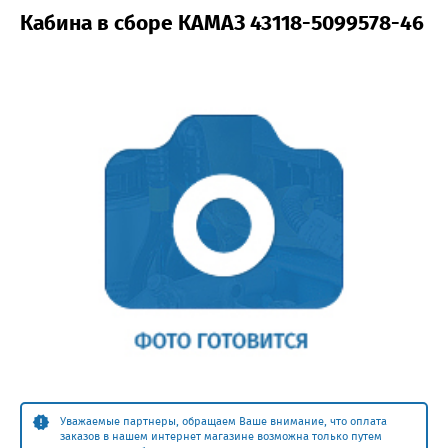
Кабина в сборе КАМАЗ 43118-5099578-46
Уважаемые партнеры, обращаем Ваше внимание, что оплата
заказов в нашем интернет магазине возможна только путем