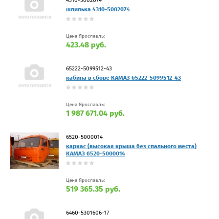
шпилька 4310-5002074
Цена Ярославль:
423.48 руб.
65222-5099512-43
кабина в сборе КАМАЗ 65222-5099512-43
Цена Ярославль:
1 987 671.04 руб.
6520-5000014
каркас (высокая крыша без спального места)
КАМАЗ 6520-5000014
Цена Ярославль:
519 365.35 руб.
6460-5301606-17