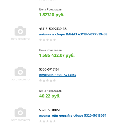
Цена Ярославль:
1 827.10 руб.
43118-5099539-38
кабина в сборе КАМАЗ 43118-5099539-38
Цена Ярославль:
1 585 422.07 руб.
5350-5713164
пружина 5350-5713164
Цена Ярославль:
40.22 руб.
5320-5018051
кронштейн левый в сборе 5320-5018051