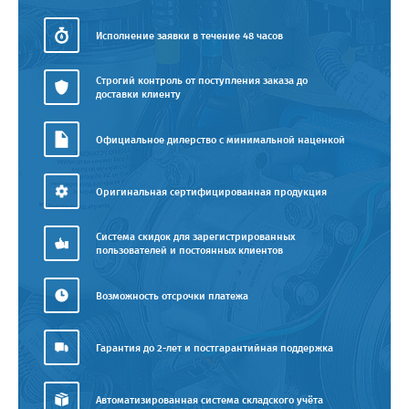
Исполнение заявки в течение 48 часов
Строгий контроль от поступления заказа до
доставки клиенту
Официальное дилерство с минимальной наценкой
Оригинальная сертифицированная продукция
Система скидок для зарегистрированных
пользователей и постоянных клиентов
Возможность отсрочки платежа
Гарантия до 2-лет и постгарантийная поддержка
Автоматизированная система складского учёта