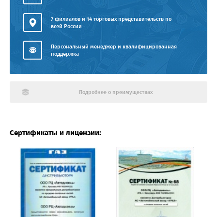
7 филиалов и 14 торговых представительств по
всей России
Персональный менеджер и квалифицированная
поддержка
Подробнее о преимуществах
Сертификаты и лицензии: