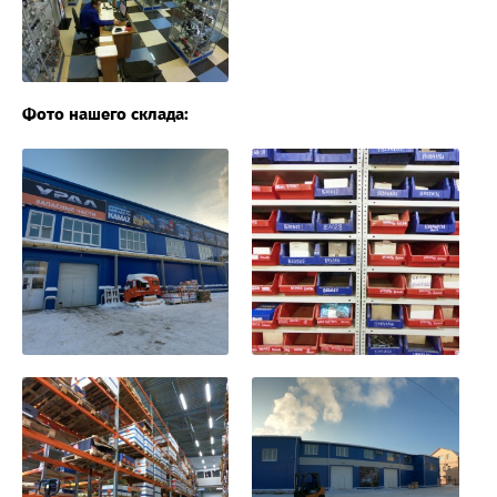
Фото нашего склада: