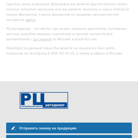
Сделать заказ в регионе Ярославль вы можете круглосуточно через
каталог интернет магазина или вы можете приехать к нам в любой из
наших филиалов. Список филиалов по продаже автозапчастей
находятся
здесь
.
РЦ Автодилер - это место, где можно заказать двигатели, топливные
насосы, коробки передач сцепление и прочие запчасти для
автомобилей с
доставкой
по Москве и всей России.
Приобрести данный товар Вы можете на нашем on-line сайте,
позвонив по телефону 8-800-707-61-20, а также в офисе в Москве.
Отправить заявку на продукцию