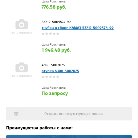
Цена Ярославль:
776.58 руб.
53212-5009574-99
трубка в сборе КАМАЗ 53212-5009574-99
Цена Ярославль:
1 946.48 руб.
4308-5002075
втулка 4308-5002075
Цена Ярославль:
По запросу
Открыть все сопутствующие товары
Преимущества работы с нами: