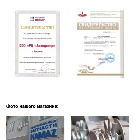
Фото нашего магазина: