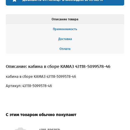
Описание товара
Применяемость
Доставка
Оплата
Описание: кабина в сборе КАМАЗ 43118-5099578-46
кабина в сборе КАМАЗ 43118-5099578-46
Артикул: 43118-5099578-46
С этим товаром обычно покупают
4310-5002074