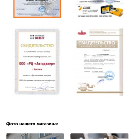
Фото нашего магазина: