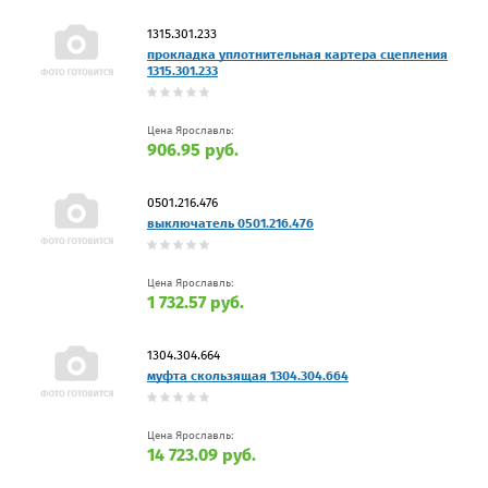
1315.301.233
прокладка уплотнительная картера сцепления
1315.301.233
Цена Ярославль:
906.95 руб.
0501.216.476
выключатель 0501.216.476
Цена Ярославль:
1 732.57 руб.
1304.304.664
муфта скользящая 1304.304.664
Цена Ярославль:
14 723.09 руб.