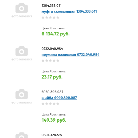
1304.333.011
муфта скользящая 1304.333.011
Цена Ярославль:
6 134.72 руб.
0732.040.984
пружина нажимная 0732.040.984
Цена Ярославль:
23.17 руб.
6060.306.087
шайба 6060.306.087
Цена Ярославль:
149.39 руб.
0501.328.597