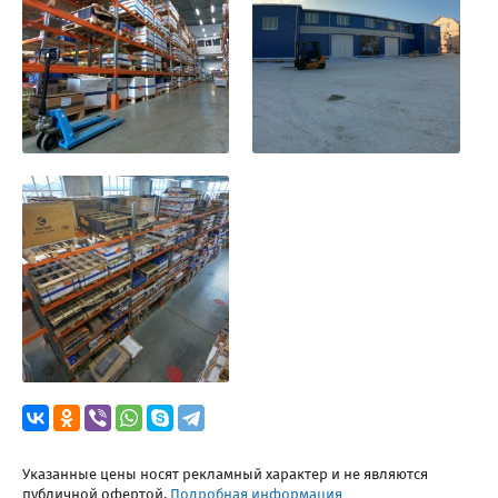
Указанные цены носят рекламный характер и не являются
публичной офертой.
Подробная информация