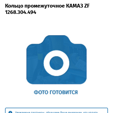
Кольцо промежуточное КАМАЗ ZF
1268.304.494
Уважаемые партнеры, обращаем Ваше внимание, что оплата