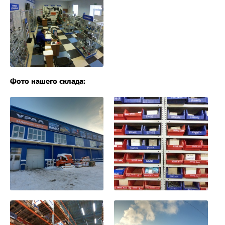
Фото нашего склада: