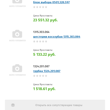
блок выбора 0501.328.597
Цена Ярославль:
23 551.32 руб.
1315.303.064
шестерня косозубая 1315.303.064
Цена Ярославль:
5 133.22 руб.
1324.201.087
трубка 1324.201.087
Цена Ярославль:
1 518.61 руб.
Открыть все сопутствующие товары