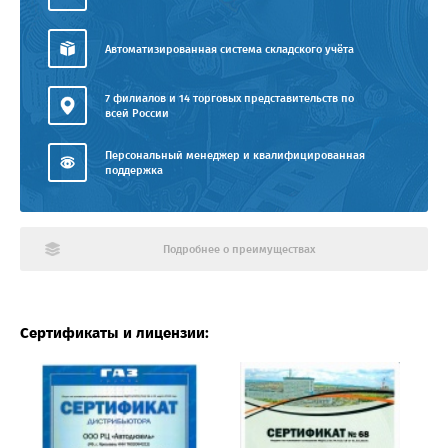
Автоматизированная система складского учёта
7 филиалов и 14 торговых представительств по
всей России
Персональный менеджер и квалифицированная
поддержка
Подробнее о преимуществах
Сертификаты и лицензии: