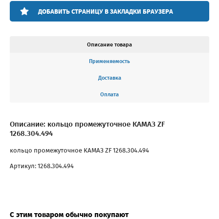
ДОБАВИТЬ СТРАНИЦУ В ЗАКЛАДКИ БРАУЗЕРА
Описание товара
Применяемость
Доставка
Оплата
Описание: кольцо промежуточное КАМАЗ ZF
1268.304.494
кольцо промежуточное КАМАЗ ZF 1268.304.494
Артикул: 1268.304.494
С этим товаром обычно покупают