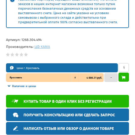
заказов в нашем интернет магазине возможна только путем
перечисления безналичных денежных средств на основании
выставленного счета. Цена на сайте указана на условиях
самовывоза с выбранного склада и действительна при
предварительной оплате 100% согласно выставленного счета.
Артикул:
1268.304.494
Производитель:
ЦФ КАМА
Цена г. Ярославль
Ярославль
0
4 886.31 руб.
–
Наличие и цены
КУПИТЬ ТОВАР В ОДИН КЛИК БЕЗ РЕГИСТРАЦИИ
ПОЛУЧИТЬ КОНСУЛЬТАЦИЮ ИЛИ СДЕЛАТЬ ЗАПРОС
НАПИСАТЬ ОТЗЫВ ИЛИ ОБЗОР О ДАННОМ ТОВАРЕ