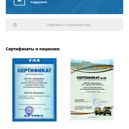
поддержка
Подробнее о преимуществах
Сертификаты и лицензии: