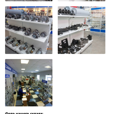
Фото нашего склада: