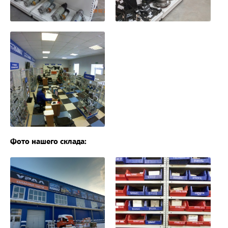
Фото нашего склада: