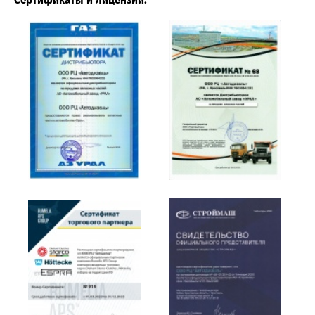
Сертификаты и лицензии: