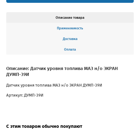
Описание товара
Применяемость
Доставка
Оплата
Описание: Датчик уровня топлива МАЗ н/о ЭКРАН
ДУМП-39И
Датчик уровня топлива МАЗ н/о ЭКРАН ДУМП-39И
Артикул: ДУМП-39И
С этим товаром обычно покупают