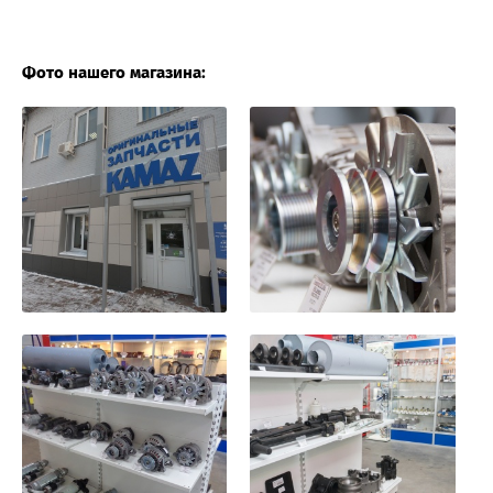
Фото нашего магазина: