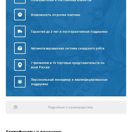
пользователей и постоянных клиентов
Возможность отсрочки платежа
Гарантия до 2-лет и постгарантийная поддержка
Автоматизированная система складского учёта
7 филиалов и 14 торговых представительств по
всей России
Персональный менеджер и квалифицированная
поддержка
Подробнее о преимуществах