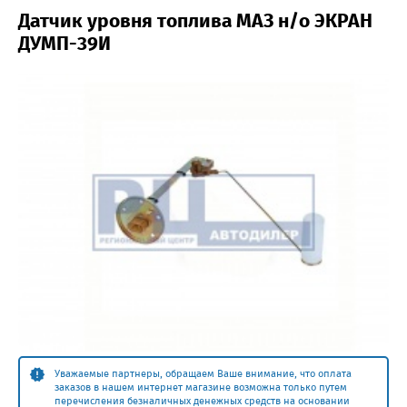
Датчик уровня топлива МАЗ н/о ЭКРАН
ДУМП-39И
Уважаемые партнеры, обращаем Ваше внимание, что оплата
заказов в нашем интернет магазине возможна только путем
перечисления безналичных денежных средств на основании