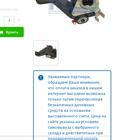
Количество
Купить
Уважаемые партнеры,
обращаем Ваше внимание,
что оплата заказов в нашем
интернет магазине возможна
только путем перечисления
безналичных денежных
средств на основании
выставленного счета. Цена на
сайте указана на условиях
самовывоза с выбранного
склада и действительна при
предварительной оплате