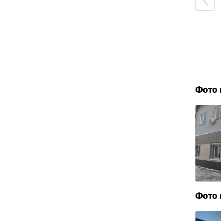
Фото 
Фото 