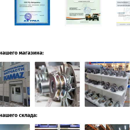
нашего магазина:
нашего склада: