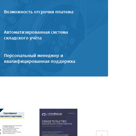
Возможность отсрочки платежа
Автоматизированная система
складского учёта
Персональный менеджер и
квалифицированная поддержка